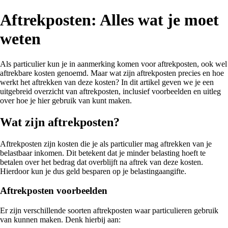
Aftrekposten: Alles wat je moet
weten
Als particulier kun je in aanmerking komen voor aftrekposten, ook wel
aftrekbare kosten genoemd. Maar wat zijn aftrekposten precies en hoe
werkt het aftrekken van deze kosten? In dit artikel geven we je een
uitgebreid overzicht van aftrekposten, inclusief voorbeelden en uitleg
over hoe je hier gebruik van kunt maken.
Wat zijn aftrekposten?
Aftrekposten zijn kosten die je als particulier mag aftrekken van je
belastbaar inkomen. Dit betekent dat je minder belasting hoeft te
betalen over het bedrag dat overblijft na aftrek van deze kosten.
Hierdoor kun je dus geld besparen op je belastingaangifte.
Aftrekposten voorbeelden
Er zijn verschillende soorten aftrekposten waar particulieren gebruik
van kunnen maken. Denk hierbij aan: