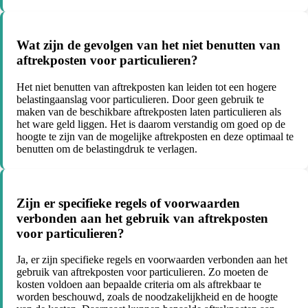
Wat zijn de gevolgen van het niet benutten van
aftrekposten voor particulieren?
Het niet benutten van aftrekposten kan leiden tot een hogere
belastingaanslag voor particulieren. Door geen gebruik te
maken van de beschikbare aftrekposten laten particulieren als
het ware geld liggen. Het is daarom verstandig om goed op de
hoogte te zijn van de mogelijke aftrekposten en deze optimaal te
benutten om de belastingdruk te verlagen.
Zijn er specifieke regels of voorwaarden
verbonden aan het gebruik van aftrekposten
voor particulieren?
Ja, er zijn specifieke regels en voorwaarden verbonden aan het
gebruik van aftrekposten voor particulieren. Zo moeten de
kosten voldoen aan bepaalde criteria om als aftrekbaar te
worden beschouwd, zoals de noodzakelijkheid en de hoogte