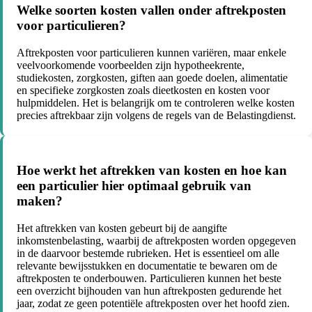
Welke soorten kosten vallen onder aftrekposten
voor particulieren?
Aftrekposten voor particulieren kunnen variëren, maar enkele
veelvoorkomende voorbeelden zijn hypotheekrente,
studiekosten, zorgkosten, giften aan goede doelen, alimentatie
en specifieke zorgkosten zoals dieetkosten en kosten voor
hulpmiddelen. Het is belangrijk om te controleren welke kosten
precies aftrekbaar zijn volgens de regels van de Belastingdienst.
Hoe werkt het aftrekken van kosten en hoe kan
een particulier hier optimaal gebruik van
maken?
Het aftrekken van kosten gebeurt bij de aangifte
inkomstenbelasting, waarbij de aftrekposten worden opgegeven
in de daarvoor bestemde rubrieken. Het is essentieel om alle
relevante bewijsstukken en documentatie te bewaren om de
aftrekposten te onderbouwen. Particulieren kunnen het beste
een overzicht bijhouden van hun aftrekposten gedurende het
jaar, zodat ze geen potentiële aftrekposten over het hoofd zien.