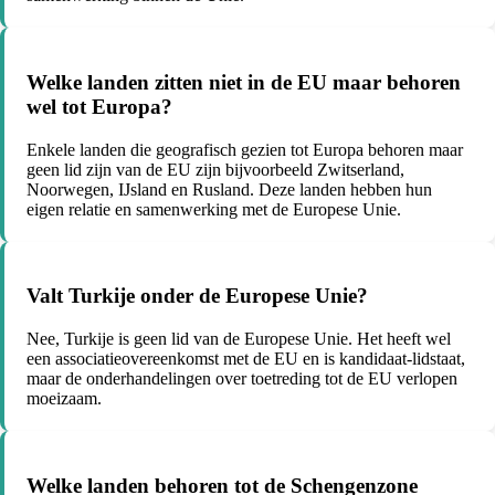
Welke landen zitten niet in de EU maar behoren
wel tot Europa?
Enkele landen die geografisch gezien tot Europa behoren maar
geen lid zijn van de EU zijn bijvoorbeeld Zwitserland,
Noorwegen, IJsland en Rusland. Deze landen hebben hun
eigen relatie en samenwerking met de Europese Unie.
Valt Turkije onder de Europese Unie?
Nee, Turkije is geen lid van de Europese Unie. Het heeft wel
een associatieovereenkomst met de EU en is kandidaat-lidstaat,
maar de onderhandelingen over toetreding tot de EU verlopen
moeizaam.
Welke landen behoren tot de Schengenzone