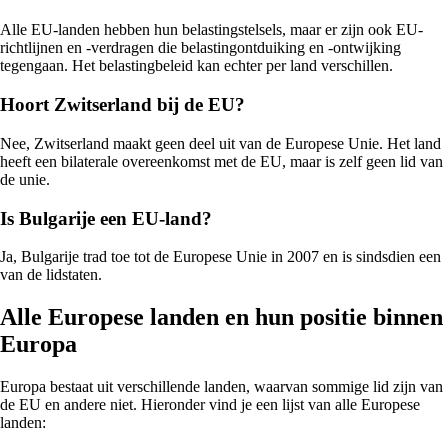
Alle EU-landen hebben hun belastingstelsels, maar er zijn ook EU-
richtlijnen en -verdragen die belastingontduiking en -ontwijking
tegengaan. Het belastingbeleid kan echter per land verschillen.
Hoort Zwitserland bij de EU?
Nee, Zwitserland maakt geen deel uit van de Europese Unie. Het land
heeft een bilaterale overeenkomst met de EU, maar is zelf geen lid van
de unie.
Is Bulgarije een EU-land?
Ja, Bulgarije trad toe tot de Europese Unie in 2007 en is sindsdien een
van de lidstaten.
Alle Europese landen en hun positie binnen
Europa
Europa bestaat uit verschillende landen, waarvan sommige lid zijn van
de EU en andere niet. Hieronder vind je een lijst van alle Europese
landen: