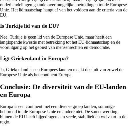
onderhandelingen gaande over mogelijke toetredingen tot de Europese
Unie. Het lidmaatschap hangt af van het voldoen aan de criteria van de
EU.
Is Turkije lid van de EU?
Nee, Turkije is geen lid van de Europese Unie, maar heeft een
langlopende kwestie met betrekking tot het EU-lidmaatschap en de
vooruitgang op het gebied van mensenrechten en democratie.
Ligt Griekenland in Europa?
Ja, Griekenland is een Europees land en maakt deel uit van zowel de
Europese Unie als het continent Europa.
Conclusie: De diversiteit van de EU-landen
en Europa
Europa is een continent met een diverse groep landen, sommige
behorend tot de Europese Unie en andere niet. De samenwerking
binnen de EU heeft bijgedragen aan vrede, stabiliteit en welvaart in de
regio.