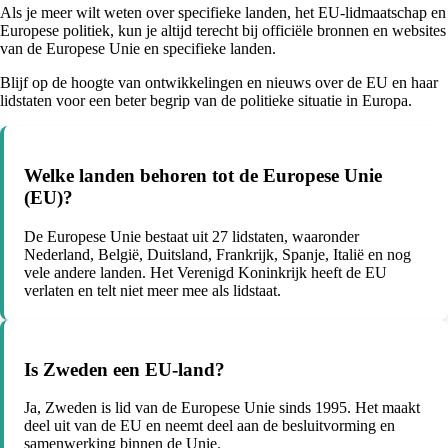
Als je meer wilt weten over specifieke landen, het EU-lidmaatschap en
Europese politiek, kun je altijd terecht bij officiële bronnen en websites
van de Europese Unie en specifieke landen.
Blijf op de hoogte van ontwikkelingen en nieuws over de EU en haar
lidstaten voor een beter begrip van de politieke situatie in Europa.
Welke landen behoren tot de Europese Unie
(EU)?
De Europese Unie bestaat uit 27 lidstaten, waaronder
Nederland, België, Duitsland, Frankrijk, Spanje, Italië en nog
vele andere landen. Het Verenigd Koninkrijk heeft de EU
verlaten en telt niet meer mee als lidstaat.
Is Zweden een EU-land?
Ja, Zweden is lid van de Europese Unie sinds 1995. Het maakt
deel uit van de EU en neemt deel aan de besluitvorming en
samenwerking binnen de Unie.