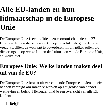
Alle EU-landen en hun
lidmaatschap in de Europese
Unie
De Europese Unie is een politieke en economische unie van 27
Europese landen die samenwerken op verschillende gebieden om
vrede, stabiliteit en welvaart te bevorderen. In dit artikel zullen we
dieper ingaan op welke landen deel uitmaken van de Europese Unie,
en welke niet.
Europese Unie: Welke landen maken deel
uit van de EU?
De Europese Unie bestaat uit verschillende Europese landen die zich
hebben verenigd om samen te werken op het gebied van handel,
wetgeving en beleid. Hieronder vind je een overzicht van alle EU-
landen:
België