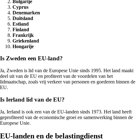
Bulgarije
Cyprus
Denemarken
Duitsland
Estland
Finland
Frankrijk
Griekenland
Hongarije
Is Zweden een EU-land?
Ja, Zweden is lid van de Europese Unie sinds 1995. Het land maakt
deel uit van de EU en profiteert van de voordelen van het
lidmaatschap, zoals vrij verkeer van personen en goederen binnen de
EU.
Is Ierland lid van de EU?
Ja, Ierland is ook een van de EU-landen sinds 1973. Het land heeft
geprofiteerd van de economische groei en samenwerking binnen de
Europese Unie.
EU-landen en de belastingdienst