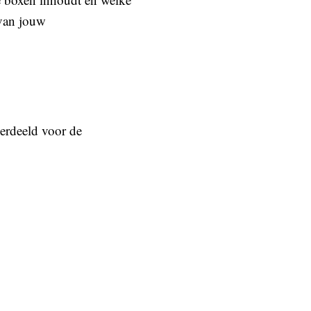
 van jouw
erdeeld voor de