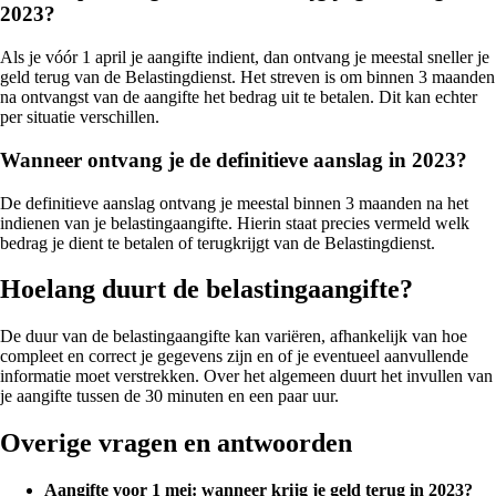
2023?
Als je vóór 1 april je aangifte indient, dan ontvang je meestal sneller je
geld terug van de Belastingdienst. Het streven is om binnen 3 maanden
na ontvangst van de aangifte het bedrag uit te betalen. Dit kan echter
per situatie verschillen.
Wanneer ontvang je de definitieve aanslag in 2023?
De definitieve aanslag ontvang je meestal binnen 3 maanden na het
indienen van je belastingaangifte. Hierin staat precies vermeld welk
bedrag je dient te betalen of terugkrijgt van de Belastingdienst.
Hoelang duurt de belastingaangifte?
De duur van de belastingaangifte kan variëren, afhankelijk van hoe
compleet en correct je gegevens zijn en of je eventueel aanvullende
informatie moet verstrekken. Over het algemeen duurt het invullen van
je aangifte tussen de 30 minuten en een paar uur.
Overige vragen en antwoorden
Aangifte voor 1 mei: wanneer krijg je geld terug in 2023?