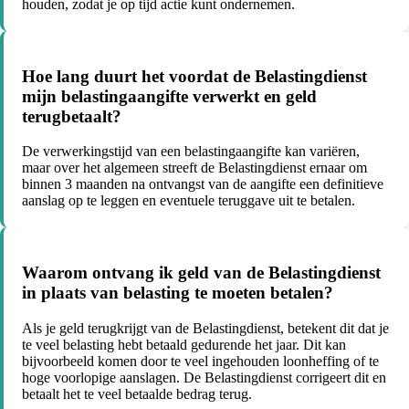
houden, zodat je op tijd actie kunt ondernemen.
Hoe lang duurt het voordat de Belastingdienst
mijn belastingaangifte verwerkt en geld
terugbetaalt?
De verwerkingstijd van een belastingaangifte kan variëren,
maar over het algemeen streeft de Belastingdienst ernaar om
binnen 3 maanden na ontvangst van de aangifte een definitieve
aanslag op te leggen en eventuele teruggave uit te betalen.
Waarom ontvang ik geld van de Belastingdienst
in plaats van belasting te moeten betalen?
Als je geld terugkrijgt van de Belastingdienst, betekent dit dat je
te veel belasting hebt betaald gedurende het jaar. Dit kan
bijvoorbeeld komen door te veel ingehouden loonheffing of te
hoge voorlopige aanslagen. De Belastingdienst corrigeert dit en
betaalt het te veel betaalde bedrag terug.