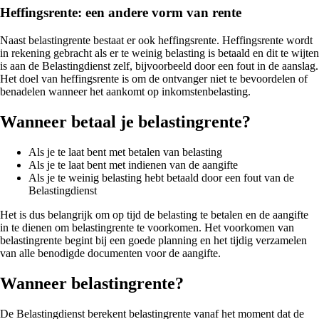
Heffingsrente: een andere vorm van rente
Naast belastingrente bestaat er ook heffingsrente. Heffingsrente wordt
in rekening gebracht als er te weinig belasting is betaald en dit te wijten
is aan de Belastingdienst zelf, bijvoorbeeld door een fout in de aanslag.
Het doel van heffingsrente is om de ontvanger niet te bevoordelen of
benadelen wanneer het aankomt op inkomstenbelasting.
Wanneer betaal je belastingrente?
Als je te laat bent met betalen van belasting
Als je te laat bent met indienen van de aangifte
Als je te weinig belasting hebt betaald door een fout van de
Belastingdienst
Het is dus belangrijk om op tijd de belasting te betalen en de aangifte
in te dienen om belastingrente te voorkomen. Het voorkomen van
belastingrente begint bij een goede planning en het tijdig verzamelen
van alle benodigde documenten voor de aangifte.
Wanneer belastingrente?
De Belastingdienst berekent belastingrente vanaf het moment dat de