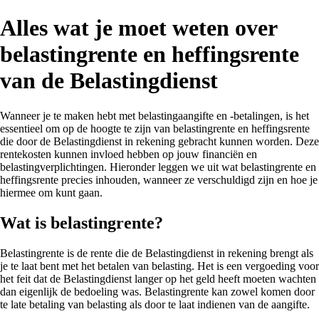
Alles wat je moet weten over
belastingrente en heffingsrente
van de Belastingdienst
Wanneer je te maken hebt met belastingaangifte en -betalingen, is het
essentieel om op de hoogte te zijn van belastingrente en heffingsrente
die door de Belastingdienst in rekening gebracht kunnen worden. Deze
rentekosten kunnen invloed hebben op jouw financiën en
belastingverplichtingen. Hieronder leggen we uit wat belastingrente en
heffingsrente precies inhouden, wanneer ze verschuldigd zijn en hoe je
hiermee om kunt gaan.
Wat is belastingrente?
Belastingrente is de rente die de Belastingdienst in rekening brengt als
je te laat bent met het betalen van belasting. Het is een vergoeding voor
het feit dat de Belastingdienst langer op het geld heeft moeten wachten
dan eigenlijk de bedoeling was. Belastingrente kan zowel komen door
te late betaling van belasting als door te laat indienen van de aangifte.