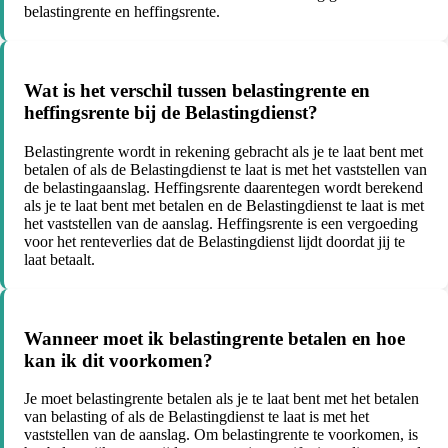
belastingrente en heffingsrente.
Wat is het verschil tussen belastingrente en
heffingsrente bij de Belastingdienst?
Belastingrente wordt in rekening gebracht als je te laat bent met
betalen of als de Belastingdienst te laat is met het vaststellen van
de belastingaanslag. Heffingsrente daarentegen wordt berekend
als je te laat bent met betalen en de Belastingdienst te laat is met
het vaststellen van de aanslag. Heffingsrente is een vergoeding
voor het renteverlies dat de Belastingdienst lijdt doordat jij te
laat betaalt.
Wanneer moet ik belastingrente betalen en hoe
kan ik dit voorkomen?
Je moet belastingrente betalen als je te laat bent met het betalen
van belasting of als de Belastingdienst te laat is met het
vaststellen van de aanslag. Om belastingrente te voorkomen, is