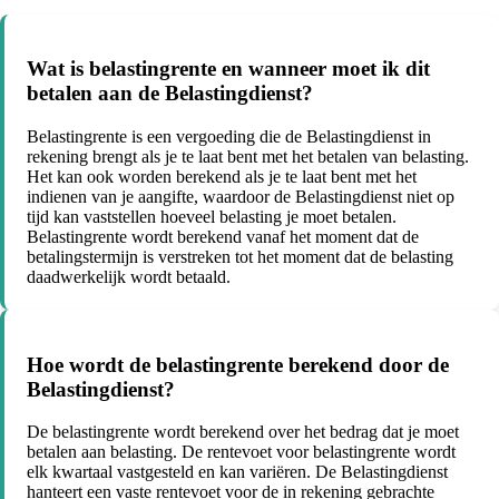
Wat is belastingrente en wanneer moet ik dit
betalen aan de Belastingdienst?
Belastingrente is een vergoeding die de Belastingdienst in
rekening brengt als je te laat bent met het betalen van belasting.
Het kan ook worden berekend als je te laat bent met het
indienen van je aangifte, waardoor de Belastingdienst niet op
tijd kan vaststellen hoeveel belasting je moet betalen.
Belastingrente wordt berekend vanaf het moment dat de
betalingstermijn is verstreken tot het moment dat de belasting
daadwerkelijk wordt betaald.
Hoe wordt de belastingrente berekend door de
Belastingdienst?
De belastingrente wordt berekend over het bedrag dat je moet
betalen aan belasting. De rentevoet voor belastingrente wordt
elk kwartaal vastgesteld en kan variëren. De Belastingdienst
hanteert een vaste rentevoet voor de in rekening gebrachte