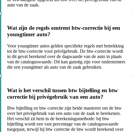
auto van de zaak.
Wat zijn de regels omtrent btw-correctie bij een
youngtimer auto?
Voor youngtimer autos gelden specifieke regels met betrekking
tot de btw-correctie voor privégebruik. De btw-correctie wordt
in dit geval berekend over de dagwaarde van de auto in plaats
van de cataloguswaarde. Dit kan gunstig zijn voor ondernemers
die een youngtimer als auto van de zaak gebruiken.
Wat is het verschil tussen btw bijtelling en btw
correctie bij privégebruik van een auto?
Btw bijtelling en btw correctie zijn beide manieren om de btw
over het privégebruik van een auto van de zaak te berekenen.
Het verschil zit hem in de berekeningsmethode: bij btw
bijtelling wordt een vast percentage van de cataloguswaarde
toegepast, terwijl bij btw correctie de btw wordt berekend over