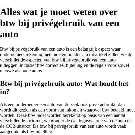
Alles wat je moet weten over
btw bij privégebruik van een
auto
Btw bij privégebruik van een auto is een belangrijk aspect waar
ondernemers rekening mee moeten houden. In dit artikel zullen we de
verschillende aspecten van btw bij privégebruik van een auto
uitleggen, inclusief btw correcties, bijtelling en de regels voor zowel
nieuwe als oude autos.
Btw bij privégebruik auto: Wat houdt het
in?
Als een ondernemer een auto van de zaak ook privé gebruikt, dan
wordt dit gezien als een vorm van inkomen waarover btw betaald moet
worden. Deze btw moet worden berekend op basis van een aantal
verschillende factoren, waaronder de cataloguswaarde van de auto en
de CO2-uitstoot. De btw bij privégebruik van een auto wordt vaak
aangeduid als btw bijtelling.