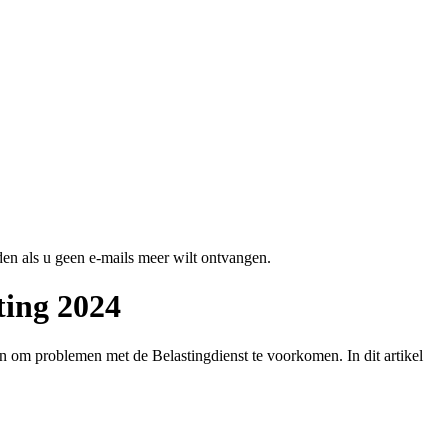
en als u geen e-mails meer wilt ontvangen.
ting 2024
oen om problemen met de Belastingdienst te voorkomen. In dit artikel