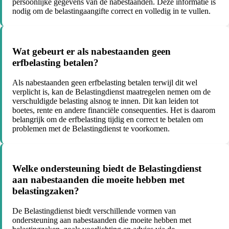
persoonlijke gegevens van de nabestaanden. Deze informatie is
nodig om de belastingaangifte correct en volledig in te vullen.
Wat gebeurt er als nabestaanden geen
erfbelasting betalen?
Als nabestaanden geen erfbelasting betalen terwijl dit wel
verplicht is, kan de Belastingdienst maatregelen nemen om de
verschuldigde belasting alsnog te innen. Dit kan leiden tot
boetes, rente en andere financiële consequenties. Het is daarom
belangrijk om de erfbelasting tijdig en correct te betalen om
problemen met de Belastingdienst te voorkomen.
Welke ondersteuning biedt de Belastingdienst
aan nabestaanden die moeite hebben met
belastingzaken?
De Belastingdienst biedt verschillende vormen van
ondersteuning aan nabestaanden die moeite hebben met