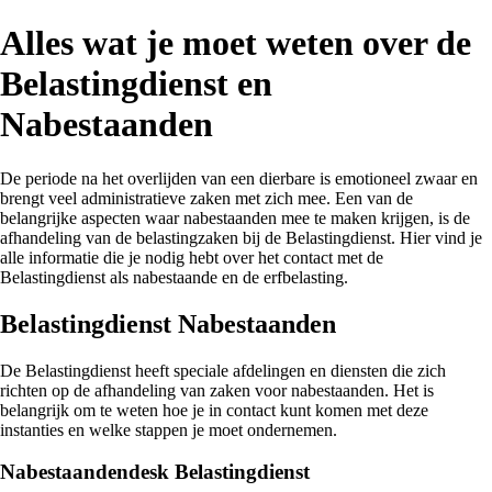
Alles wat je moet weten over de
Belastingdienst en
Nabestaanden
De periode na het overlijden van een dierbare is emotioneel zwaar en
brengt veel administratieve zaken met zich mee. Een van de
belangrijke aspecten waar nabestaanden mee te maken krijgen, is de
afhandeling van de belastingzaken bij de Belastingdienst. Hier vind je
alle informatie die je nodig hebt over het contact met de
Belastingdienst als nabestaande en de erfbelasting.
Belastingdienst Nabestaanden
De Belastingdienst heeft speciale afdelingen en diensten die zich
richten op de afhandeling van zaken voor nabestaanden. Het is
belangrijk om te weten hoe je in contact kunt komen met deze
instanties en welke stappen je moet ondernemen.
Nabestaandendesk Belastingdienst