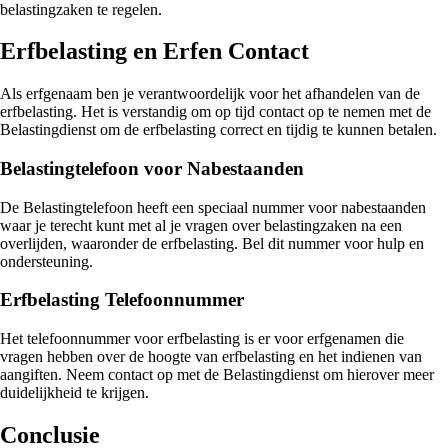
belastingzaken te regelen.
Erfbelasting en Erfen Contact
Als erfgenaam ben je verantwoordelijk voor het afhandelen van de
erfbelasting. Het is verstandig om op tijd contact op te nemen met de
Belastingdienst om de erfbelasting correct en tijdig te kunnen betalen.
Belastingtelefoon voor Nabestaanden
De Belastingtelefoon heeft een speciaal nummer voor nabestaanden
waar je terecht kunt met al je vragen over belastingzaken na een
overlijden, waaronder de erfbelasting. Bel dit nummer voor hulp en
ondersteuning.
Erfbelasting Telefoonnummer
Het telefoonnummer voor erfbelasting is er voor erfgenamen die
vragen hebben over de hoogte van erfbelasting en het indienen van
aangiften. Neem contact op met de Belastingdienst om hierover meer
duidelijkheid te krijgen.
Conclusie