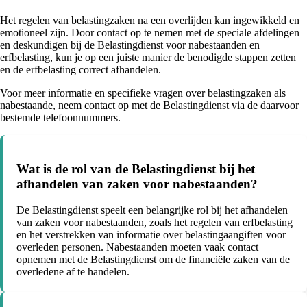
Het regelen van belastingzaken na een overlijden kan ingewikkeld en
emotioneel zijn. Door contact op te nemen met de speciale afdelingen
en deskundigen bij de Belastingdienst voor nabestaanden en
erfbelasting, kun je op een juiste manier de benodigde stappen zetten
en de erfbelasting correct afhandelen.
Voor meer informatie en specifieke vragen over belastingzaken als
nabestaande, neem contact op met de Belastingdienst via de daarvoor
bestemde telefoonnummers.
Wat is de rol van de Belastingdienst bij het
afhandelen van zaken voor nabestaanden?
De Belastingdienst speelt een belangrijke rol bij het afhandelen
van zaken voor nabestaanden, zoals het regelen van erfbelasting
en het verstrekken van informatie over belastingaangiften voor
overleden personen. Nabestaanden moeten vaak contact
opnemen met de Belastingdienst om de financiële zaken van de
overledene af te handelen.