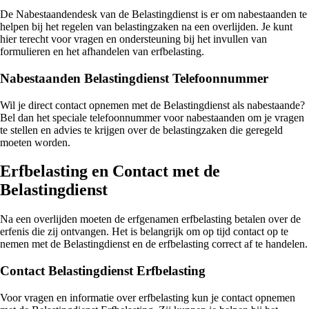
De Nabestaandendesk van de Belastingdienst is er om nabestaanden te
helpen bij het regelen van belastingzaken na een overlijden. Je kunt
hier terecht voor vragen en ondersteuning bij het invullen van
formulieren en het afhandelen van erfbelasting.
Nabestaanden Belastingdienst Telefoonnummer
Wil je direct contact opnemen met de Belastingdienst als nabestaande?
Bel dan het speciale telefoonnummer voor nabestaanden om je vragen
te stellen en advies te krijgen over de belastingzaken die geregeld
moeten worden.
Erfbelasting en Contact met de
Belastingdienst
Na een overlijden moeten de erfgenamen erfbelasting betalen over de
erfenis die zij ontvangen. Het is belangrijk om op tijd contact op te
nemen met de Belastingdienst en de erfbelasting correct af te handelen.
Contact Belastingdienst Erfbelasting
Voor vragen en informatie over erfbelasting kun je contact opnemen