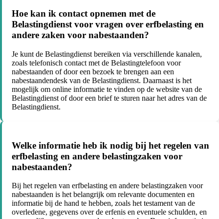
Hoe kan ik contact opnemen met de
Belastingdienst voor vragen over erfbelasting en
andere zaken voor nabestaanden?
Je kunt de Belastingdienst bereiken via verschillende kanalen,
zoals telefonisch contact met de Belastingtelefoon voor
nabestaanden of door een bezoek te brengen aan een
nabestaandendesk van de Belastingdienst. Daarnaast is het
mogelijk om online informatie te vinden op de website van de
Belastingdienst of door een brief te sturen naar het adres van de
Belastingdienst.
Welke informatie heb ik nodig bij het regelen van
erfbelasting en andere belastingzaken voor
nabestaanden?
Bij het regelen van erfbelasting en andere belastingzaken voor
nabestaanden is het belangrijk om relevante documenten en
informatie bij de hand te hebben, zoals het testament van de
overledene, gegevens over de erfenis en eventuele schulden, en