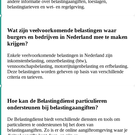
andere informatie over belastingaangiften, toeslagen,
belastingtarieven en wet- en regelgeving.
Wat zijn veelvoorkomende belastingen waar
burgers en bedrijven in Nederland mee te maken
krijgen?
Enkele veelvoorkomende belastingen in Nederland zijn
inkomstenbelasting, omzetbelasting (btw),
vennootschapsbelasting, motorrijtuigenbelasting en erfbelasting.
Deze belastingen worden geheven op basis van verschillende
criteria en tarieven.
Hoe kan de Belastingdienst particulieren
ondersteunen bij belastingaangiften?
De Belastingdienst biedt verschillende diensten en tools om
particulieren te ondersteunen bij het doen van
belastingaangiften. Zo is er de online aangifteomgeving waar je