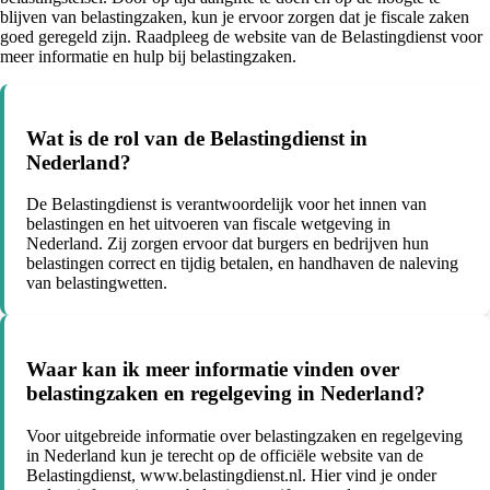
blijven van belastingzaken, kun je ervoor zorgen dat je fiscale zaken
goed geregeld zijn. Raadpleeg de website van de Belastingdienst voor
meer informatie en hulp bij belastingzaken.
Wat is de rol van de Belastingdienst in
Nederland?
De Belastingdienst is verantwoordelijk voor het innen van
belastingen en het uitvoeren van fiscale wetgeving in
Nederland. Zij zorgen ervoor dat burgers en bedrijven hun
belastingen correct en tijdig betalen, en handhaven de naleving
van belastingwetten.
Waar kan ik meer informatie vinden over
belastingzaken en regelgeving in Nederland?
Voor uitgebreide informatie over belastingzaken en regelgeving
in Nederland kun je terecht op de officiële website van de
Belastingdienst, www.belastingdienst.nl. Hier vind je onder