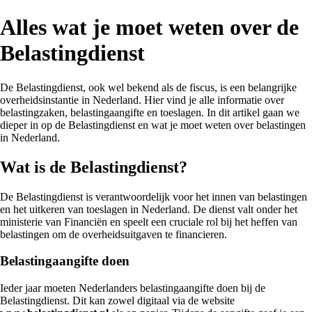
Alles wat je moet weten over de
Belastingdienst
De Belastingdienst, ook wel bekend als de fiscus, is een belangrijke
overheidsinstantie in Nederland. Hier vind je alle informatie over
belastingzaken, belastingaangifte en toeslagen. In dit artikel gaan we
dieper in op de Belastingdienst en wat je moet weten over belastingen
in Nederland.
Wat is de Belastingdienst?
De Belastingdienst is verantwoordelijk voor het innen van belastingen
en het uitkeren van toeslagen in Nederland. De dienst valt onder het
ministerie van Financiën en speelt een cruciale rol bij het heffen van
belastingen om de overheidsuitgaven te financieren.
Belastingaangifte doen
Ieder jaar moeten Nederlanders belastingaangifte doen bij de
Belastingdienst. Dit kan zowel digitaal via de website