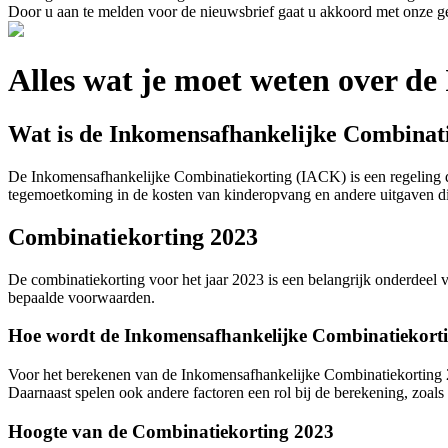
Door u aan te melden voor de nieuwsbrief gaat u akkoord met onze g
Alles wat je moet weten over d
Wat is de Inkomensafhankelijke Combinat
De Inkomensafhankelijke Combinatiekorting (IACK) is een regeling di
tegemoetkoming in de kosten van kinderopvang en andere uitgaven di
Combinatiekorting 2023
De combinatiekorting voor het jaar 2023 is een belangrijk onderdeel 
bepaalde voorwaarden.
Hoe wordt de Inkomensafhankelijke Combinatiekort
Voor het berekenen van de Inkomensafhankelijke Combinatiekorting 2
Daarnaast spelen ook andere factoren een rol bij de berekening, zoals 
Hoogte van de Combinatiekorting 2023