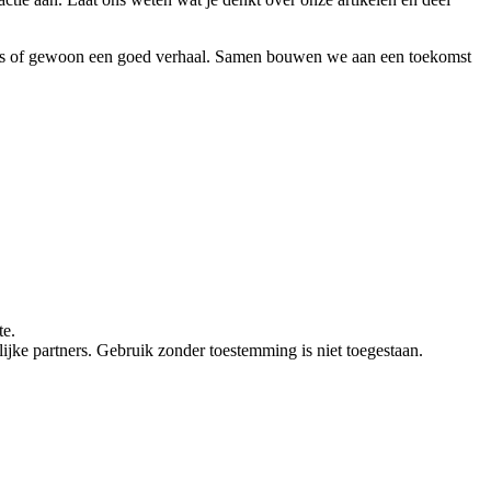
advies of gewoon een goed verhaal. Samen bouwen we aan een toekomst
te.
ke partners. Gebruik zonder toestemming is niet toegestaan.