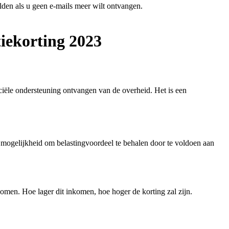
den als u geen e-mails meer wilt ontvangen.
iekorting 2023
iële ondersteuning ontvangen van de overheid. Het is een
n mogelijkheid om belastingvoordeel te behalen door te voldoen aan
men. Hoe lager dit inkomen, hoe hoger de korting zal zijn.