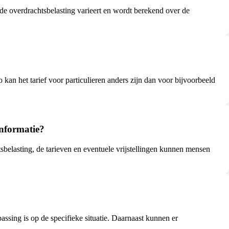
 de overdrachtsbelasting varieert en wordt berekend over de
 kan het tarief voor particulieren anders zijn dan voor bijvoorbeeld
informatie?
sbelasting, de tarieven en eventuele vrijstellingen kunnen mensen
ssing is op de specifieke situatie. Daarnaast kunnen er