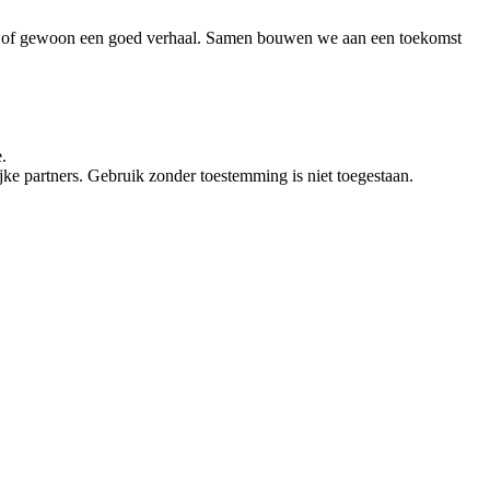
vies of gewoon een goed verhaal. Samen bouwen we aan een toekomst
.
e partners. Gebruik zonder toestemming is niet toegestaan.