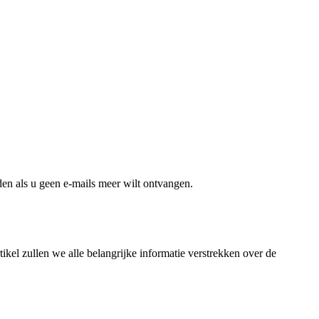
en als u geen e-mails meer wilt ontvangen.
ikel zullen we alle belangrijke informatie verstrekken over de