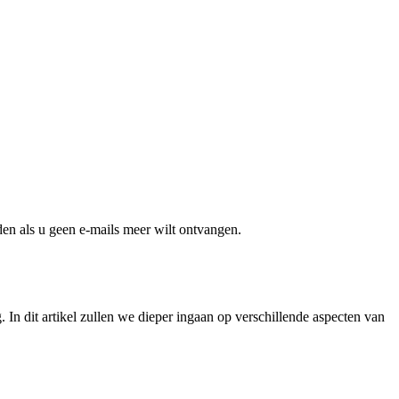
en als u geen e-mails meer wilt ontvangen.
In dit artikel zullen we dieper ingaan op verschillende aspecten van