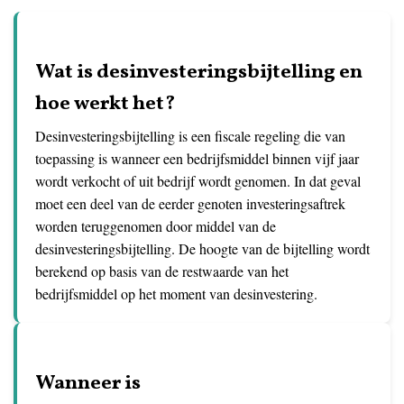
Wat is desinvesteringsbijtelling en
hoe werkt het?
Desinvesteringsbijtelling is een fiscale regeling die van
toepassing is wanneer een bedrijfsmiddel binnen vijf jaar
wordt verkocht of uit bedrijf wordt genomen. In dat geval
moet een deel van de eerder genoten investeringsaftrek
worden teruggenomen door middel van de
desinvesteringsbijtelling. De hoogte van de bijtelling wordt
berekend op basis van de restwaarde van het
bedrijfsmiddel op het moment van desinvestering.
Wanneer is