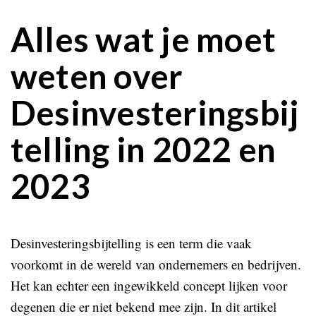
Alles wat je moet
weten over
Desinvesteringsbij
telling in 2022 en
2023
Desinvesteringsbijtelling is een term die vaak
voorkomt in de wereld van ondernemers en bedrijven.
Het kan echter een ingewikkeld concept lijken voor
degenen die er niet bekend mee zijn. In dit artikel