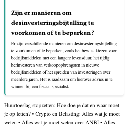
Zijn er manieren om
desinvesteringsbijtelling te
voorkomen of te beperken?
Er zijn verschillende manieren om desinvesteringsbijtelling
te voorkomen of te beperken, zoals het bewust kiezen voor
bedrijfsmiddelen met een langere levensduur, het tijdig
herinvesteren van verkoopopbrengsten in nieuwe
bedrijfsmiddelen of het spreiden van investeringen over
meerdere jaren. Het is raadzaam om hierover advies in te
winnen bij een fiscaal specialist.
Huurtoeslag stopzetten: Hoe doe je dat en waar moet
je op letten?
•
Crypto en Belasting: Alles wat je moet
weten
•
Alles wat je moet weten over ANBI
•
Alles