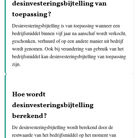
desinvesteringsbijtelling van
toepassing?
Desinvesteringsbijtelling is van toepassing wanneer een
bedrijfsmiddel binnen vijf jaar na aanschaf wordt verkocht,
geschonken, verhuurd of op een andere manier uit bedrijf
wordt genomen. Ook bij verandering van gebruik van het
bedrijfsmiddel kan desinvesteringsbijtelling van toepassing
zijn.
Hoe wordt
desinvesteringsbijtelling
berekend?
De desinvesteringsbijtelling wordt berekend door de
restwaarde van het bedrijfsmiddel op het moment van