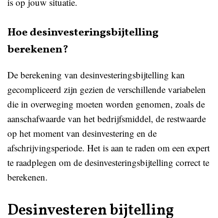
is op jouw situatie.
Hoe desinvesteringsbijtelling
berekenen?
De berekening van desinvesteringsbijtelling kan
gecompliceerd zijn gezien de verschillende variabelen
die in overweging moeten worden genomen, zoals de
aanschafwaarde van het bedrijfsmiddel, de restwaarde
op het moment van desinvestering en de
afschrijvingsperiode. Het is aan te raden om een expert
te raadplegen om de desinvesteringsbijtelling correct te
berekenen.
Desinvesteren bijtelling