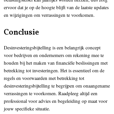
ervoor dat je op de hoogte blijft van de laatste updates
en wijzigingen om verrassingen te voorkomen.
Conclusie
Desinvesteringsbijtelling is een belangrijk concept
voor bedrijven en ondernemers om rekening mee te
houden bij het maken van financiële beslissingen met
betrekking tot investeringen. Het is essentieel om de
regels en voorwaarden met betrekking tot
desinvesteringsbijtelling te begrijpen om onaangename
verrassingen te voorkomen. Raadpleeg altijd een
professional voor advies en begeleiding op maat voor
jouw specifieke situatie.