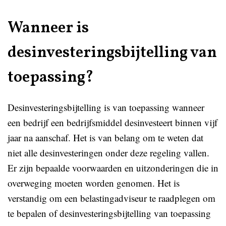
Wanneer is
desinvesteringsbijtelling van
toepassing?
Desinvesteringsbijtelling is van toepassing wanneer
een bedrijf een bedrijfsmiddel desinvesteert binnen vijf
jaar na aanschaf. Het is van belang om te weten dat
niet alle desinvesteringen onder deze regeling vallen.
Er zijn bepaalde voorwaarden en uitzonderingen die in
overweging moeten worden genomen. Het is
verstandig om een belastingadviseur te raadplegen om
te bepalen of desinvesteringsbijtelling van toepassing