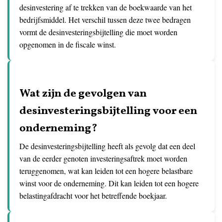
desinvestering af te trekken van de boekwaarde van het
bedrijfsmiddel. Het verschil tussen deze twee bedragen
vormt de desinvesteringsbijtelling die moet worden
opgenomen in de fiscale winst.
Wat zijn de gevolgen van
desinvesteringsbijtelling voor een
onderneming?
De desinvesteringsbijtelling heeft als gevolg dat een deel
van de eerder genoten investeringsaftrek moet worden
teruggenomen, wat kan leiden tot een hogere belastbare
winst voor de onderneming. Dit kan leiden tot een hogere
belastingafdracht voor het betreffende boekjaar.