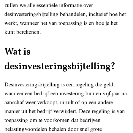
zullen we alle essentiële informatie over
desinvesteringsbijtelling behandelen, inclusief hoe het
werkt, wanneer het van toepassing is en hoe je het
kunt berekenen.
Wat is
desinvesteringsbijtelling?
Desinvesteringsbijtelling is een regeling die geldt
wanneer een bedrijf een investering binnen vijf jaar na
aanschaf weer verkoopt, inruilt of op een andere
manier uit het bedrijf verwijdert. Deze regeling is van
toepassing om te voorkomen dat bedrijven
belastingvoordelen behalen door snel grote