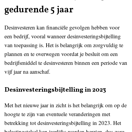
gedurende 5 jaar
Desinvesteren kan financiële gevolgen hebben voor
een bedrijf, vooral wanneer desinvesteringsbijtelling
van toepassing is. Het is belangrijk om zorgvuldig te
plannen en te overwegen voordat je besluit om een
bedrijfsmiddel te desinvesteren binnen een periode van
vijf jaar na aanschaf.
Desinvesteringsbijtelling in 2023
Met het nieuwe jaar in zicht is het belangrijk om op de
hoogte te zijn van eventuele veranderingen met
betrekking tot desinvesteringsbijtelling in 2023. Het
belastingstelsel kan jaarlijks worden herzien, dus zorg