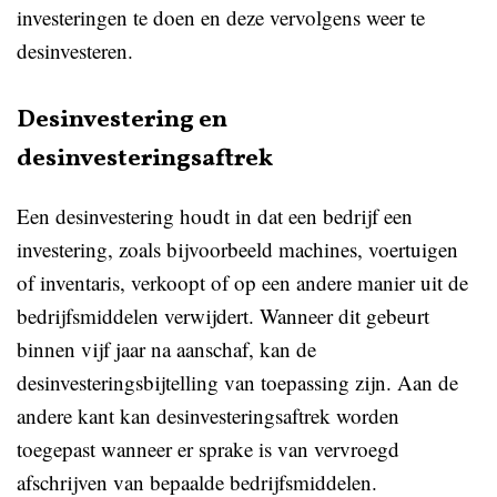
investeringen te doen en deze vervolgens weer te
desinvesteren.
Desinvestering en
desinvesteringsaftrek
Een desinvestering houdt in dat een bedrijf een
investering, zoals bijvoorbeeld machines, voertuigen
of inventaris, verkoopt of op een andere manier uit de
bedrijfsmiddelen verwijdert. Wanneer dit gebeurt
binnen vijf jaar na aanschaf, kan de
desinvesteringsbijtelling van toepassing zijn. Aan de
andere kant kan desinvesteringsaftrek worden
toegepast wanneer er sprake is van vervroegd
afschrijven van bepaalde bedrijfsmiddelen.