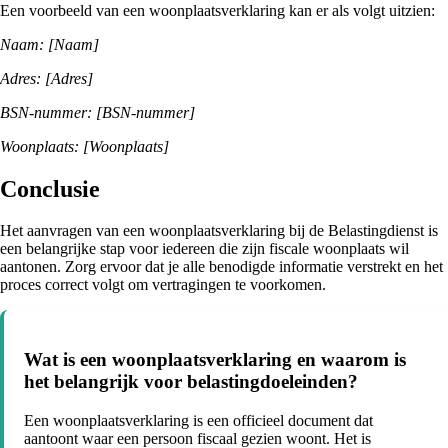
Een voorbeeld van een woonplaatsverklaring kan er als volgt uitzien:
Naam: [Naam]
Adres: [Adres]
BSN-nummer: [BSN-nummer]
Woonplaats: [Woonplaats]
Conclusie
Het aanvragen van een woonplaatsverklaring bij de Belastingdienst is
een belangrijke stap voor iedereen die zijn fiscale woonplaats wil
aantonen. Zorg ervoor dat je alle benodigde informatie verstrekt en het
proces correct volgt om vertragingen te voorkomen.
Wat is een woonplaatsverklaring en waarom is
het belangrijk voor belastingdoeleinden?
Een woonplaatsverklaring is een officieel document dat
aantoont waar een persoon fiscaal gezien woont. Het is