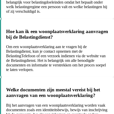
belangrijk voor belastingdoeleinden omdat het bepaalt onder
welk belastingregime een persoon valt en welke belastingen hij
of zij verschuldigd is.
Hoe kan ik een woonplaatsverklaring aanvragen
bij de Belastingdienst?
Om een woonplaatsverklaring aan te vragen bij de
Belastingdienst, kun je contact opnemen met de
BelastingTelefoon of een verzoek indienen via de website van
de Belastingdienst. Het is belangrijk om alle benodigde
documenten en informatie te verstrekken om het proces soepel
te laten verlopen.
Welke documenten zijn meestal vereist bij het
aanvragen van een woonplaatsverklaring?
Bij het aanvragen van een woonplaatsverklaring worden vaak
documenten zoals een identiteitsbewijs, bewijs van inschrijving