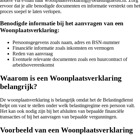
andere via e-mail naar woonplaatsverklaring@belastingdienst.nl. Zorg
ervoor dat je alle benodigde documenten en informatie verstrekt om het
proces soepel te laten verlopen.
Benodigde informatie bij het aanvragen van een
Woonplaatsverklaring:
Persoonsgegevens zoals naam, adres en BSN-nummer
Financiële informatie zoals inkomsten en vermogen
Reden van aanvraag
Eventuele relevante documenten zoals een huurcontract of
arbeidsovereenkomst
Waarom is een Woonplaatsverklaring
belangrijk?
De woonplaatsverklaring is belangrijk omdat het de Belastingdienst
helpt om vast te stellen onder welk belastingregime een persoon valt.
Het kan ook nodig zijn bij het afsluiten van bepaalde financiële
transacties of bij het aanvragen van bepaalde vergunningen.
Voorbeeld van een Woonplaatsverklaring