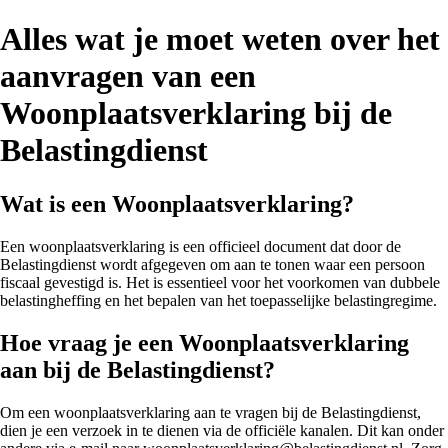
Alles wat je moet weten over het
aanvragen van een
Woonplaatsverklaring bij de
Belastingdienst
Wat is een Woonplaatsverklaring?
Een woonplaatsverklaring is een officieel document dat door de
Belastingdienst wordt afgegeven om aan te tonen waar een persoon
fiscaal gevestigd is. Het is essentieel voor het voorkomen van dubbele
belastingheffing en het bepalen van het toepasselijke belastingregime.
Hoe vraag je een Woonplaatsverklaring
aan bij de Belastingdienst?
Om een woonplaatsverklaring aan te vragen bij de Belastingdienst,
dien je een verzoek in te dienen via de officiële kanalen. Dit kan onder