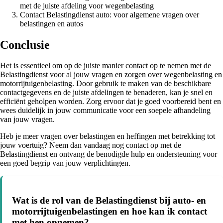
met de juiste afdeling voor wegenbelasting
Contact Belastingdienst auto: voor algemene vragen over
belastingen en autos
Conclusie
Het is essentieel om op de juiste manier contact op te nemen met de
Belastingdienst voor al jouw vragen en zorgen over wegenbelasting en
motorrijtuigenbelasting. Door gebruik te maken van de beschikbare
contactgegevens en de juiste afdelingen te benaderen, kan je snel en
efficiënt geholpen worden. Zorg ervoor dat je goed voorbereid bent en
wees duidelijk in jouw communicatie voor een soepele afhandeling
van jouw vragen.
Heb je meer vragen over belastingen en heffingen met betrekking tot
jouw voertuig? Neem dan vandaag nog contact op met de
Belastingdienst en ontvang de benodigde hulp en ondersteuning voor
een goed begrip van jouw verplichtingen.
Wat is de rol van de Belastingdienst bij auto- en
motorrijtuigenbelastingen en hoe kan ik contact
met hen opnemen?