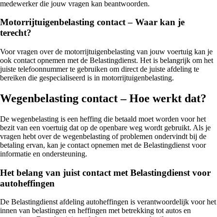
medewerker die jouw vragen kan beantwoorden.
Motorrijtuigenbelasting contact – Waar kan je
terecht?
Voor vragen over de motorrijtuigenbelasting van jouw voertuig kan je
ook contact opnemen met de Belastingdienst. Het is belangrijk om het
juiste telefoonnummer te gebruiken om direct de juiste afdeling te
bereiken die gespecialiseerd is in motorrijtuigenbelasting.
Wegenbelasting contact – Hoe werkt dat?
De wegenbelasting is een heffing die betaald moet worden voor het
bezit van een voertuig dat op de openbare weg wordt gebruikt. Als je
vragen hebt over de wegenbelasting of problemen ondervindt bij de
betaling ervan, kan je contact opnemen met de Belastingdienst voor
informatie en ondersteuning.
Het belang van juist contact met Belastingdienst voor
autoheffingen
De Belastingdienst afdeling autoheffingen is verantwoordelijk voor het
innen van belastingen en heffingen met betrekking tot autos en