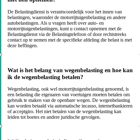
De Belastingdienst is verantwoordelijk voor het innen van
belastingen, waaronder de motorrijtuigenbelasting en andere
autobelastingen. Als u vragen heeft over auto- en
motorrijtuigenbelastingen, kunt u contact opnemen met de
Belastingdienst via de Belastingtelefoon of door rechtstreeks
contact op te nemen met de specifieke afdeling die belast is met
deze heffingen.
Wat is het belang van wegenbelasting en hoe kan
ik de wegenbelasting betalen?
Wegenbelasting, ook wel motorrijtuigenbelasting genoemd, is
een belasting die eigenaren van voertuigen moeten betalen om
gebruik te maken van de openbare wegen. De wegenbelasting
kan worden betaald via automatische incasso, internetbankieren
of acceptgiro. Het niet betalen van de wegenbelasting kan
leiden tot boetes en andere juridische gevolgen.