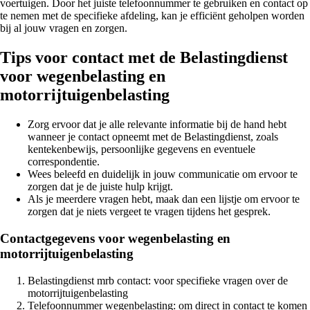
voertuigen. Door het juiste telefoonnummer te gebruiken en contact op
te nemen met de specifieke afdeling, kan je efficiënt geholpen worden
bij al jouw vragen en zorgen.
Tips voor contact met de Belastingdienst
voor wegenbelasting en
motorrijtuigenbelasting
Zorg ervoor dat je alle relevante informatie bij de hand hebt
wanneer je contact opneemt met de Belastingdienst, zoals
kentekenbewijs, persoonlijke gegevens en eventuele
correspondentie.
Wees beleefd en duidelijk in jouw communicatie om ervoor te
zorgen dat je de juiste hulp krijgt.
Als je meerdere vragen hebt, maak dan een lijstje om ervoor te
zorgen dat je niets vergeet te vragen tijdens het gesprek.
Contactgegevens voor wegenbelasting en
motorrijtuigenbelasting
Belastingdienst mrb contact: voor specifieke vragen over de
motorrijtuigenbelasting
Telefoonnummer wegenbelasting: om direct in contact te komen