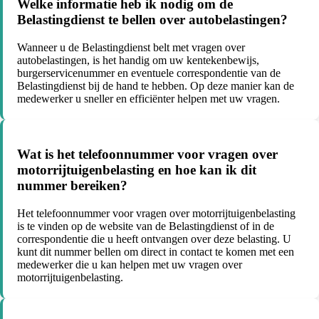
Welke informatie heb ik nodig om de
Belastingdienst te bellen over autobelastingen?
Wanneer u de Belastingdienst belt met vragen over
autobelastingen, is het handig om uw kentekenbewijs,
burgerservicenummer en eventuele correspondentie van de
Belastingdienst bij de hand te hebben. Op deze manier kan de
medewerker u sneller en efficiënter helpen met uw vragen.
Wat is het telefoonnummer voor vragen over
motorrijtuigenbelasting en hoe kan ik dit
nummer bereiken?
Het telefoonnummer voor vragen over motorrijtuigenbelasting
is te vinden op de website van de Belastingdienst of in de
correspondentie die u heeft ontvangen over deze belasting. U
kunt dit nummer bellen om direct in contact te komen met een
medewerker die u kan helpen met uw vragen over
motorrijtuigenbelasting.