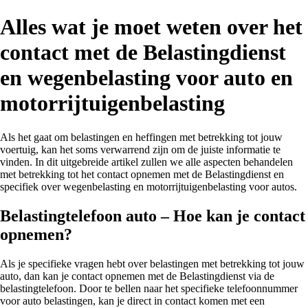
Alles wat je moet weten over het
contact met de Belastingdienst
en wegenbelasting voor auto en
motorrijtuigenbelasting
Als het gaat om belastingen en heffingen met betrekking tot jouw
voertuig, kan het soms verwarrend zijn om de juiste informatie te
vinden. In dit uitgebreide artikel zullen we alle aspecten behandelen
met betrekking tot het contact opnemen met de Belastingdienst en
specifiek over wegenbelasting en motorrijtuigenbelasting voor autos.
Belastingtelefoon auto – Hoe kan je contact
opnemen?
Als je specifieke vragen hebt over belastingen met betrekking tot jouw
auto, dan kan je contact opnemen met de Belastingdienst via de
belastingtelefoon. Door te bellen naar het specifieke telefoonnummer
voor auto belastingen, kan je direct in contact komen met een