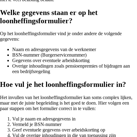
Welke gegevens staan er op het
loonheffingsformulier?
Op het loonheffingsformulier vind je onder andere de volgende
gegevens:
Naam en adresgegevens van de werknemer
BSN-nummer (Burgerservicenummer)
Gegevens over eventuele arbeidskorting
Overige inhoudingen zoals pensioenpremies of bijdragen aan
een bedrijfsregeling
Hoe vul je het loonheffingsformulier in?
Het invullen van het loonheffingsformulier kan soms complex lijken,
maar met de juiste begeleiding is het goed te doen. Hier volgen een
paar stappen om het formulier correct in te vullen:
Vul je naam en adresgegevens in
Vermeld je BSN-nummer
Geef eventuele gegevens over arbeidskorting op
Vul de overige inhoudingen in die van toepassing zijn