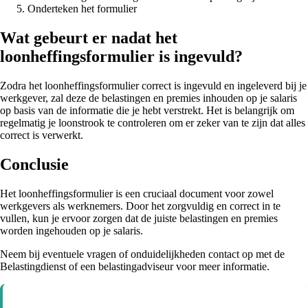
Onderteken het formulier
Wat gebeurt er nadat het
loonheffingsformulier is ingevuld?
Zodra het loonheffingsformulier correct is ingevuld en ingeleverd bij je
werkgever, zal deze de belastingen en premies inhouden op je salaris
op basis van de informatie die je hebt verstrekt. Het is belangrijk om
regelmatig je loonstrook te controleren om er zeker van te zijn dat alles
correct is verwerkt.
Conclusie
Het loonheffingsformulier is een cruciaal document voor zowel
werkgevers als werknemers. Door het zorgvuldig en correct in te
vullen, kun je ervoor zorgen dat de juiste belastingen en premies
worden ingehouden op je salaris.
Neem bij eventuele vragen of onduidelijkheden contact op met de
Belastingdienst of een belastingadviseur voor meer informatie.