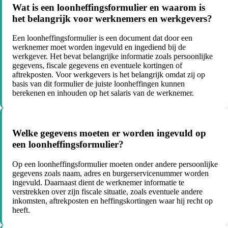
Wat is een loonheffingsformulier en waarom is
het belangrijk voor werknemers en werkgevers?
Een loonheffingsformulier is een document dat door een
werknemer moet worden ingevuld en ingediend bij de
werkgever. Het bevat belangrijke informatie zoals persoonlijke
gegevens, fiscale gegevens en eventuele kortingen of
aftrekposten. Voor werkgevers is het belangrijk omdat zij op
basis van dit formulier de juiste loonheffingen kunnen
berekenen en inhouden op het salaris van de werknemer.
Welke gegevens moeten er worden ingevuld op
een loonheffingsformulier?
Op een loonheffingsformulier moeten onder andere persoonlijke
gegevens zoals naam, adres en burgerservicenummer worden
ingevuld. Daarnaast dient de werknemer informatie te
verstrekken over zijn fiscale situatie, zoals eventuele andere
inkomsten, aftrekposten en heffingskortingen waar hij recht op
heeft.