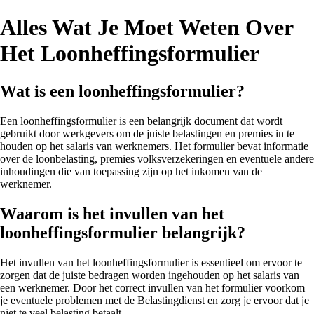
Alles Wat Je Moet Weten Over
Het Loonheffingsformulier
Wat is een loonheffingsformulier?
Een loonheffingsformulier is een belangrijk document dat wordt
gebruikt door werkgevers om de juiste belastingen en premies in te
houden op het salaris van werknemers. Het formulier bevat informatie
over de loonbelasting, premies volksverzekeringen en eventuele andere
inhoudingen die van toepassing zijn op het inkomen van de
werknemer.
Waarom is het invullen van het
loonheffingsformulier belangrijk?
Het invullen van het loonheffingsformulier is essentieel om ervoor te
zorgen dat de juiste bedragen worden ingehouden op het salaris van
een werknemer. Door het correct invullen van het formulier voorkom
je eventuele problemen met de Belastingdienst en zorg je ervoor dat je
niet te veel belasting betaalt.