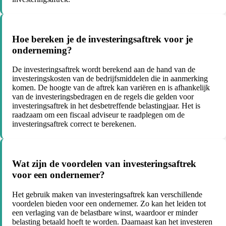
Hoe bereken je de investeringsaftrek voor je
onderneming?
De investeringsaftrek wordt berekend aan de hand van de
investeringskosten van de bedrijfsmiddelen die in aanmerking
komen. De hoogte van de aftrek kan variëren en is afhankelijk
van de investeringsbedragen en de regels die gelden voor
investeringsaftrek in het desbetreffende belastingjaar. Het is
raadzaam om een fiscaal adviseur te raadplegen om de
investeringsaftrek correct te berekenen.
Wat zijn de voordelen van investeringsaftrek
voor een ondernemer?
Het gebruik maken van investeringsaftrek kan verschillende
voordelen bieden voor een ondernemer. Zo kan het leiden tot
een verlaging van de belastbare winst, waardoor er minder
belasting betaald hoeft te worden. Daarnaast kan het investeren