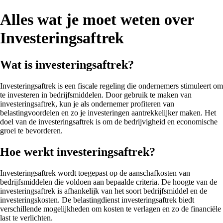
Alles wat je moet weten over
Investeringsaftrek
Wat is investeringsaftrek?
Investeringsaftrek is een fiscale regeling die ondernemers stimuleert om
te investeren in bedrijfsmiddelen. Door gebruik te maken van
investeringsaftrek, kun je als ondernemer profiteren van
belastingvoordelen en zo je investeringen aantrekkelijker maken. Het
doel van de investeringsaftrek is om de bedrijvigheid en economische
groei te bevorderen.
Hoe werkt investeringsaftrek?
Investeringsaftrek wordt toegepast op de aanschafkosten van
bedrijfsmiddelen die voldoen aan bepaalde criteria. De hoogte van de
investeringsaftrek is afhankelijk van het soort bedrijfsmiddel en de
investeringskosten. De belastingdienst investeringsaftrek biedt
verschillende mogelijkheden om kosten te verlagen en zo de financiële
last te verlichten.