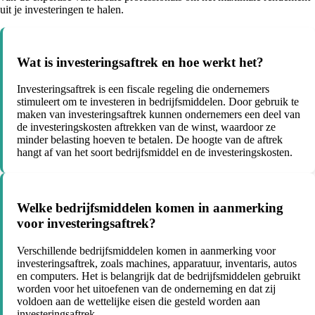
uit je investeringen te halen.
Wat is investeringsaftrek en hoe werkt het?
Investeringsaftrek is een fiscale regeling die ondernemers
stimuleert om te investeren in bedrijfsmiddelen. Door gebruik te
maken van investeringsaftrek kunnen ondernemers een deel van
de investeringskosten aftrekken van de winst, waardoor ze
minder belasting hoeven te betalen. De hoogte van de aftrek
hangt af van het soort bedrijfsmiddel en de investeringskosten.
Welke bedrijfsmiddelen komen in aanmerking
voor investeringsaftrek?
Verschillende bedrijfsmiddelen komen in aanmerking voor
investeringsaftrek, zoals machines, apparatuur, inventaris, autos
en computers. Het is belangrijk dat de bedrijfsmiddelen gebruikt
worden voor het uitoefenen van de onderneming en dat zij
voldoen aan de wettelijke eisen die gesteld worden aan
investeringsaftrek.