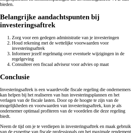
bieden.
Belangrijke aandachtspunten bij
investeringsaftrek
Zorg voor een gedegen administratie van je investeringen
Houd rekening met de wettelijke voorwaarden voor
investeringsaftrek
Informeer jezelf regelmatig over eventuele wijzigingen in de
regelgeving
Consulteer een fiscaal adviseur voor advies op maat
Conclusie
Investeringsaftrek is een waardevolle fiscale regeling die ondernemers
kan helpen bij het realiseren van hun investeringsplannen en het
verlagen van de fiscale lasten. Door op de hoogte te zijn van de
mogelijkheden en voorwaarden van investeringsaftrek, kun je als
ondernemer optimaal profiteren van de voordelen die deze regeling
biedt.
Neem de tijd om je te verdiepen in investeringsaftrek en maak gebruik
van de expertise van fiscale professionals om het maximale rendement