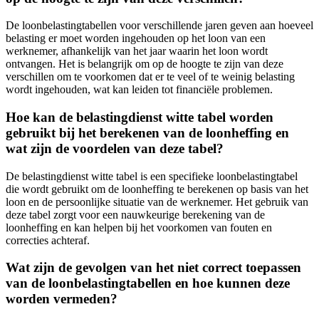
De loonbelastingtabellen voor verschillende jaren geven aan hoeveel
belasting er moet worden ingehouden op het loon van een
werknemer, afhankelijk van het jaar waarin het loon wordt
ontvangen. Het is belangrijk om op de hoogte te zijn van deze
verschillen om te voorkomen dat er te veel of te weinig belasting
wordt ingehouden, wat kan leiden tot financiële problemen.
Hoe kan de belastingdienst witte tabel worden
gebruikt bij het berekenen van de loonheffing en
wat zijn de voordelen van deze tabel?
De belastingdienst witte tabel is een specifieke loonbelastingtabel
die wordt gebruikt om de loonheffing te berekenen op basis van het
loon en de persoonlijke situatie van de werknemer. Het gebruik van
deze tabel zorgt voor een nauwkeurige berekening van de
loonheffing en kan helpen bij het voorkomen van fouten en
correcties achteraf.
Wat zijn de gevolgen van het niet correct toepassen
van de loonbelastingtabellen en hoe kunnen deze
worden vermeden?