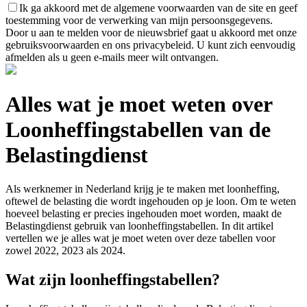
Ik ga akkoord met de algemene voorwaarden van de site en geef
toestemming voor de verwerking van mijn persoonsgegevens.
Door u aan te melden voor de nieuwsbrief gaat u akkoord met onze
gebruiksvoorwaarden en ons privacybeleid. U kunt zich eenvoudig
afmelden als u geen e-mails meer wilt ontvangen.
Alles wat je moet weten over
Loonheffingstabellen van de
Belastingdienst
Als werknemer in Nederland krijg je te maken met loonheffing,
oftewel de belasting die wordt ingehouden op je loon. Om te weten
hoeveel belasting er precies ingehouden moet worden, maakt de
Belastingdienst gebruik van loonheffingstabellen. In dit artikel
vertellen we je alles wat je moet weten over deze tabellen voor
zowel 2022, 2023 als 2024.
Wat zijn loonheffingstabellen?