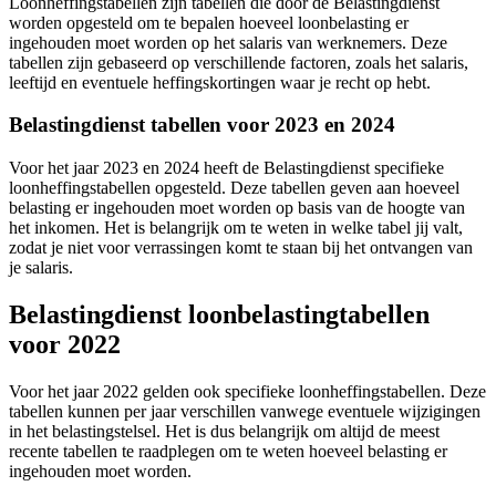
Loonheffingstabellen zijn tabellen die door de Belastingdienst
worden opgesteld om te bepalen hoeveel loonbelasting er
ingehouden moet worden op het salaris van werknemers. Deze
tabellen zijn gebaseerd op verschillende factoren, zoals het salaris,
leeftijd en eventuele heffingskortingen waar je recht op hebt.
Belastingdienst tabellen voor 2023 en 2024
Voor het jaar 2023 en 2024 heeft de Belastingdienst specifieke
loonheffingstabellen opgesteld. Deze tabellen geven aan hoeveel
belasting er ingehouden moet worden op basis van de hoogte van
het inkomen. Het is belangrijk om te weten in welke tabel jij valt,
zodat je niet voor verrassingen komt te staan bij het ontvangen van
je salaris.
Belastingdienst loonbelastingtabellen
voor 2022
Voor het jaar 2022 gelden ook specifieke loonheffingstabellen. Deze
tabellen kunnen per jaar verschillen vanwege eventuele wijzigingen
in het belastingstelsel. Het is dus belangrijk om altijd de meest
recente tabellen te raadplegen om te weten hoeveel belasting er
ingehouden moet worden.