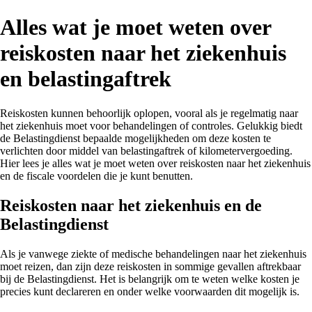
Alles wat je moet weten over
reiskosten naar het ziekenhuis
en belastingaftrek
Reiskosten kunnen behoorlijk oplopen, vooral als je regelmatig naar
het ziekenhuis moet voor behandelingen of controles. Gelukkig biedt
de Belastingdienst bepaalde mogelijkheden om deze kosten te
verlichten door middel van belastingaftrek of kilometervergoeding.
Hier lees je alles wat je moet weten over reiskosten naar het ziekenhuis
en de fiscale voordelen die je kunt benutten.
Reiskosten naar het ziekenhuis en de
Belastingdienst
Als je vanwege ziekte of medische behandelingen naar het ziekenhuis
moet reizen, dan zijn deze reiskosten in sommige gevallen aftrekbaar
bij de Belastingdienst. Het is belangrijk om te weten welke kosten je
precies kunt declareren en onder welke voorwaarden dit mogelijk is.