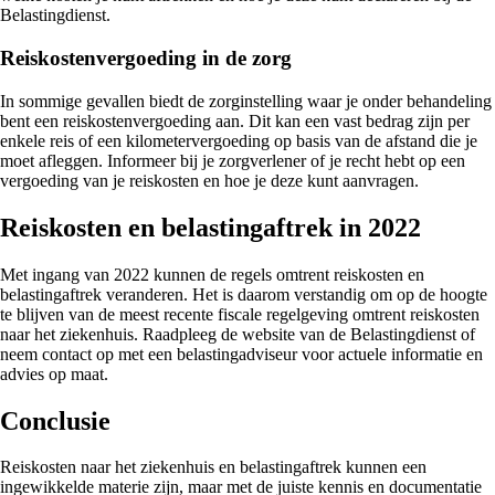
Belastingdienst.
Reiskostenvergoeding in de zorg
In sommige gevallen biedt de zorginstelling waar je onder behandeling
bent een reiskostenvergoeding aan. Dit kan een vast bedrag zijn per
enkele reis of een kilometervergoeding op basis van de afstand die je
moet afleggen. Informeer bij je zorgverlener of je recht hebt op een
vergoeding van je reiskosten en hoe je deze kunt aanvragen.
Reiskosten en belastingaftrek in 2022
Met ingang van 2022 kunnen de regels omtrent reiskosten en
belastingaftrek veranderen. Het is daarom verstandig om op de hoogte
te blijven van de meest recente fiscale regelgeving omtrent reiskosten
naar het ziekenhuis. Raadpleeg de website van de Belastingdienst of
neem contact op met een belastingadviseur voor actuele informatie en
advies op maat.
Conclusie
Reiskosten naar het ziekenhuis en belastingaftrek kunnen een
ingewikkelde materie zijn, maar met de juiste kennis en documentatie