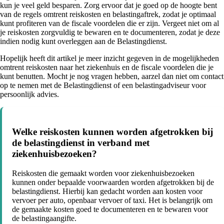
kun je veel geld besparen. Zorg ervoor dat je goed op de hoogte bent
van de regels omtrent reiskosten en belastingaftrek, zodat je optimaal
kunt profiteren van de fiscale voordelen die er zijn. Vergeet niet om al
je reiskosten zorgvuldig te bewaren en te documenteren, zodat je deze
indien nodig kunt overleggen aan de Belastingdienst.
Hopelijk heeft dit artikel je meer inzicht gegeven in de mogelijkheden
omtrent reiskosten naar het ziekenhuis en de fiscale voordelen die je
kunt benutten. Mocht je nog vragen hebben, aarzel dan niet om contact
op te nemen met de Belastingdienst of een belastingadviseur voor
persoonlijk advies.
Welke reiskosten kunnen worden afgetrokken bij
de belastingdienst in verband met
ziekenhuisbezoeken?
Reiskosten die gemaakt worden voor ziekenhuisbezoeken
kunnen onder bepaalde voorwaarden worden afgetrokken bij de
belastingdienst. Hierbij kan gedacht worden aan kosten voor
vervoer per auto, openbaar vervoer of taxi. Het is belangrijk om
de gemaakte kosten goed te documenteren en te bewaren voor
de belastingaangifte.