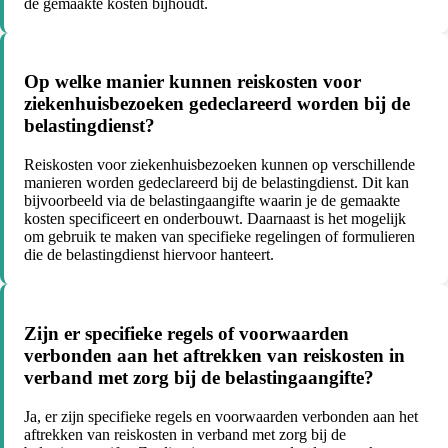
de gemaakte kosten bijhoudt.
Op welke manier kunnen reiskosten voor
ziekenhuisbezoeken gedeclareerd worden bij de
belastingdienst?
Reiskosten voor ziekenhuisbezoeken kunnen op verschillende
manieren worden gedeclareerd bij de belastingdienst. Dit kan
bijvoorbeeld via de belastingaangifte waarin je de gemaakte
kosten specificeert en onderbouwt. Daarnaast is het mogelijk
om gebruik te maken van specifieke regelingen of formulieren
die de belastingdienst hiervoor hanteert.
Zijn er specifieke regels of voorwaarden
verbonden aan het aftrekken van reiskosten in
verband met zorg bij de belastingaangifte?
Ja, er zijn specifieke regels en voorwaarden verbonden aan het
aftrekken van reiskosten in verband met zorg bij de