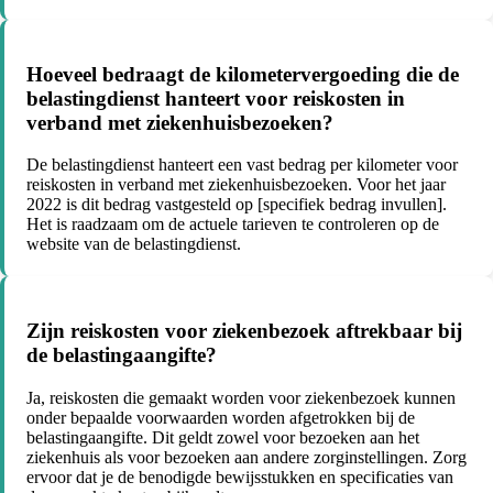
Hoeveel bedraagt de kilometervergoeding die de
belastingdienst hanteert voor reiskosten in
verband met ziekenhuisbezoeken?
De belastingdienst hanteert een vast bedrag per kilometer voor
reiskosten in verband met ziekenhuisbezoeken. Voor het jaar
2022 is dit bedrag vastgesteld op [specifiek bedrag invullen].
Het is raadzaam om de actuele tarieven te controleren op de
website van de belastingdienst.
Zijn reiskosten voor ziekenbezoek aftrekbaar bij
de belastingaangifte?
Ja, reiskosten die gemaakt worden voor ziekenbezoek kunnen
onder bepaalde voorwaarden worden afgetrokken bij de
belastingaangifte. Dit geldt zowel voor bezoeken aan het
ziekenhuis als voor bezoeken aan andere zorginstellingen. Zorg
ervoor dat je de benodigde bewijsstukken en specificaties van