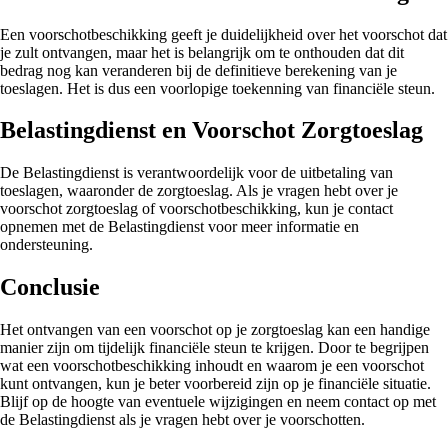
Een voorschotbeschikking geeft je duidelijkheid over het voorschot dat
je zult ontvangen, maar het is belangrijk om te onthouden dat dit
bedrag nog kan veranderen bij de definitieve berekening van je
toeslagen. Het is dus een voorlopige toekenning van financiële steun.
Belastingdienst en Voorschot Zorgtoeslag
De Belastingdienst is verantwoordelijk voor de uitbetaling van
toeslagen, waaronder de zorgtoeslag. Als je vragen hebt over je
voorschot zorgtoeslag of voorschotbeschikking, kun je contact
opnemen met de Belastingdienst voor meer informatie en
ondersteuning.
Conclusie
Het ontvangen van een voorschot op je zorgtoeslag kan een handige
manier zijn om tijdelijk financiële steun te krijgen. Door te begrijpen
wat een voorschotbeschikking inhoudt en waarom je een voorschot
kunt ontvangen, kun je beter voorbereid zijn op je financiële situatie.
Blijf op de hoogte van eventuele wijzigingen en neem contact op met
de Belastingdienst als je vragen hebt over je voorschotten.