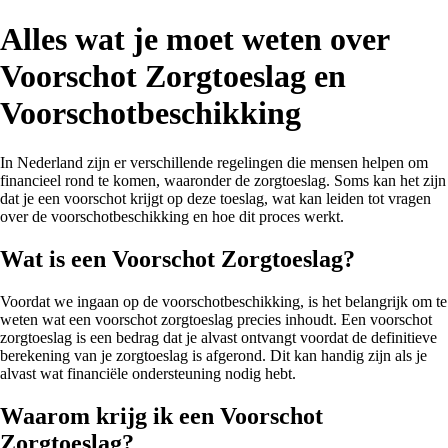
Alles wat je moet weten over
Voorschot Zorgtoeslag en
Voorschotbeschikking
In Nederland zijn er verschillende regelingen die mensen helpen om
financieel rond te komen, waaronder de zorgtoeslag. Soms kan het zijn
dat je een voorschot krijgt op deze toeslag, wat kan leiden tot vragen
over de voorschotbeschikking en hoe dit proces werkt.
Wat is een Voorschot Zorgtoeslag?
Voordat we ingaan op de voorschotbeschikking, is het belangrijk om te
weten wat een voorschot zorgtoeslag precies inhoudt. Een voorschot
zorgtoeslag is een bedrag dat je alvast ontvangt voordat de definitieve
berekening van je zorgtoeslag is afgerond. Dit kan handig zijn als je
alvast wat financiële ondersteuning nodig hebt.
Waarom krijg ik een Voorschot
Zorgtoeslag?