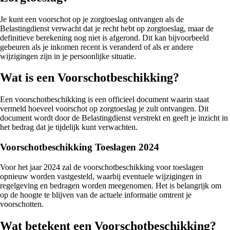
Je kunt een voorschot op je zorgtoeslag ontvangen als de
Belastingdienst verwacht dat je recht hebt op zorgtoeslag, maar de
definitieve berekening nog niet is afgerond. Dit kan bijvoorbeeld
gebeuren als je inkomen recent is veranderd of als er andere
wijzigingen zijn in je persoonlijke situatie.
Wat is een Voorschotbeschikking?
Een voorschotbeschikking is een officieel document waarin staat
vermeld hoeveel voorschot op zorgtoeslag je zult ontvangen. Dit
document wordt door de Belastingdienst verstrekt en geeft je inzicht in
het bedrag dat je tijdelijk kunt verwachten.
Voorschotbeschikking Toeslagen 2024
Voor het jaar 2024 zal de voorschotbeschikking voor toeslagen
opnieuw worden vastgesteld, waarbij eventuele wijzigingen in
regelgeving en bedragen worden meegenomen. Het is belangrijk om
op de hoogte te blijven van de actuele informatie omtrent je
voorschotten.
Wat betekent een Voorschotbeschikking?