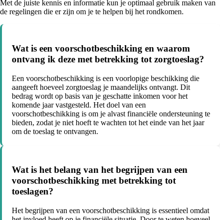
Met de juiste kennis en informatie kun je optimaal gebruik maken van
de regelingen die er zijn om je te helpen bij het rondkomen.
Wat is een voorschotbeschikking en waarom
ontvang ik deze met betrekking tot zorgtoeslag?
Een voorschotbeschikking is een voorlopige beschikking die
aangeeft hoeveel zorgtoeslag je maandelijks ontvangt. Dit
bedrag wordt op basis van je geschatte inkomen voor het
komende jaar vastgesteld. Het doel van een
voorschotbeschikking is om je alvast financiële ondersteuning te
bieden, zodat je niet hoeft te wachten tot het einde van het jaar
om de toeslag te ontvangen.
Wat is het belang van het begrijpen van een
voorschotbeschikking met betrekking tot
toeslagen?
Het begrijpen van een voorschotbeschikking is essentieel omdat
het invloed heeft op je financiële situatie. Door te weten hoeveel