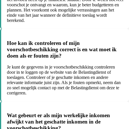
voorschot je ontvangt en waarom, kun je beter budgetteren en
plannen. Het voorkomt ook mogelijke verrassingen aan het
einde van het jaar wanneer de definitieve toeslag wordt
berekend.
Hoe kan ik controleren of mijn
voorschotbeschikking correct is en wat moet ik
doen als er fouten zijn?
Je kunt de gegevens in je voorschotbeschikking controleren
door in te loggen op de website van de Belastingdienst of
toeslagen. Controleer of je geschatte inkomen en andere
relevante informatie juist zijn. Als je fouten opmerkt, neem dan
zo snel mogelijk contact op met de Belastingdienst om deze te
corrigeren.
Wat gebeurt er als mijn werkelijke inkomen
afwijkt van het geschatte inkomen in de
voorschotbeschikking?