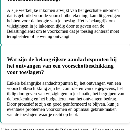
Als je werkelijke inkomen afwijkt van het geschatte inkomen
dat is gebruikt voor de voorschotberekening, kan dit gevolgen
hebben voor de hoogte van je toeslag. Het is belangrijk om
wijzigingen in je inkomen tijdig door te geven aan de
Belastingdienst om te voorkomen dat je toeslag achteraf moet
terugbetalen of te weinig ontvangt.
Wat zijn de belangrijkste aandachtspunten bij
het ontvangen van een voorschotbeschikking
voor toeslagen?
Enkele belangrijke aandachtspunten bij het ontvangen van een
voorschotbeschikking zijn het controleren van de gegevens, het
tijdig doorgeven van wijzigingen in je situatie, het begrijpen van
de berekening en het budgetteren van het ontvangen bedrag.
Door proactief te zijn en goed geïnformeerd te blijven, kun je
eventuele problemen voorkomen en optimaal gebruikmaken
van de toeslagen waar je recht op hebt.