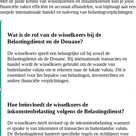
Met de juiste kennis van wisselkoersen en douanekoersen kun je jouw
financiële zaken efficiënt en accuraat afhandelen, wat bijdraagt aan een
soepele internationale handel en naleving van belastingverplichtingen.
Wat is de rol van de wisselkoers bij de
Belastingdienst en de Douane?
De wisselkoers speelt een belangrijke rol bij zowel de
Belastingdienst als de Douane. Bij internationale transacties en
handel wordt de wisselkoers gebruikt om de waarde van
buitenlandse valuta om te rekenen naar de lokale valuta. Dit is
essentieel voor het bepalen van belastingen, invoerrechten en
andere financiële verplichtingen.
Hoe beïnvloedt de wisselkoers de
inkomstenbelasting volgens de Belastingdienst?
De wisselkoers heeft invloed op de inkomstenbelasting wanneer
er sprake is van inkomsten of transacties in buitenlandse valuta.
De Belastingdienst hanteert specifieke regels en richtlijnen voor