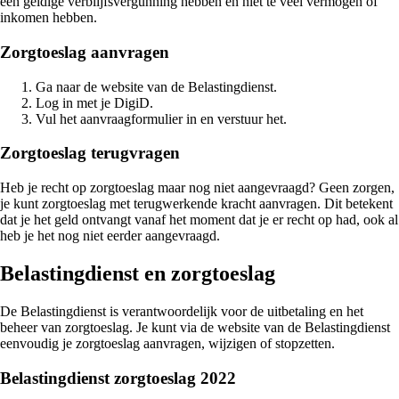
een geldige verblijfsvergunning hebben en niet te veel vermogen of
inkomen hebben.
Zorgtoeslag aanvragen
Ga naar de website van de Belastingdienst.
Log in met je DigiD.
Vul het aanvraagformulier in en verstuur het.
Zorgtoeslag terugvragen
Heb je recht op zorgtoeslag maar nog niet aangevraagd? Geen zorgen,
je kunt zorgtoeslag met terugwerkende kracht aanvragen. Dit betekent
dat je het geld ontvangt vanaf het moment dat je er recht op had, ook al
heb je het nog niet eerder aangevraagd.
Belastingdienst en zorgtoeslag
De Belastingdienst is verantwoordelijk voor de uitbetaling en het
beheer van zorgtoeslag. Je kunt via de website van de Belastingdienst
eenvoudig je zorgtoeslag aanvragen, wijzigen of stopzetten.
Belastingdienst zorgtoeslag 2022