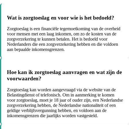
Wat is zorgtoeslag en voor wie is het bedoeld?
Zorgtoeslag is een financiële tegemoetkoming van de overheid
voor mensen met een laag inkomen, om zo de kosten van de
zorgverzekering te kunnen betalen. Het is bedoeld voor
Nederlanders die een zorgverzekering hebben en die voldoen
aan bepaalde inkomensgrenzen.
Hoe kan ik zorgtoeslag aanvragen en wat zijn de
voorwaarden?
Zorgtoeslag kan worden aangevraagd via de website van de
Belastingdienst of telefonisch. Om in aanmerking te komen
voor zorgtoeslag, moet je 18 jaar of ouder zijn, een Nederlandse
zorgverzekering hebben, de Nederlandse nationaliteit of een
geldige verblijfsvergunning hebben, en voldoen aan de
inkomensgrenzen die jaarlijks worden vastgesteld.