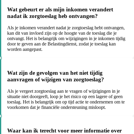
Wat gebeurt er als mijn inkomen verandert
nadat ik zorgtoeslag heb ontvangen?
Als je inkomen verandert nadat je zorgtoeslag hebt ontvangen,
kan dit van invloed zijn op de hoogte van de toeslag die je
ontvangt. Het is belangrijk om wijzigingen in je inkomen tijdig
door te geven aan de Belastingdienst, zodat je toeslag kan
worden aangepast.
Wat zijn de gevolgen van het niet tijdig
aanvragen of wijzigen van zorgtoeslag?
Als je vergeet zorgtoeslag aan te vragen of wijzigingen in je
situatie niet doorgeeft, loop je het risico op een lagere of geen
toeslag. Het is belangrijk om op tijd actie te ondernemen om te
voorkomen dat je financiële ondersteuning misloopt.
Waar kan ik terecht voor meer informatie over