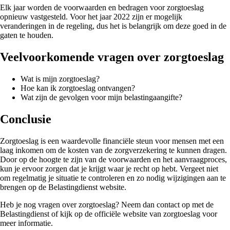
Elk jaar worden de voorwaarden en bedragen voor zorgtoeslag
opnieuw vastgesteld. Voor het jaar 2022 zijn er mogelijk
veranderingen in de regeling, dus het is belangrijk om deze goed in de
gaten te houden.
Veelvoorkomende vragen over zorgtoeslag
Wat is mijn zorgtoeslag?
Hoe kan ik zorgtoeslag ontvangen?
Wat zijn de gevolgen voor mijn belastingaangifte?
Conclusie
Zorgtoeslag is een waardevolle financiële steun voor mensen met een
laag inkomen om de kosten van de zorgverzekering te kunnen dragen.
Door op de hoogte te zijn van de voorwaarden en het aanvraagproces,
kun je ervoor zorgen dat je krijgt waar je recht op hebt. Vergeet niet
om regelmatig je situatie te controleren en zo nodig wijzigingen aan te
brengen op de Belastingdienst website.
Heb je nog vragen over zorgtoeslag? Neem dan contact op met de
Belastingdienst of kijk op de officiële website van zorgtoeslag voor
meer informatie.