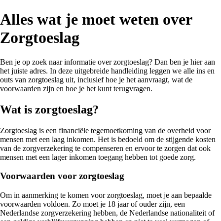
Alles wat je moet weten over
Zorgtoeslag
Ben je op zoek naar informatie over zorgtoeslag? Dan ben je hier aan
het juiste adres. In deze uitgebreide handleiding leggen we alle ins en
outs van zorgtoeslag uit, inclusief hoe je het aanvraagt, wat de
voorwaarden zijn en hoe je het kunt terugvragen.
Wat is zorgtoeslag?
Zorgtoeslag is een financiële tegemoetkoming van de overheid voor
mensen met een laag inkomen. Het is bedoeld om de stijgende kosten
van de zorgverzekering te compenseren en ervoor te zorgen dat ook
mensen met een lager inkomen toegang hebben tot goede zorg.
Voorwaarden voor zorgtoeslag
Om in aanmerking te komen voor zorgtoeslag, moet je aan bepaalde
voorwaarden voldoen. Zo moet je 18 jaar of ouder zijn, een
Nederlandse zorgverzekering hebben, de Nederlandse nationaliteit of