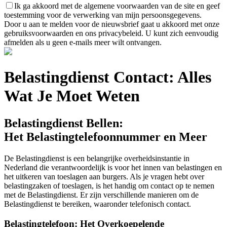
Ik ga akkoord met de algemene voorwaarden van de site en geef
toestemming voor de verwerking van mijn persoonsgegevens.
Door u aan te melden voor de nieuwsbrief gaat u akkoord met onze
gebruiksvoorwaarden en ons privacybeleid. U kunt zich eenvoudig
afmelden als u geen e-mails meer wilt ontvangen.
Belastingdienst Contact: Alles
Wat Je Moet Weten
Belastingdienst Bellen:
Het Belastingtelefoonnummer en Meer
De Belastingdienst is een belangrijke overheidsinstantie in
Nederland die verantwoordelijk is voor het innen van belastingen en
het uitkeren van toeslagen aan burgers. Als je vragen hebt over
belastingzaken of toeslagen, is het handig om contact op te nemen
met de Belastingdienst. Er zijn verschillende manieren om de
Belastingdienst te bereiken, waaronder telefonisch contact.
Belastingtelefoon: Het Overkoepelende