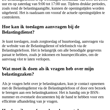
uur en op zaterdag van 9:00 tot 17:00 uur. Tijdens drukke periodes,
zoals rond de belastingaangifte, kunnen de openingstijden worden
uitgebreid. Het is raadzaam om vooraf de actuele openingstijden te
controleren.
Hoe kan ik toeslagen aanvragen bij de
Belastingdienst?
Je kunt toeslagen, zoals zorgtoeslag of huurtoeslag, aanvragen via
de website van de Belastingdienst of telefonisch via de
Belastingtelefoon. Het is belangrijk om alle benodigde gegevens
paraat te hebben, zoals je inkomen en huurspecificaties, om de
aanvraag vlot te laten verlopen.
Wat moet ik doen als ik vragen heb over mijn
belastingzaken?
Als je vragen hebt over je belastingzaken, kun je contact opnemen
met de Belastingdienst via de Belastingtelefoon of door een bezoek
te brengen aan een belastingkantoor. Het is handig om je BSN-
nummer en eventuele documenten bij de hand te hebben voor een
efficiënte afhandeling van je vragen.