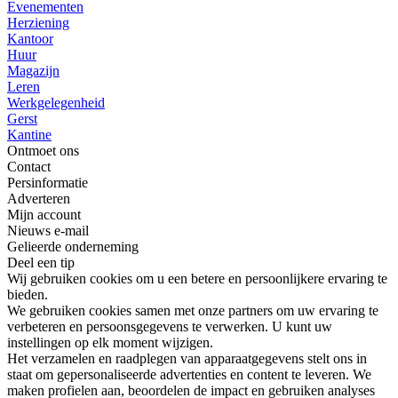
Evenementen
Herziening
Kantoor
Huur
Magazijn
Leren
Werkgelegenheid
Gerst
Kantine
Ontmoet ons
Contact
Persinformatie
Adverteren
Mijn account
Nieuws e-mail
Gelieerde onderneming
Deel een tip
Wij gebruiken cookies om u een betere en persoonlijkere ervaring te
bieden.
We gebruiken cookies samen met onze partners om uw ervaring te
verbeteren en persoonsgegevens te verwerken. U kunt uw
instellingen op elk moment wijzigen.
Het verzamelen en raadplegen van apparaatgegevens stelt ons in
staat om gepersonaliseerde advertenties en content te leveren. We
maken profielen aan, beoordelen de impact en gebruiken analyses