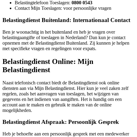
Belastingtelefoon Toeslagen:
0800 0543
Contact Mijn Toeslagen: voor persoonlijke vragen
Belastingdienst Buitenland: Internationaal Contact
Ben je woonachtig in het buitenland en heb je vragen over
belastingaangifte of toeslagen in Nederland? Dan kun je contact
opnemen met de Belastingdienst Buitenland. Zij kunnen je helpen
met specifieke vragen en regelingen voor expats.
Belastingdienst Online: Mijn
Belastingdienst
Naast telefonisch contact biedt de Belastingdienst ook online
diensten aan via Mijn Belastingdienst. Hier kun je veel zaken zelf
regelen, zoals het aanvragen van toeslagen, het wijzigen van
gegevens en het indienen van aangiften. Het is handig om een
account aan te maken en gebruik te maken van de online
mogelijkheden.
Belastingdienst Afspraak: Persoonlijk Gesprek
Heb je behoefte aan een persoonlijk gesprek met een medewerker