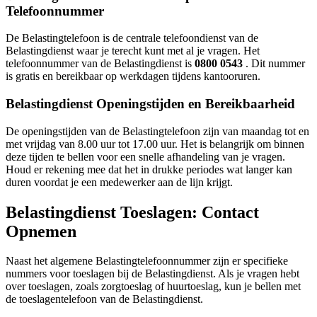
Telefoonnummer
De Belastingtelefoon is de centrale telefoondienst van de
Belastingdienst waar je terecht kunt met al je vragen. Het
telefoonnummer van de Belastingdienst is
0800 0543
. Dit nummer
is gratis en bereikbaar op werkdagen tijdens kantooruren.
Belastingdienst Openingstijden en Bereikbaarheid
De openingstijden van de Belastingtelefoon zijn van maandag tot en
met vrijdag van 8.00 uur tot 17.00 uur. Het is belangrijk om binnen
deze tijden te bellen voor een snelle afhandeling van je vragen.
Houd er rekening mee dat het in drukke periodes wat langer kan
duren voordat je een medewerker aan de lijn krijgt.
Belastingdienst Toeslagen: Contact
Opnemen
Naast het algemene Belastingtelefoonnummer zijn er specifieke
nummers voor toeslagen bij de Belastingdienst. Als je vragen hebt
over toeslagen, zoals zorgtoeslag of huurtoeslag, kun je bellen met
de toeslagentelefoon van de Belastingdienst.