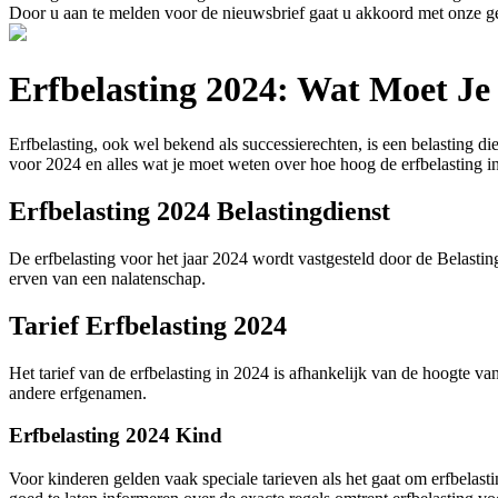
Door u aan te melden voor de nieuwsbrief gaat u akkoord met onze g
Erfbelasting 2024: Wat Moet J
Erfbelasting, ook wel bekend als successierechten, is een belasting die
voor 2024 en alles wat je moet weten over hoe hoog de erfbelasting in
Erfbelasting 2024 Belastingdienst
De erfbelasting voor het jaar 2024 wordt vastgesteld door de Belastingd
erven van een nalatenschap.
Tarief Erfbelasting 2024
Het tarief van de erfbelasting in 2024 is afhankelijk van de hoogte va
andere erfgenamen.
Erfbelasting 2024 Kind
Voor kinderen gelden vaak speciale tarieven als het gaat om erfbelas