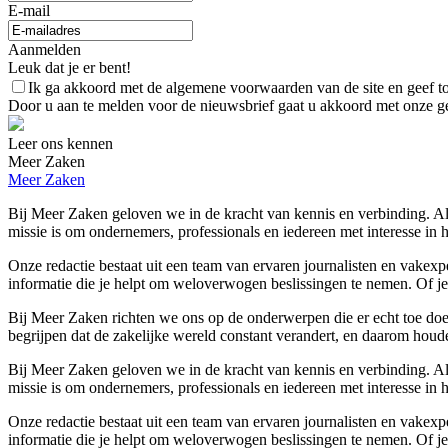
E-mail
Aanmelden
Leuk dat je er bent!
Ik ga akkoord met de algemene voorwaarden van de site en geef 
Door u aan te melden voor de nieuwsbrief gaat u akkoord met onze g
Leer ons kennen
Meer Zaken
Meer Zaken
Bij Meer Zaken geloven we in de kracht van kennis en verbinding. Al
missie is om ondernemers, professionals en iedereen met interesse in 
Onze redactie bestaat uit een team van ervaren journalisten en vakex
informatie die je helpt om weloverwogen beslissingen te nemen. Of je 
Bij Meer Zaken richten we ons op de onderwerpen die er echt toe doen
begrijpen dat de zakelijke wereld constant verandert, en daarom houde
Bij Meer Zaken geloven we in de kracht van kennis en verbinding. Al
missie is om ondernemers, professionals en iedereen met interesse in 
Onze redactie bestaat uit een team van ervaren journalisten en vakex
informatie die je helpt om weloverwogen beslissingen te nemen. Of je 