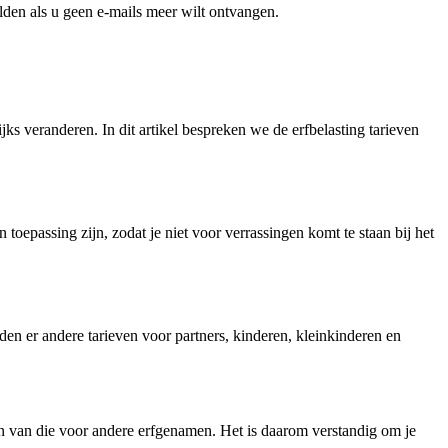
den als u geen e-mails meer wilt ontvangen.
jks veranderen. In dit artikel bespreken we de erfbelasting tarieven
 toepassing zijn, zodat je niet voor verrassingen komt te staan bij het
lden er andere tarieven voor partners, kinderen, kleinkinderen en
len van die voor andere erfgenamen. Het is daarom verstandig om je