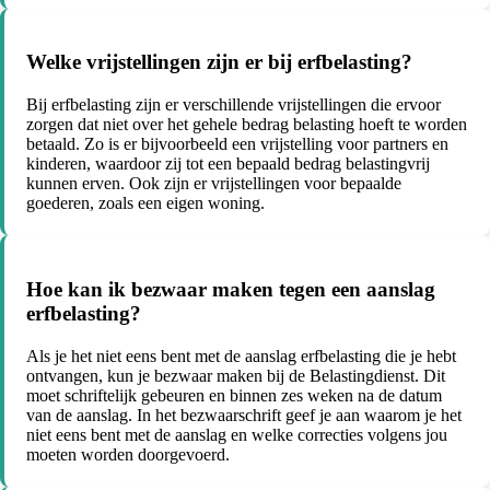
Welke vrijstellingen zijn er bij erfbelasting?
Bij erfbelasting zijn er verschillende vrijstellingen die ervoor
zorgen dat niet over het gehele bedrag belasting hoeft te worden
betaald. Zo is er bijvoorbeeld een vrijstelling voor partners en
kinderen, waardoor zij tot een bepaald bedrag belastingvrij
kunnen erven. Ook zijn er vrijstellingen voor bepaalde
goederen, zoals een eigen woning.
Hoe kan ik bezwaar maken tegen een aanslag
erfbelasting?
Als je het niet eens bent met de aanslag erfbelasting die je hebt
ontvangen, kun je bezwaar maken bij de Belastingdienst. Dit
moet schriftelijk gebeuren en binnen zes weken na de datum
van de aanslag. In het bezwaarschrift geef je aan waarom je het
niet eens bent met de aanslag en welke correcties volgens jou
moeten worden doorgevoerd.