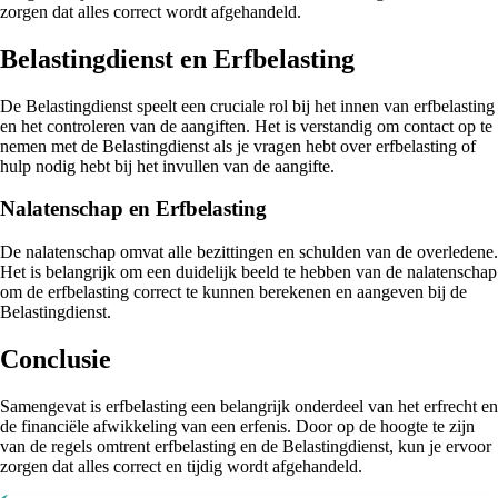
zorgen dat alles correct wordt afgehandeld.
Belastingdienst en Erfbelasting
De Belastingdienst speelt een cruciale rol bij het innen van erfbelasting
en het controleren van de aangiften. Het is verstandig om contact op te
nemen met de Belastingdienst als je vragen hebt over erfbelasting of
hulp nodig hebt bij het invullen van de aangifte.
Nalatenschap en Erfbelasting
De nalatenschap omvat alle bezittingen en schulden van de overledene.
Het is belangrijk om een duidelijk beeld te hebben van de nalatenschap
om de erfbelasting correct te kunnen berekenen en aangeven bij de
Belastingdienst.
Conclusie
Samengevat is erfbelasting een belangrijk onderdeel van het erfrecht en
de financiële afwikkeling van een erfenis. Door op de hoogte te zijn
van de regels omtrent erfbelasting en de Belastingdienst, kun je ervoor
zorgen dat alles correct en tijdig wordt afgehandeld.