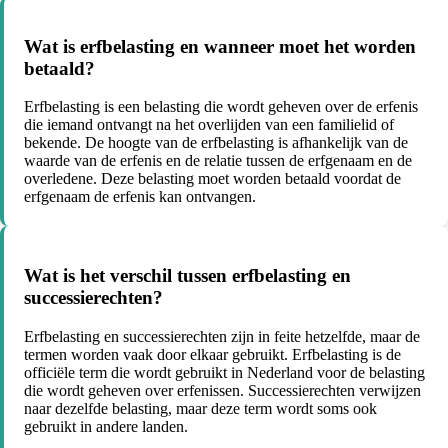
Wat is erfbelasting en wanneer moet het worden
betaald?
Erfbelasting is een belasting die wordt geheven over de erfenis
die iemand ontvangt na het overlijden van een familielid of
bekende. De hoogte van de erfbelasting is afhankelijk van de
waarde van de erfenis en de relatie tussen de erfgenaam en de
overledene. Deze belasting moet worden betaald voordat de
erfgenaam de erfenis kan ontvangen.
Wat is het verschil tussen erfbelasting en
successierechten?
Erfbelasting en successierechten zijn in feite hetzelfde, maar de
termen worden vaak door elkaar gebruikt. Erfbelasting is de
officiële term die wordt gebruikt in Nederland voor de belasting
die wordt geheven over erfenissen. Successierechten verwijzen
naar dezelfde belasting, maar deze term wordt soms ook
gebruikt in andere landen.