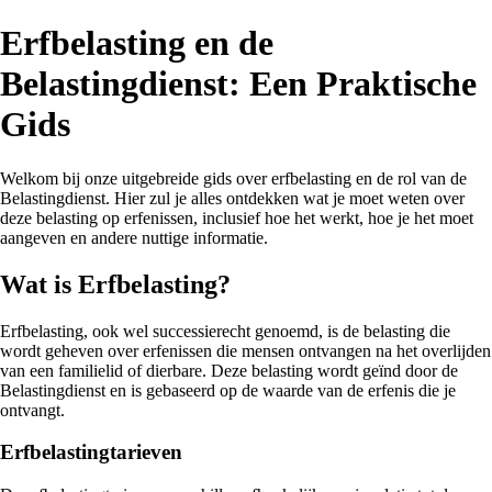
Erfbelasting en de
Belastingdienst: Een Praktische
Gids
Welkom bij onze uitgebreide gids over erfbelasting en de rol van de
Belastingdienst. Hier zul je alles ontdekken wat je moet weten over
deze belasting op erfenissen, inclusief hoe het werkt, hoe je het moet
aangeven en andere nuttige informatie.
Wat is Erfbelasting?
Erfbelasting, ook wel successierecht genoemd, is de belasting die
wordt geheven over erfenissen die mensen ontvangen na het overlijden
van een familielid of dierbare. Deze belasting wordt geïnd door de
Belastingdienst en is gebaseerd op de waarde van de erfenis die je
ontvangt.
Erfbelastingtarieven