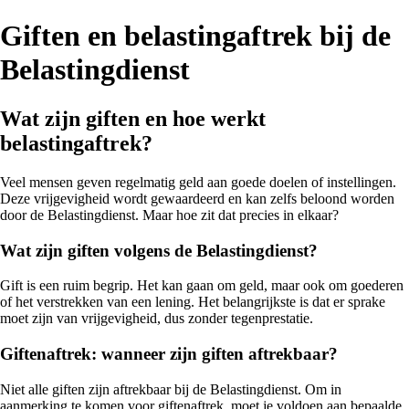
Giften en belastingaftrek bij de
Belastingdienst
Wat zijn giften en hoe werkt
belastingaftrek?
Veel mensen geven regelmatig geld aan goede doelen of instellingen.
Deze vrijgevigheid wordt gewaardeerd en kan zelfs beloond worden
door de Belastingdienst. Maar hoe zit dat precies in elkaar?
Wat zijn giften volgens de Belastingdienst?
Gift is een ruim begrip. Het kan gaan om geld, maar ook om goederen
of het verstrekken van een lening. Het belangrijkste is dat er sprake
moet zijn van vrijgevigheid, dus zonder tegenprestatie.
Giftenaftrek: wanneer zijn giften aftrekbaar?
Niet alle giften zijn aftrekbaar bij de Belastingdienst. Om in
aanmerking te komen voor giftenaftrek, moet je voldoen aan bepaalde