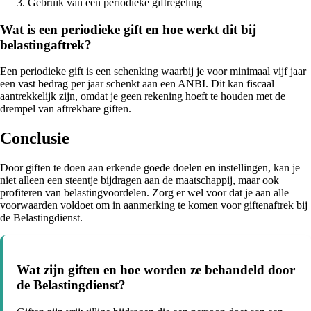
Gebruik van een periodieke giftregeling
Wat is een periodieke gift en hoe werkt dit bij
belastingaftrek?
Een periodieke gift is een schenking waarbij je voor minimaal vijf jaar
een vast bedrag per jaar schenkt aan een ANBI. Dit kan fiscaal
aantrekkelijk zijn, omdat je geen rekening hoeft te houden met de
drempel van aftrekbare giften.
Conclusie
Door giften te doen aan erkende goede doelen en instellingen, kan je
niet alleen een steentje bijdragen aan de maatschappij, maar ook
profiteren van belastingvoordelen. Zorg er wel voor dat je aan alle
voorwaarden voldoet om in aanmerking te komen voor giftenaftrek bij
de Belastingdienst.
Wat zijn giften en hoe worden ze behandeld door
de Belastingdienst?