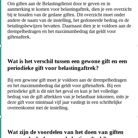
Om giften aan de Belastingdienst door te geven en in
aanmerking te komen voor belastingaftrek, dien je een overzicht
bij te houden van de gedane giften. Dit overzicht moet onder
andere de naam van de instelling, het gedoneerde bedrag en de
betalingsbewijzen bevatten. Daarnaast dien je te voldoen aan de
drempelbedragen en het maximumbedrag dat geldt voor
giftenaftrek.
Wat is het verschil tussen een gewone gift en een
periodieke gift voor belastingaftrek?
Bij een gewone gift moet je voldoen aan de drempelbedragen
en het maximumbedrag dat geldt voor giftenaftrek. Bij een
periodieke gift is dit niet het geval en kun je het volledige
bedrag van de gift aftrekken van je belastbaar inkomen, mits je
deze gift voor minimaal vijf jaar vastlegt in een schriftelijke
overeenkomst met de instelling.
Wat zijn de voordelen van het doen van giften