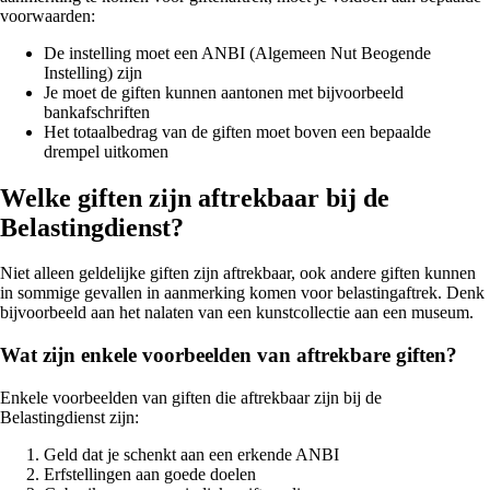
voorwaarden:
De instelling moet een ANBI (Algemeen Nut Beogende
Instelling) zijn
Je moet de giften kunnen aantonen met bijvoorbeeld
bankafschriften
Het totaalbedrag van de giften moet boven een bepaalde
drempel uitkomen
Welke giften zijn aftrekbaar bij de
Belastingdienst?
Niet alleen geldelijke giften zijn aftrekbaar, ook andere giften kunnen
in sommige gevallen in aanmerking komen voor belastingaftrek. Denk
bijvoorbeeld aan het nalaten van een kunstcollectie aan een museum.
Wat zijn enkele voorbeelden van aftrekbare giften?
Enkele voorbeelden van giften die aftrekbaar zijn bij de
Belastingdienst zijn:
Geld dat je schenkt aan een erkende ANBI
Erfstellingen aan goede doelen