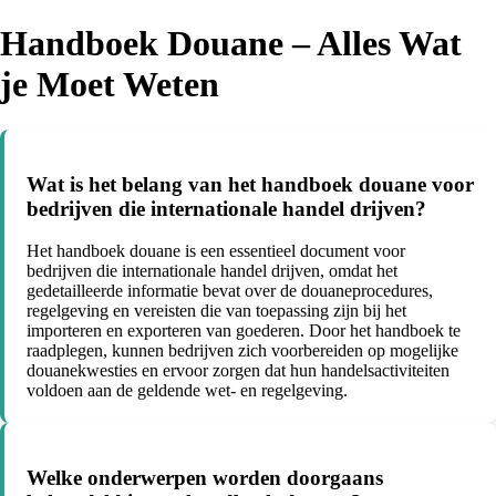
Handboek Douane – Alles Wat
je Moet Weten
Wat is het belang van het handboek douane voor
bedrijven die internationale handel drijven?
Het handboek douane is een essentieel document voor
bedrijven die internationale handel drijven, omdat het
gedetailleerde informatie bevat over de douaneprocedures,
regelgeving en vereisten die van toepassing zijn bij het
importeren en exporteren van goederen. Door het handboek te
raadplegen, kunnen bedrijven zich voorbereiden op mogelijke
douanekwesties en ervoor zorgen dat hun handelsactiviteiten
voldoen aan de geldende wet- en regelgeving.
Welke onderwerpen worden doorgaans