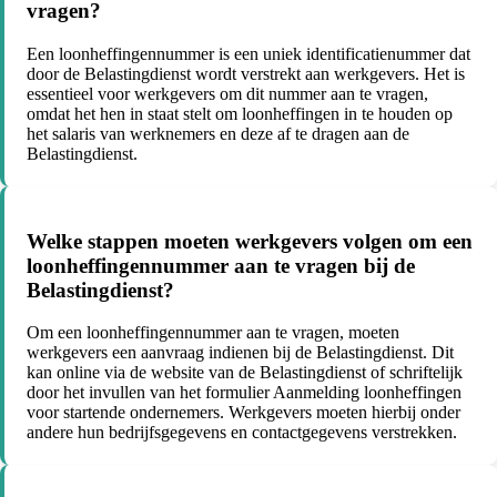
vragen?
Een loonheffingennummer is een uniek identificatienummer dat
door de Belastingdienst wordt verstrekt aan werkgevers. Het is
essentieel voor werkgevers om dit nummer aan te vragen,
omdat het hen in staat stelt om loonheffingen in te houden op
het salaris van werknemers en deze af te dragen aan de
Belastingdienst.
Welke stappen moeten werkgevers volgen om een
loonheffingennummer aan te vragen bij de
Belastingdienst?
Om een loonheffingennummer aan te vragen, moeten
werkgevers een aanvraag indienen bij de Belastingdienst. Dit
kan online via de website van de Belastingdienst of schriftelijk
door het invullen van het formulier Aanmelding loonheffingen
voor startende ondernemers. Werkgevers moeten hierbij onder
andere hun bedrijfsgegevens en contactgegevens verstrekken.