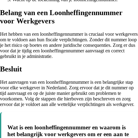
Belang van een Loonheffingennummer
voor Werkgevers
Het hebben van een loonheffingennummer is cruciaal voor werkgevers
om te voldoen aan hun fiscale verplichtingen. Zonder dit nummer loop
je het risico op boetes en andere juridische consequenties. Zorg er dus
voor dat je tijdig een loonheffingennummer aanvraagt en correct
gebruikt in je administratie.
Besluit
Het aanvragen van een loonheffingennummer is een belangrijke stap
voor elke werkgever in Nederland. Zorg ervoor dat je dit nummer op
tijd aanvraagt en op de juiste manier gebruikt om problemen te
voorkomen. Volg de stappen die hierboven zijn beschreven en zorg
ervoor dat je voldoet aan alle wettelijke verplichtingen als werkgever.
Wat is een loonheffingennummer en waarom is
het belangrijk voor werkgevers om er een aan te