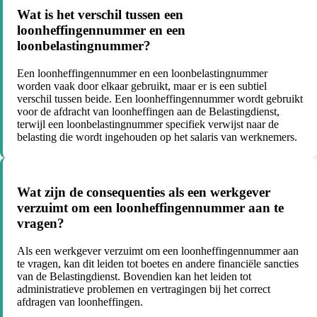
Wat is het verschil tussen een
loonheffingennummer en een
loonbelastingnummer?
Een loonheffingennummer en een loonbelastingnummer
worden vaak door elkaar gebruikt, maar er is een subtiel
verschil tussen beide. Een loonheffingennummer wordt gebruikt
voor de afdracht van loonheffingen aan de Belastingdienst,
terwijl een loonbelastingnummer specifiek verwijst naar de
belasting die wordt ingehouden op het salaris van werknemers.
Wat zijn de consequenties als een werkgever
verzuimt om een loonheffingennummer aan te
vragen?
Als een werkgever verzuimt om een loonheffingennummer aan
te vragen, kan dit leiden tot boetes en andere financiële sancties
van de Belastingdienst. Bovendien kan het leiden tot
administratieve problemen en vertragingen bij het correct
afdragen van loonheffingen.