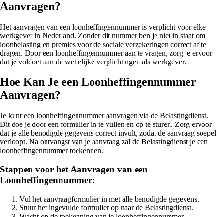
Aanvragen?
Het aanvragen van een loonheffingennummer is verplicht voor elke
werkgever in Nederland. Zonder dit nummer ben je niet in staat om
loonbelasting en premies voor de sociale verzekeringen correct af te
dragen. Door een loonheffingennummer aan te vragen, zorg je ervoor
dat je voldoet aan de wettelijke verplichtingen als werkgever.
Hoe Kan Je een Loonheffingennummer
Aanvragen?
Je kunt een loonheffingennummer aanvragen via de Belastingdienst.
Dit doe je door een formulier in te vullen en op te sturen. Zorg ervoor
dat je alle benodigde gegevens correct invult, zodat de aanvraag soepel
verloopt. Na ontvangst van je aanvraag zal de Belastingdienst je een
loonheffingennummer toekennen.
Stappen voor het Aanvragen van een
Loonheffingennummer:
Vul het aanvraagformulier in met alle benodigde gegevens.
Stuur het ingevulde formulier op naar de Belastingdienst.
Wacht op de toekenning van je loonheffingennummer.