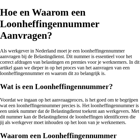
Hoe en Waarom een
Loonheffingennummer
Aanvragen?
Als werkgever in Nederland moet je een loonheffingennummer
aanvragen bij de Belastingdienst. Dit nummer is essentieel voor het
correct afdragen van belastingen en premies voor je werknemers. In dit
artikel gaan we dieper in op het proces van het aanvragen van een
loonheffingennummer en waarom dit zo belangrijk is.
Wat is een Loonheffingennummer?
Voordat we ingaan op het aanvraagproces, is het goed om te begrijpen
wat een loonheffingennummer precies is. Het loonheffingennummer is
een uniek nummer dat de Belastingdienst toekent aan werkgevers. Met
dit nummer kan de Belastingdienst de loonheffingen identificeren die
jij als werkgever moet inhouden op het loon van je werknemers.
Waarom een Loonheffingennummer