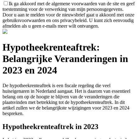
Ik ga akkoord met de algemene voorwaarden van de site en geef
toestemming voor de verwerking van mijn persoonsgegevens.
Door u aan te melden voor de nieuwsbrief gaat u akkoord met onze
gebruiksvoorwaarden en ons privacybeleid. U kunt zich eenvoudig
afmelden als u geen e-mails meer wilt ontvangen.
Hypotheekrenteaftrek:
Belangrijke Veranderingen in
2023 en 2024
De hypotheekrenteaftrek is een fiscale regeling die veel
huiseigenaren in Nederland aangaat. Het is daarom van essentieel
belang om op de hoogte te blijven van de veranderingen die
plaatsvinden met betrekking tot de hypotheekrenteaftrek. In dit
artikel zullen we de belangrijkste wijzigingen voor 2023 en 2024
bespreken.
Hypotheekrenteaftrek in 2023