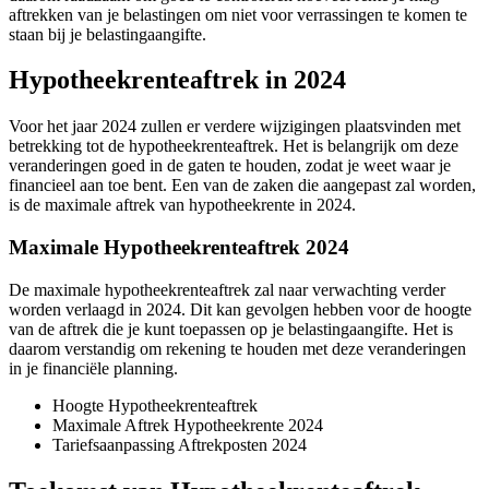
aftrekken van je belastingen om niet voor verrassingen te komen te
staan bij je belastingaangifte.
Hypotheekrenteaftrek in 2024
Voor het jaar 2024 zullen er verdere wijzigingen plaatsvinden met
betrekking tot de hypotheekrenteaftrek. Het is belangrijk om deze
veranderingen goed in de gaten te houden, zodat je weet waar je
financieel aan toe bent. Een van de zaken die aangepast zal worden,
is de maximale aftrek van hypotheekrente in 2024.
Maximale Hypotheekrenteaftrek 2024
De maximale hypotheekrenteaftrek zal naar verwachting verder
worden verlaagd in 2024. Dit kan gevolgen hebben voor de hoogte
van de aftrek die je kunt toepassen op je belastingaangifte. Het is
daarom verstandig om rekening te houden met deze veranderingen
in je financiële planning.
Hoogte Hypotheekrenteaftrek
Maximale Aftrek Hypotheekrente 2024
Tariefsaanpassing Aftrekposten 2024