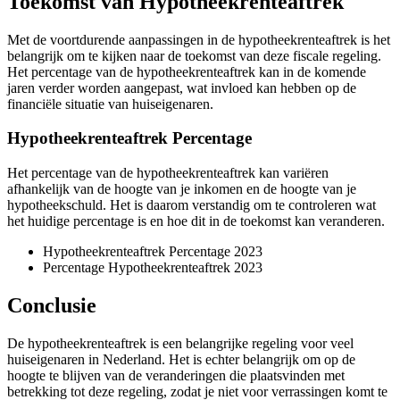
Toekomst van Hypotheekrenteaftrek
Met de voortdurende aanpassingen in de hypotheekrenteaftrek is het
belangrijk om te kijken naar de toekomst van deze fiscale regeling.
Het percentage van de hypotheekrenteaftrek kan in de komende
jaren verder worden aangepast, wat invloed kan hebben op de
financiële situatie van huiseigenaren.
Hypotheekrenteaftrek Percentage
Het percentage van de hypotheekrenteaftrek kan variëren
afhankelijk van de hoogte van je inkomen en de hoogte van je
hypotheekschuld. Het is daarom verstandig om te controleren wat
het huidige percentage is en hoe dit in de toekomst kan veranderen.
Hypotheekrenteaftrek Percentage 2023
Percentage Hypotheekrenteaftrek 2023
Conclusie
De hypotheekrenteaftrek is een belangrijke regeling voor veel
huiseigenaren in Nederland. Het is echter belangrijk om op de
hoogte te blijven van de veranderingen die plaatsvinden met
betrekking tot deze regeling, zodat je niet voor verrassingen komt te