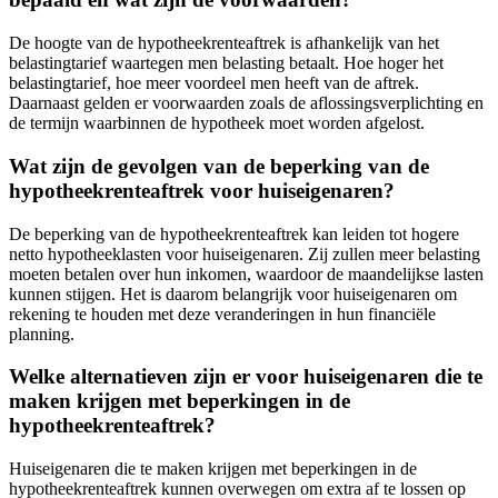
De hoogte van de hypotheekrenteaftrek is afhankelijk van het
belastingtarief waartegen men belasting betaalt. Hoe hoger het
belastingtarief, hoe meer voordeel men heeft van de aftrek.
Daarnaast gelden er voorwaarden zoals de aflossingsverplichting en
de termijn waarbinnen de hypotheek moet worden afgelost.
Wat zijn de gevolgen van de beperking van de
hypotheekrenteaftrek voor huiseigenaren?
De beperking van de hypotheekrenteaftrek kan leiden tot hogere
netto hypotheeklasten voor huiseigenaren. Zij zullen meer belasting
moeten betalen over hun inkomen, waardoor de maandelijkse lasten
kunnen stijgen. Het is daarom belangrijk voor huiseigenaren om
rekening te houden met deze veranderingen in hun financiële
planning.
Welke alternatieven zijn er voor huiseigenaren die te
maken krijgen met beperkingen in de
hypotheekrenteaftrek?
Huiseigenaren die te maken krijgen met beperkingen in de
hypotheekrenteaftrek kunnen overwegen om extra af te lossen op