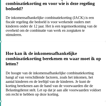
combinatiekorting en voor wie is deze regeling
bedoeld?
De inkomensafhankelijke combinatiekorting (IACK) is een
fiscale regeling die bedoeld is voor werkende ouders met
kinderen onder de 12 jaar. Het is een tegemoetkoming van de
overheid om de combinatie van werk en zorgtaken te
stimuleren.
Hoe kan ik de inkomensafhankelijke
combinatiekorting berekenen en waar moet ik op
letten?
De hoogte van de inkomensafhankelijke combinatiekorting
hangt af van verschillende factoren, zoals het inkomen, het
aantal kinderen en de leeftijd van de kinderen. Je kunt de
korting berekenen aan de hand van de voorwaarden die de
Belastingdienst stelt. Let op dat je aan alle voorwaarden voldoet
om recht te hebben op deze korting.