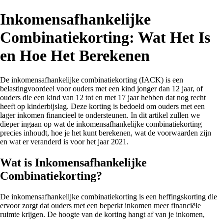
Inkomensafhankelijke
Combinatiekorting: Wat Het Is
en Hoe Het Berekenen
De inkomensafhankelijke combinatiekorting (IACK) is een
belastingvoordeel voor ouders met een kind jonger dan 12 jaar, of
ouders die een kind van 12 tot en met 17 jaar hebben dat nog recht
heeft op kinderbijslag. Deze korting is bedoeld om ouders met een
lager inkomen financieel te ondersteunen. In dit artikel zullen we
dieper ingaan op wat de inkomensafhankelijke combinatiekorting
precies inhoudt, hoe je het kunt berekenen, wat de voorwaarden zijn
en wat er veranderd is voor het jaar 2021.
Wat is Inkomensafhankelijke
Combinatiekorting?
De inkomensafhankelijke combinatiekorting is een heffingskorting die
ervoor zorgt dat ouders met een beperkt inkomen meer financiële
ruimte krijgen. De hoogte van de korting hangt af van je inkomen,