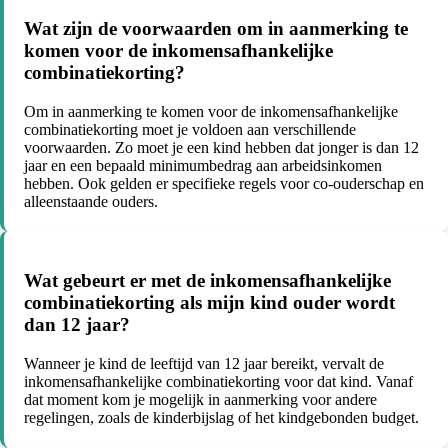
Wat zijn de voorwaarden om in aanmerking te
komen voor de inkomensafhankelijke
combinatiekorting?
Om in aanmerking te komen voor de inkomensafhankelijke
combinatiekorting moet je voldoen aan verschillende
voorwaarden. Zo moet je een kind hebben dat jonger is dan 12
jaar en een bepaald minimumbedrag aan arbeidsinkomen
hebben. Ook gelden er specifieke regels voor co-ouderschap en
alleenstaande ouders.
Wat gebeurt er met de inkomensafhankelijke
combinatiekorting als mijn kind ouder wordt
dan 12 jaar?
Wanneer je kind de leeftijd van 12 jaar bereikt, vervalt de
inkomensafhankelijke combinatiekorting voor dat kind. Vanaf
dat moment kom je mogelijk in aanmerking voor andere
regelingen, zoals de kinderbijslag of het kindgebonden budget.