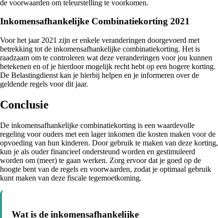
de voorwaarden om teleurstelling te voorkomen.
Inkomensafhankelijke Combinatiekorting 2021
Voor het jaar 2021 zijn er enkele veranderingen doorgevoerd met
betrekking tot de inkomensafhankelijke combinatiekorting. Het is
raadzaam om te controleren wat deze veranderingen voor jou kunnen
betekenen en of je hierdoor mogelijk recht hebt op een hogere korting.
De Belastingdienst kan je hierbij helpen en je informeren over de
geldende regels voor dit jaar.
Conclusie
De inkomensafhankelijke combinatiekorting is een waardevolle
regeling voor ouders met een lager inkomen die kosten maken voor de
opvoeding van hun kinderen. Door gebruik te maken van deze korting,
kun je als ouder financieel ondersteund worden en gestimuleerd
worden om (meer) te gaan werken. Zorg ervoor dat je goed op de
hoogte bent van de regels en voorwaarden, zodat je optimaal gebruik
kunt maken van deze fiscale tegemoetkoming.
Wat is de inkomensafhankelijke