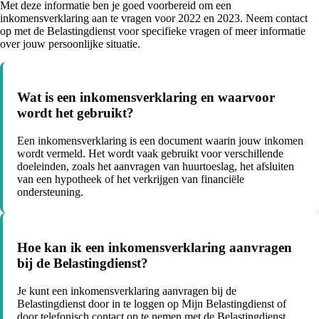
Met deze informatie ben je goed voorbereid om een
inkomensverklaring aan te vragen voor 2022 en 2023. Neem contact
op met de Belastingdienst voor specifieke vragen of meer informatie
over jouw persoonlijke situatie.
Wat is een inkomensverklaring en waarvoor
wordt het gebruikt?
Een inkomensverklaring is een document waarin jouw inkomen
wordt vermeld. Het wordt vaak gebruikt voor verschillende
doeleinden, zoals het aanvragen van huurtoeslag, het afsluiten
van een hypotheek of het verkrijgen van financiële
ondersteuning.
Hoe kan ik een inkomensverklaring aanvragen
bij de Belastingdienst?
Je kunt een inkomensverklaring aanvragen bij de
Belastingdienst door in te loggen op Mijn Belastingdienst of
door telefonisch contact op te nemen met de Belastingdienst.