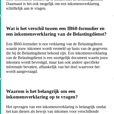
Daarnaast is het ook mogelijk om een inkomensverklaring
schriftelijk aan te vragen.
Wat is het verschil tussen een IB60-formulier en
een inkomensverklaring van de Belastingdienst?
Een IB60-formulier is een verklaring van de Belastingdienst
waarin jouw inkomen wordt vermeld op basis van de gegevens
die bij de Belastingdienst bekend zijn. Een inkomensverklaring
van de Belastingdienst is een soortgelijk document waarin jouw
inkomen wordt bevestigd, maar kan ook andere specifieke
informatie bevatten, afhankelijk van het doel waarvoor het
wordt aangevraagd.
Waarom is het belangrijk om een
inkomensverklaring op te vragen?
Het opvragen van een inkomensverklaring is belangrijk omdat
het kan dienen als bewijs van inkomen voor verschillende