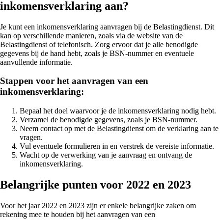
inkomensverklaring aan?
Je kunt een inkomensverklaring aanvragen bij de Belastingdienst. Dit
kan op verschillende manieren, zoals via de website van de
Belastingdienst of telefonisch. Zorg ervoor dat je alle benodigde
gegevens bij de hand hebt, zoals je BSN-nummer en eventuele
aanvullende informatie.
Stappen voor het aanvragen van een
inkomensverklaring:
Bepaal het doel waarvoor je de inkomensverklaring nodig hebt.
Verzamel de benodigde gegevens, zoals je BSN-nummer.
Neem contact op met de Belastingdienst om de verklaring aan te
vragen.
Vul eventuele formulieren in en verstrek de vereiste informatie.
Wacht op de verwerking van je aanvraag en ontvang de
inkomensverklaring.
Belangrijke punten voor 2022 en 2023
Voor het jaar 2022 en 2023 zijn er enkele belangrijke zaken om
rekening mee te houden bij het aanvragen van een