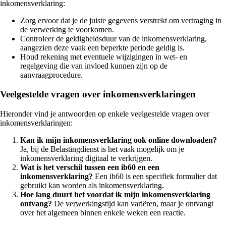
inkomensverklaring:
Zorg ervoor dat je de juiste gegevens verstrekt om vertraging in
de verwerking te voorkomen.
Controleer de geldigheidsduur van de inkomensverklaring,
aangezien deze vaak een beperkte periode geldig is.
Houd rekening met eventuele wijzigingen in wet- en
regelgeving die van invloed kunnen zijn op de
aanvraagprocedure.
Veelgestelde vragen over inkomensverklaringen
Hieronder vind je antwoorden op enkele veelgestelde vragen over
inkomensverklaringen:
Kan ik mijn inkomensverklaring ook online downloaden?
Ja, bij de Belastingdienst is het vaak mogelijk om je
inkomensverklaring digitaal te verkrijgen.
Wat is het verschil tussen een ib60 en een
inkomensverklaring?
Een ib60 is een specifiek formulier dat
gebruikt kan worden als inkomensverklaring.
Hoe lang duurt het voordat ik mijn inkomensverklaring
ontvang?
De verwerkingstijd kan variëren, maar je ontvangt
over het algemeen binnen enkele weken een reactie.