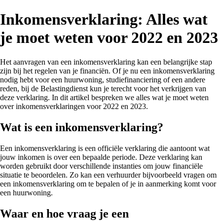
Inkomensverklaring: Alles wat
je moet weten voor 2022 en 2023
Het aanvragen van een inkomensverklaring kan een belangrijke stap
zijn bij het regelen van je financiën. Of je nu een inkomensverklaring
nodig hebt voor een huurwoning, studiefinanciering of een andere
reden, bij de Belastingdienst kun je terecht voor het verkrijgen van
deze verklaring. In dit artikel bespreken we alles wat je moet weten
over inkomensverklaringen voor 2022 en 2023.
Wat is een inkomensverklaring?
Een inkomensverklaring is een officiële verklaring die aantoont wat
jouw inkomen is over een bepaalde periode. Deze verklaring kan
worden gebruikt door verschillende instanties om jouw financiële
situatie te beoordelen. Zo kan een verhuurder bijvoorbeeld vragen om
een inkomensverklaring om te bepalen of je in aanmerking komt voor
een huurwoning.
Waar en hoe vraag je een