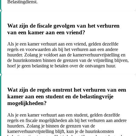
Belastingdienst.
Wat zijn de fiscale gevolgen van het verhuren
van een kamer aan een vriend?
Als je een kamer verhuurt aan een vriend, gelden dezelfde
regels en voorwaarden als bij het verhuren aan een andere
huurder. Zolang je voldoet aan de kamerverhuurvrijstelling en
de huurinkomsten binnen de grenzen van de vrijstelling blijven,
hoef je geen belasting te betalen over de ontvangen huur.
Wat zijn de regels omtrent het verhuren van een
kamer aan een student en de belastingvrije
mogelijkheden?
Als je een kamer verhuurt aan een student, gelden dezelfde
regels en fiscale mogelijkheden als bij het verhuren aan andere
huurders. Zolang je binnen de grenzen van de
kamerverhuurvrijstelling blijft, kun je de huurinkomsten