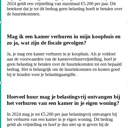
2024 geldt een vrijstelling van maximaal €5.200 per jaar. Dit
betekent dat je tot dit bedrag geen belasting hoeft te betalen over
de huurinkomsten.
Mag ik een kamer verhuren in mijn koophuis en
zo ja, wat zijn de fiscale gevolgen?
Ja, je mag een kamer verhuren in je koophuis. Als je voldoet
aan de voorwaarden van de kamerverhuurvrijstelling, hoef je
geen belasting te betalen over de huurinkomsten tot een bepaald
bedrag. Het is belangrijk om de huurinkomsten en kosten goed
bij te houden voor je belastingaangifte.
Hoeveel huur mag je belastingvrij ontvangen bij
het verhuren van een kamer in je eigen woning?
In 2024 mag je tot €5.200 per jaar belastingvrij ontvangen bij
het verhuren van een kamer in je eigen woning. Dit bedrag
geldt als vrijstelling en hoef je dus niet op te geven bij de