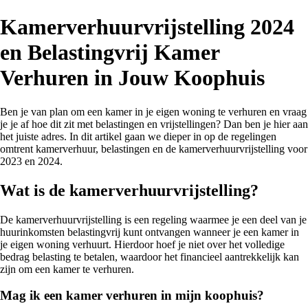
Kamerverhuurvrijstelling 2024
en Belastingvrij Kamer
Verhuren in Jouw Koophuis
Ben je van plan om een kamer in je eigen woning te verhuren en vraag
je je af hoe dit zit met belastingen en vrijstellingen? Dan ben je hier aan
het juiste adres. In dit artikel gaan we dieper in op de regelingen
omtrent kamerverhuur, belastingen en de kamerverhuurvrijstelling voor
2023 en 2024.
Wat is de kamerverhuurvrijstelling?
De kamerverhuurvrijstelling is een regeling waarmee je een deel van je
huurinkomsten belastingvrij kunt ontvangen wanneer je een kamer in
je eigen woning verhuurt. Hierdoor hoef je niet over het volledige
bedrag belasting te betalen, waardoor het financieel aantrekkelijk kan
zijn om een kamer te verhuren.
Mag ik een kamer verhuren in mijn koophuis?