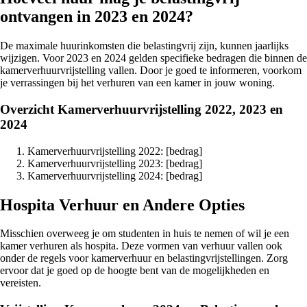
ontvangen in 2023 en 2024?
De maximale huurinkomsten die belastingvrij zijn, kunnen jaarlijks
wijzigen. Voor 2023 en 2024 gelden specifieke bedragen die binnen de
kamerverhuurvrijstelling vallen. Door je goed te informeren, voorkom
je verrassingen bij het verhuren van een kamer in jouw woning.
Overzicht Kamerverhuurvrijstelling 2022, 2023 en
2024
Kamerverhuurvrijstelling 2022: [bedrag]
Kamerverhuurvrijstelling 2023: [bedrag]
Kamerverhuurvrijstelling 2024: [bedrag]
Hospita Verhuur en Andere Opties
Misschien overweeg je om studenten in huis te nemen of wil je een
kamer verhuren als hospita. Deze vormen van verhuur vallen ook
onder de regels voor kamerverhuur en belastingvrijstellingen. Zorg
ervoor dat je goed op de hoogte bent van de mogelijkheden en
vereisten.