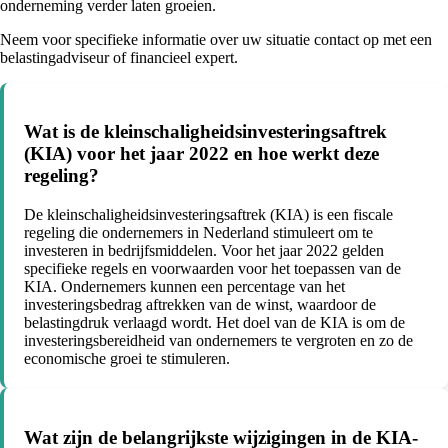
onderneming verder laten groeien.
Neem voor specifieke informatie over uw situatie contact op met een
belastingadviseur of financieel expert.
Wat is de kleinschaligheidsinvesteringsaftrek
(KIA) voor het jaar 2022 en hoe werkt deze
regeling?
De kleinschaligheidsinvesteringsaftrek (KIA) is een fiscale
regeling die ondernemers in Nederland stimuleert om te
investeren in bedrijfsmiddelen. Voor het jaar 2022 gelden
specifieke regels en voorwaarden voor het toepassen van de
KIA. Ondernemers kunnen een percentage van het
investeringsbedrag aftrekken van de winst, waardoor de
belastingdruk verlaagd wordt. Het doel van de KIA is om de
investeringsbereidheid van ondernemers te vergroten en zo de
economische groei te stimuleren.
Wat zijn de belangrijkste wijzigingen in de KIA-