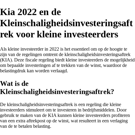
Kia 2022 en de
Kleinschaligheidsinvesteringsaft
rek voor kleine investeerders
Als kleine investeerder in 2022 is het essentieel om op de hoogte te
zijn van de regelingen omtrent de kleinschaligheidsinvesteringsaftrek
(KIA). Deze fiscale regeling biedt kleine investeerders de mogelijkheid
om bepaalde investeringen af te trekken van de winst, waardoor de
belastingdruk kan worden verlaagd.
Wat is de
Kleinschaligheidsinvesteringsaftrek?
De kleinschaligheidsinvesteringsaftrek is een regeling die kleine
investeerders stimuleert om te investeren in bedrijfsmiddelen. Door
gebruik te maken van de KIA kunnen kleine investeerders profiteren
van een extra aftrekpost op de winst, wat resulteert in een verlaging
van de te betalen belasting.