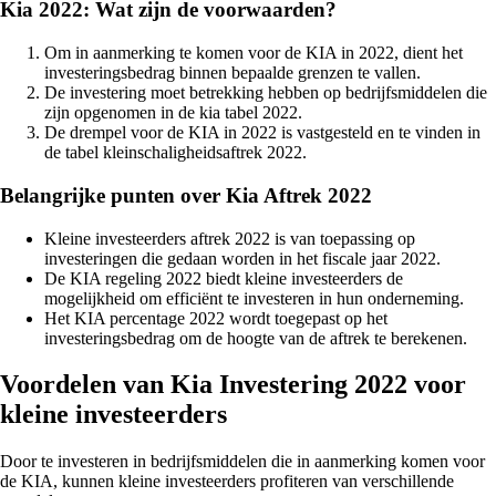
Kia 2022: Wat zijn de voorwaarden?
Om in aanmerking te komen voor de KIA in 2022, dient het
investeringsbedrag binnen bepaalde grenzen te vallen.
De investering moet betrekking hebben op bedrijfsmiddelen die
zijn opgenomen in de kia tabel 2022.
De drempel voor de KIA in 2022 is vastgesteld en te vinden in
de tabel kleinschaligheidsaftrek 2022.
Belangrijke punten over Kia Aftrek 2022
Kleine investeerders aftrek 2022 is van toepassing op
investeringen die gedaan worden in het fiscale jaar 2022.
De KIA regeling 2022 biedt kleine investeerders de
mogelijkheid om efficiënt te investeren in hun onderneming.
Het KIA percentage 2022 wordt toegepast op het
investeringsbedrag om de hoogte van de aftrek te berekenen.
Voordelen van Kia Investering 2022 voor
kleine investeerders
Door te investeren in bedrijfsmiddelen die in aanmerking komen voor
de KIA, kunnen kleine investeerders profiteren van verschillende