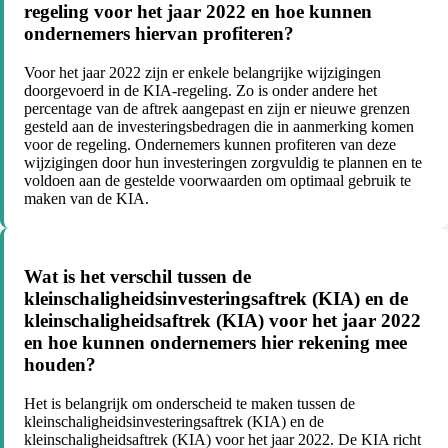
regeling voor het jaar 2022 en hoe kunnen
ondernemers hiervan profiteren?
Voor het jaar 2022 zijn er enkele belangrijke wijzigingen
doorgevoerd in de KIA-regeling. Zo is onder andere het
percentage van de aftrek aangepast en zijn er nieuwe grenzen
gesteld aan de investeringsbedragen die in aanmerking komen
voor de regeling. Ondernemers kunnen profiteren van deze
wijzigingen door hun investeringen zorgvuldig te plannen en te
voldoen aan de gestelde voorwaarden om optimaal gebruik te
maken van de KIA.
Wat is het verschil tussen de
kleinschaligheidsinvesteringsaftrek (KIA) en de
kleinschaligheidsaftrek (KIA) voor het jaar 2022
en hoe kunnen ondernemers hier rekening mee
houden?
Het is belangrijk om onderscheid te maken tussen de
kleinschaligheidsinvesteringsaftrek (KIA) en de
kleinschaligheidsaftrek (KIA) voor het jaar 2022. De KIA richt