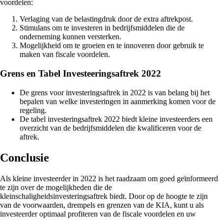
voordelen:
Verlaging van de belastingdruk door de extra aftrekpost.
Stimulans om te investeren in bedrijfsmiddelen die de
onderneming kunnen versterken.
Mogelijkheid om te groeien en te innoveren door gebruik te
maken van fiscale voordelen.
Grens en Tabel Investeeringsaftrek 2022
De grens voor investeringsaftrek in 2022 is van belang bij het
bepalen van welke investeringen in aanmerking komen voor de
regeling.
De tabel investeringsaftrek 2022 biedt kleine investeerders een
overzicht van de bedrijfsmiddelen die kwalificeren voor de
aftrek.
Conclusie
Als kleine investeerder in 2022 is het raadzaam om goed geïnformeerd
te zijn over de mogelijkheden die de
kleinschaligheidsinvesteringsaftrek biedt. Door op de hoogte te zijn
van de voorwaarden, drempels en grenzen van de KIA, kunt u als
investeerder optimaal profiteren van de fiscale voordelen en uw