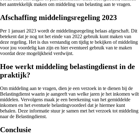
het aantrekkelijk maken om middeling van belasting aan te vragen.
Afschaffing middelingsregeling 2023
Per 1 januari 2023 wordt de middelingsregeling helaas afgeschaft. Dit
betekent dat je nog tot het einde van 2022 gebruik kunt maken van
deze regeling. Het is dus verstandig om tijdig te bekijken of middeling
voor jou voordelig kan zijn en hier eventueel gebruik van te maken
voordat deze mogelijkheid verdwijnt.
Hoe werkt middeling belastingdienst in de
praktijk?
Om middeling aan te vragen, dien je een verzoek in te dienen bij de
Belastingdienst waarin je aangeeft van welke jaren je het inkomen wilt
middelen. Vervolgens maak je een berekening van het gemiddelde
inkomen en het eventuele belastingvoordeel dat je hiermee kunt
behalen. Deze informatie stuur je samen met het verzoek tot middeling
naar de Belastingdienst.
Conclusie