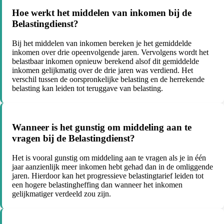
Hoe werkt het middelen van inkomen bij de
Belastingdienst?
Bij het middelen van inkomen bereken je het gemiddelde
inkomen over drie opeenvolgende jaren. Vervolgens wordt het
belastbaar inkomen opnieuw berekend alsof dit gemiddelde
inkomen gelijkmatig over de drie jaren was verdiend. Het
verschil tussen de oorspronkelijke belasting en de herrekende
belasting kan leiden tot teruggave van belasting.
Wanneer is het gunstig om middeling aan te
vragen bij de Belastingdienst?
Het is vooral gunstig om middeling aan te vragen als je in één
jaar aanzienlijk meer inkomen hebt gehad dan in de omliggende
jaren. Hierdoor kan het progressieve belastingtarief leiden tot
een hogere belastingheffing dan wanneer het inkomen
gelijkmatiger verdeeld zou zijn.