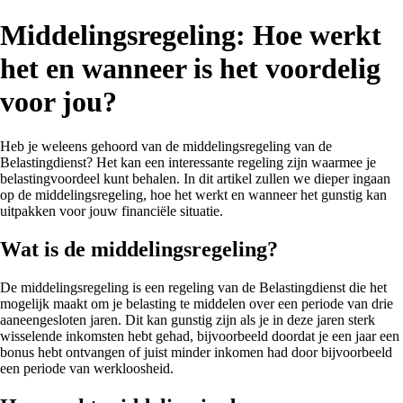
Middelingsregeling: Hoe werkt
het en wanneer is het voordelig
voor jou?
Heb je weleens gehoord van de middelingsregeling van de
Belastingdienst? Het kan een interessante regeling zijn waarmee je
belastingvoordeel kunt behalen. In dit artikel zullen we dieper ingaan
op de middelingsregeling, hoe het werkt en wanneer het gunstig kan
uitpakken voor jouw financiële situatie.
Wat is de middelingsregeling?
De middelingsregeling is een regeling van de Belastingdienst die het
mogelijk maakt om je belasting te middelen over een periode van drie
aaneengesloten jaren. Dit kan gunstig zijn als je in deze jaren sterk
wisselende inkomsten hebt gehad, bijvoorbeeld doordat je een jaar een
bonus hebt ontvangen of juist minder inkomen had door bijvoorbeeld
een periode van werkloosheid.