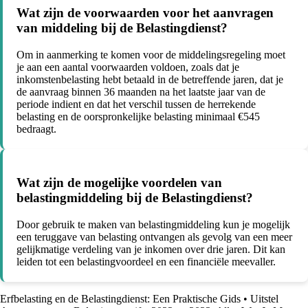
Wat zijn de voorwaarden voor het aanvragen
van middeling bij de Belastingdienst?
Om in aanmerking te komen voor de middelingsregeling moet
je aan een aantal voorwaarden voldoen, zoals dat je
inkomstenbelasting hebt betaald in de betreffende jaren, dat je
de aanvraag binnen 36 maanden na het laatste jaar van de
periode indient en dat het verschil tussen de herrekende
belasting en de oorspronkelijke belasting minimaal €545
bedraagt.
Wat zijn de mogelijke voordelen van
belastingmiddeling bij de Belastingdienst?
Door gebruik te maken van belastingmiddeling kun je mogelijk
een teruggave van belasting ontvangen als gevolg van een meer
gelijkmatige verdeling van je inkomen over drie jaren. Dit kan
leiden tot een belastingvoordeel en een financiële meevaller.
Erfbelasting en de Belastingdienst: Een Praktische Gids
•
Uitstel