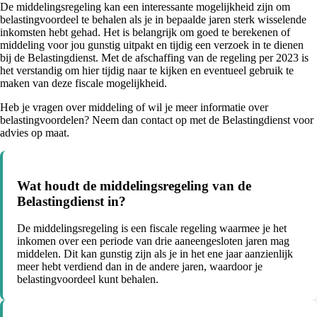
De middelingsregeling kan een interessante mogelijkheid zijn om
belastingvoordeel te behalen als je in bepaalde jaren sterk wisselende
inkomsten hebt gehad. Het is belangrijk om goed te berekenen of
middeling voor jou gunstig uitpakt en tijdig een verzoek in te dienen
bij de Belastingdienst. Met de afschaffing van de regeling per 2023 is
het verstandig om hier tijdig naar te kijken en eventueel gebruik te
maken van deze fiscale mogelijkheid.
Heb je vragen over middeling of wil je meer informatie over
belastingvoordelen? Neem dan contact op met de Belastingdienst voor
advies op maat.
Wat houdt de middelingsregeling van de
Belastingdienst in?
De middelingsregeling is een fiscale regeling waarmee je het
inkomen over een periode van drie aaneengesloten jaren mag
middelen. Dit kan gunstig zijn als je in het ene jaar aanzienlijk
meer hebt verdiend dan in de andere jaren, waardoor je
belastingvoordeel kunt behalen.