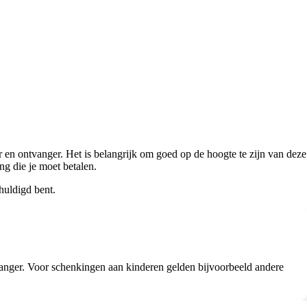
 en ontvanger. Het is belangrijk om goed op de hoogte te zijn van deze
ng die je moet betalen.
huldigd bent.
tvanger. Voor schenkingen aan kinderen gelden bijvoorbeeld andere