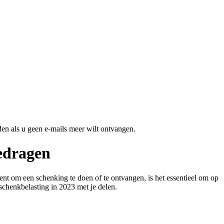
en als u geen e-mails meer wilt ontvangen.
bedragen
nt om een schenking te doen of te ontvangen, is het essentieel om op
 schenkbelasting in 2023 met je delen.