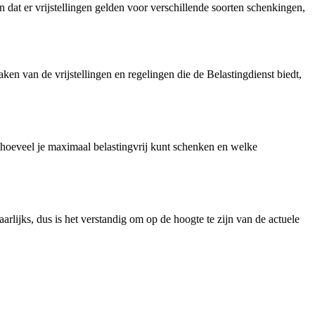
 dat er vrijstellingen gelden voor verschillende soorten schenkingen,
en van de vrijstellingen en regelingen die de Belastingdienst biedt,
 hoeveel je maximaal belastingvrij kunt schenken en welke
rlijks, dus is het verstandig om op de hoogte te zijn van de actuele