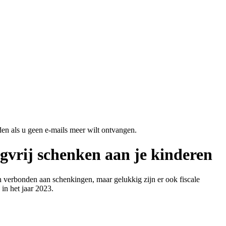
en als u geen e-mails meer wilt ontvangen.
ngvrij schenken aan je kinderen
n verbonden aan schenkingen, maar gelukkig zijn er ook fiscale
 in het jaar 2023.