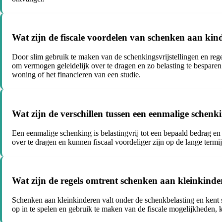
Wat zijn de fiscale voordelen van schenken aan ki
Door slim gebruik te maken van de schenkingsvrijstellingen en reg
om vermogen geleidelijk over te dragen en zo belasting te bespare
woning of het financieren van een studie.
Wat zijn de verschillen tussen een eenmalige schenk
Een eenmalige schenking is belastingvrij tot een bepaald bedrag 
over te dragen en kunnen fiscaal voordeliger zijn op de lange term
Wat zijn de regels omtrent schenken aan kleinkinder
Schenken aan kleinkinderen valt onder de schenkbelasting en kent sp
op in te spelen en gebruik te maken van de fiscale mogelijkheden, 