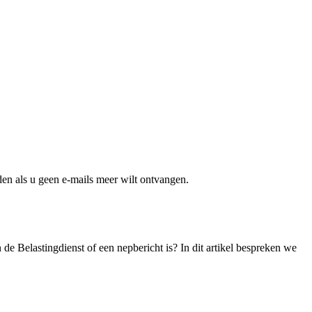
en als u geen e-mails meer wilt ontvangen.
de Belastingdienst of een nepbericht is? In dit artikel bespreken we