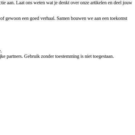
ie aan. Laat ons weten wat je denkt over onze artikelen en deel jouw
vies of gewoon een goed verhaal. Samen bouwen we aan een toekomst
.
e partners. Gebruik zonder toestemming is niet toegestaan.