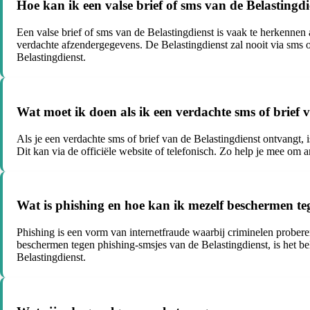
Hoe kan ik een valse brief of sms van de Belastingd
Een valse brief of sms van de Belastingdienst is vaak te herkennen
verdachte afzendergegevens. De Belastingdienst zal nooit via sms 
Belastingdienst.
Wat moet ik doen als ik een verdachte sms of brief 
Als je een verdachte sms of brief van de Belastingdienst ontvangt, 
Dit kan via de officiële website of telefonisch. Zo help je mee om
Wat is phishing en hoe kan ik mezelf beschermen te
Phishing is een vorm van internetfraude waarbij criminelen probere
beschermen tegen phishing-smsjes van de Belastingdienst, is het bel
Belastingdienst.