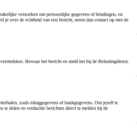
ruikelijke verzoeken om persoonlijke gegevens of betalingen, en
el je over de echtheid van een bericht, neem dan contact op met de
 verstrekken. Bewaar het bericht en meld het bij de Belastingdienst.
chterhalen, zoals inloggegevens of bankgegevens. Om jezelf te
 te delen en verdachte berichten direct te melden bij de