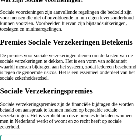
Sociale voorzieningen zijn aanvullende regelingen die bedoeld zijn
voor mensen die niet of onvoldoende in hun eigen levensonderhoud
kunnen voorzien. Voorbeelden hiervan zijn bijstandsuitkeringen,
toeslagen en minimaregelingen.
Premies Sociale Verzekeringen Betekenis
De premies voor sociale verzekeringen dienen om de kosten van de
sociale verzekeringen te dekken. Het is een vorm van solidariteit
waarbij mensen bijdragen aan het systeem, zodat iedereen beschermd
is tegen de genoemde risicos. Het is een essentieel onderdeel van het
sociale zekerheidsstelsel.
Sociale Verzekeringspremies
Sociale verzekeringspremies zijn de financiële bijdragen die worden
betaald om aanspraak te kunnen maken op bepaalde sociale
verzekeringen. Het is verplicht om deze premies te betalen wanneer
men in Nederland werkt of woont en zo recht heeft op sociale
zekerheid.