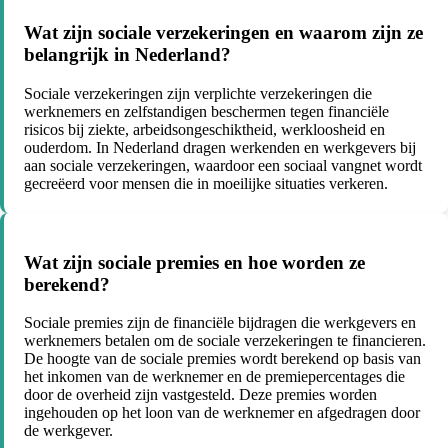
Wat zijn sociale verzekeringen en waarom zijn ze
belangrijk in Nederland?
Sociale verzekeringen zijn verplichte verzekeringen die
werknemers en zelfstandigen beschermen tegen financiële
risicos bij ziekte, arbeidsongeschiktheid, werkloosheid en
ouderdom. In Nederland dragen werkenden en werkgevers bij
aan sociale verzekeringen, waardoor een sociaal vangnet wordt
gecreëerd voor mensen die in moeilijke situaties verkeren.
Wat zijn sociale premies en hoe worden ze
berekend?
Sociale premies zijn de financiële bijdragen die werkgevers en
werknemers betalen om de sociale verzekeringen te financieren.
De hoogte van de sociale premies wordt berekend op basis van
het inkomen van de werknemer en de premiepercentages die
door de overheid zijn vastgesteld. Deze premies worden
ingehouden op het loon van de werknemer en afgedragen door
de werkgever.