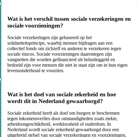
Wat is het verschil tussen sociale verzekeringen en
sociale voorzieningen?
Sociale verzekeringen zijn gebaseerd op het
solidariteitsprincipe, waarbij mensen bijdragen aan een
collectief fonds om zichzelf en anderen te verzekeren tegen
sociale risicos. Sociale voorzieningen daarentegen zijn
vangnetten die worden gefinancierd uit belastinggeld en
bedoeld zijn voor mensen die niet in staat zijn om in hun eigen
levensonderhoud te voorzien.
Wat is het doel van sociale zekerheid en hoe
wordt dit in Nederland gewaarborgd?
Sociale zekerheid heeft als doel om burgers te beschermen
tegen inkomensverlies door omstandigheden zoals ziekte,
arbeidsongeschiktheid, werkloosheid of ouderdom. In
Nederland wordt sociale zekerheid gewaarborgd door een
uitgebreid stelsel van sociale verzekeringen en voorzieningen,