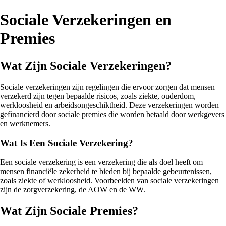
Sociale Verzekeringen en
Premies
Wat Zijn Sociale Verzekeringen?
Sociale verzekeringen zijn regelingen die ervoor zorgen dat mensen
verzekerd zijn tegen bepaalde risicos, zoals ziekte, ouderdom,
werkloosheid en arbeidsongeschiktheid. Deze verzekeringen worden
gefinancierd door sociale premies die worden betaald door werkgevers
en werknemers.
Wat Is Een Sociale Verzekering?
Een sociale verzekering is een verzekering die als doel heeft om
mensen financiële zekerheid te bieden bij bepaalde gebeurtenissen,
zoals ziekte of werkloosheid. Voorbeelden van sociale verzekeringen
zijn de zorgverzekering, de AOW en de WW.
Wat Zijn Sociale Premies?