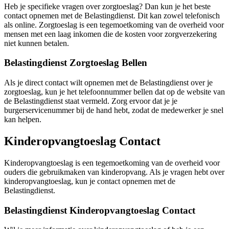
Heb je specifieke vragen over zorgtoeslag? Dan kun je het beste
contact opnemen met de Belastingdienst. Dit kan zowel telefonisch
als online. Zorgtoeslag is een tegemoetkoming van de overheid voor
mensen met een laag inkomen die de kosten voor zorgverzekering
niet kunnen betalen.
Belastingdienst Zorgtoeslag Bellen
Als je direct contact wilt opnemen met de Belastingdienst over je
zorgtoeslag, kun je het telefoonnummer bellen dat op de website van
de Belastingdienst staat vermeld. Zorg ervoor dat je je
burgerservicenummer bij de hand hebt, zodat de medewerker je snel
kan helpen.
Kinderopvangtoeslag Contact
Kinderopvangtoeslag is een tegemoetkoming van de overheid voor
ouders die gebruikmaken van kinderopvang. Als je vragen hebt over
kinderopvangtoeslag, kun je contact opnemen met de
Belastingdienst.
Belastingdienst Kinderopvangtoeslag Contact