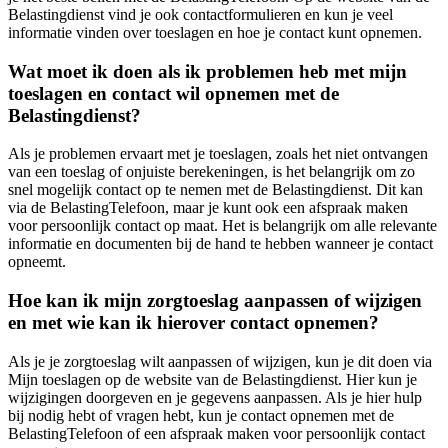
Belastingdienst vind je ook contactformulieren en kun je veel
informatie vinden over toeslagen en hoe je contact kunt opnemen.
Wat moet ik doen als ik problemen heb met mijn
toeslagen en contact wil opnemen met de
Belastingdienst?
Als je problemen ervaart met je toeslagen, zoals het niet ontvangen
van een toeslag of onjuiste berekeningen, is het belangrijk om zo
snel mogelijk contact op te nemen met de Belastingdienst. Dit kan
via de BelastingTelefoon, maar je kunt ook een afspraak maken
voor persoonlijk contact op maat. Het is belangrijk om alle relevante
informatie en documenten bij de hand te hebben wanneer je contact
opneemt.
Hoe kan ik mijn zorgtoeslag aanpassen of wijzigen
en met wie kan ik hierover contact opnemen?
Als je je zorgtoeslag wilt aanpassen of wijzigen, kun je dit doen via
Mijn toeslagen op de website van de Belastingdienst. Hier kun je
wijzigingen doorgeven en je gegevens aanpassen. Als je hier hulp
bij nodig hebt of vragen hebt, kun je contact opnemen met de
BelastingTelefoon of een afspraak maken voor persoonlijk contact