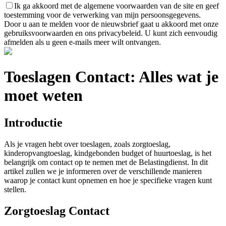
Ik ga akkoord met de algemene voorwaarden van de site en geef
toestemming voor de verwerking van mijn persoonsgegevens.
Door u aan te melden voor de nieuwsbrief gaat u akkoord met onze
gebruiksvoorwaarden en ons privacybeleid. U kunt zich eenvoudig
afmelden als u geen e-mails meer wilt ontvangen.
Toeslagen Contact: Alles wat je
moet weten
Introductie
Als je vragen hebt over toeslagen, zoals zorgtoeslag,
kinderopvangtoeslag, kindgebonden budget of huurtoeslag, is het
belangrijk om contact op te nemen met de Belastingdienst. In dit
artikel zullen we je informeren over de verschillende manieren
waarop je contact kunt opnemen en hoe je specifieke vragen kunt
stellen.
Zorgtoeslag Contact