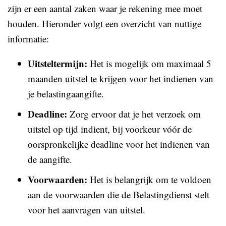
zijn er een aantal zaken waar je rekening mee moet
houden. Hieronder volgt een overzicht van nuttige
informatie:
Uitsteltermijn:
Het is mogelijk om maximaal 5
maanden uitstel te krijgen voor het indienen van
je belastingaangifte.
Deadline:
Zorg ervoor dat je het verzoek om
uitstel op tijd indient, bij voorkeur vóór de
oorspronkelijke deadline voor het indienen van
de aangifte.
Voorwaarden:
Het is belangrijk om te voldoen
aan de voorwaarden die de Belastingdienst stelt
voor het aanvragen van uitstel.