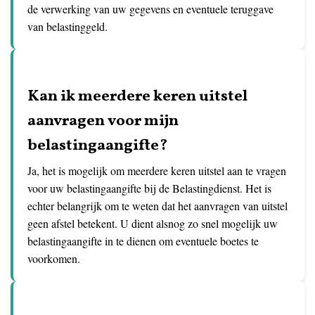
de verwerking van uw gegevens en eventuele teruggave
van belastinggeld.
Kan ik meerdere keren uitstel
aanvragen voor mijn
belastingaangifte?
Ja, het is mogelijk om meerdere keren uitstel aan te vragen
voor uw belastingaangifte bij de Belastingdienst. Het is
echter belangrijk om te weten dat het aanvragen van uitstel
geen afstel betekent. U dient alsnog zo snel mogelijk uw
belastingaangifte in te dienen om eventuele boetes te
voorkomen.