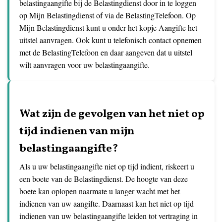
belastingaangifte bij de Belastingdienst door in te loggen
op Mijn Belastingdienst of via de BelastingTelefoon. Op
Mijn Belastingdienst kunt u onder het kopje Aangifte het
uitstel aanvragen. Ook kunt u telefonisch contact opnemen
met de BelastingTelefoon en daar aangeven dat u uitstel
wilt aanvragen voor uw belastingaangifte.
Wat zijn de gevolgen van het niet op
tijd indienen van mijn
belastingaangifte?
Als u uw belastingaangifte niet op tijd indient, riskeert u
een boete van de Belastingdienst. De hoogte van deze
boete kan oplopen naarmate u langer wacht met het
indienen van uw aangifte. Daarnaast kan het niet op tijd
indienen van uw belastingaangifte leiden tot vertraging in