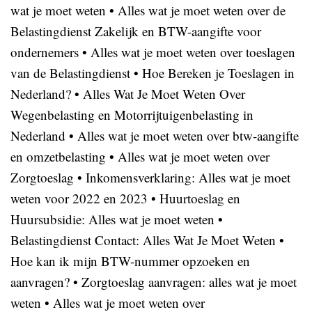
wat je moet weten
•
Alles wat je moet weten over de
Belastingdienst Zakelijk en BTW-aangifte voor
ondernemers
•
Alles wat je moet weten over toeslagen
van de Belastingdienst
•
Hoe Bereken je Toeslagen in
Nederland?
•
Alles Wat Je Moet Weten Over
Wegenbelasting en Motorrijtuigenbelasting in
Nederland
•
Alles wat je moet weten over btw-aangifte
en omzetbelasting
•
Alles wat je moet weten over
Zorgtoeslag
•
Inkomensverklaring: Alles wat je moet
weten voor 2022 en 2023
•
Huurtoeslag en
Huursubsidie: Alles wat je moet weten
•
Belastingdienst Contact: Alles Wat Je Moet Weten
•
Hoe kan ik mijn BTW-nummer opzoeken en
aanvragen?
•
Zorgtoeslag aanvragen: alles wat je moet
weten
•
Alles wat je moet weten over