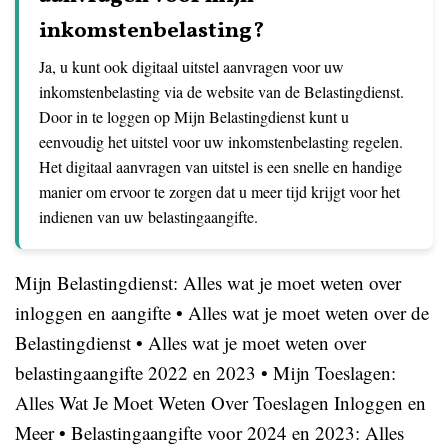
inkomstenbelasting?
Ja, u kunt ook digitaal uitstel aanvragen voor uw
inkomstenbelasting via de website van de Belastingdienst.
Door in te loggen op Mijn Belastingdienst kunt u
eenvoudig het uitstel voor uw inkomstenbelasting regelen.
Het digitaal aanvragen van uitstel is een snelle en handige
manier om ervoor te zorgen dat u meer tijd krijgt voor het
indienen van uw belastingaangifte.
Mijn Belastingdienst: Alles wat je moet weten over
inloggen en aangifte
•
Alles wat je moet weten over de
Belastingdienst
•
Alles wat je moet weten over
belastingaangifte 2022 en 2023
•
Mijn Toeslagen:
Alles Wat Je Moet Weten Over Toeslagen Inloggen en
Meer
•
Belastingaangifte voor 2024 en 2023: Alles