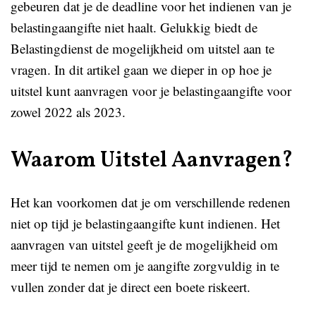
gebeuren dat je de deadline voor het indienen van je
belastingaangifte niet haalt. Gelukkig biedt de
Belastingdienst de mogelijkheid om uitstel aan te
vragen. In dit artikel gaan we dieper in op hoe je
uitstel kunt aanvragen voor je belastingaangifte voor
zowel 2022 als 2023.
Waarom Uitstel Aanvragen?
Het kan voorkomen dat je om verschillende redenen
niet op tijd je belastingaangifte kunt indienen. Het
aanvragen van uitstel geeft je de mogelijkheid om
meer tijd te nemen om je aangifte zorgvuldig in te
vullen zonder dat je direct een boete riskeert.