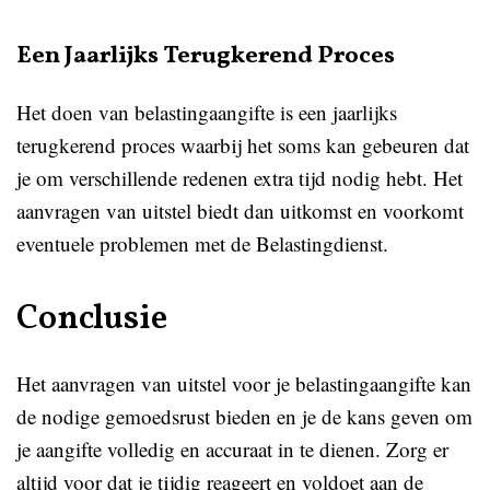
Een Jaarlijks Terugkerend Proces
Het doen van belastingaangifte is een jaarlijks
terugkerend proces waarbij het soms kan gebeuren dat
je om verschillende redenen extra tijd nodig hebt. Het
aanvragen van uitstel biedt dan uitkomst en voorkomt
eventuele problemen met de Belastingdienst.
Conclusie
Het aanvragen van uitstel voor je belastingaangifte kan
de nodige gemoedsrust bieden en je de kans geven om
je aangifte volledig en accuraat in te dienen. Zorg er
altijd voor dat je tijdig reageert en voldoet aan de