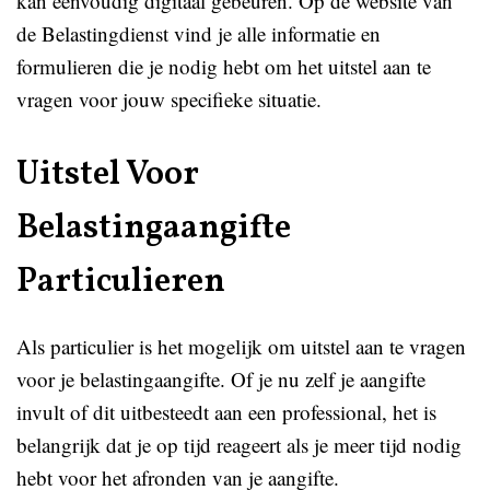
kan eenvoudig digitaal gebeuren. Op de website van
de Belastingdienst vind je alle informatie en
formulieren die je nodig hebt om het uitstel aan te
vragen voor jouw specifieke situatie.
Uitstel Voor
Belastingaangifte
Particulieren
Als particulier is het mogelijk om uitstel aan te vragen
voor je belastingaangifte. Of je nu zelf je aangifte
invult of dit uitbesteedt aan een professional, het is
belangrijk dat je op tijd reageert als je meer tijd nodig
hebt voor het afronden van je aangifte.