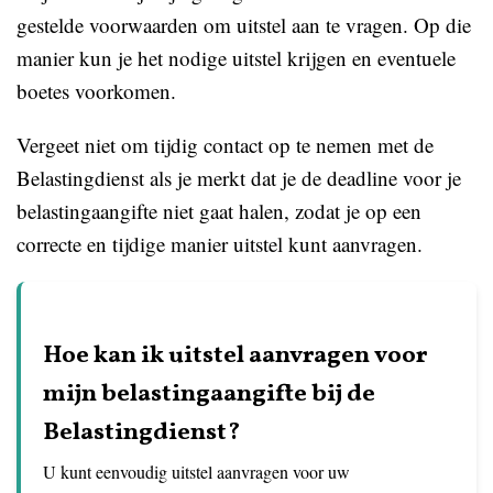
gestelde voorwaarden om uitstel aan te vragen. Op die
manier kun je het nodige uitstel krijgen en eventuele
boetes voorkomen.
Vergeet niet om tijdig contact op te nemen met de
Belastingdienst als je merkt dat je de deadline voor je
belastingaangifte niet gaat halen, zodat je op een
correcte en tijdige manier uitstel kunt aanvragen.
Hoe kan ik uitstel aanvragen voor
mijn belastingaangifte bij de
Belastingdienst?
U kunt eenvoudig uitstel aanvragen voor uw