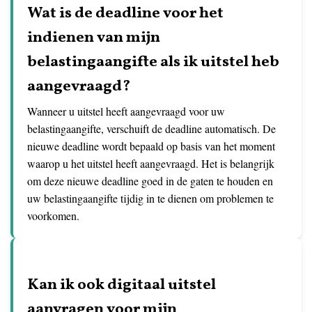
Wat is de deadline voor het
indienen van mijn
belastingaangifte als ik uitstel heb
aangevraagd?
Wanneer u uitstel heeft aangevraagd voor uw
belastingaangifte, verschuift de deadline automatisch. De
nieuwe deadline wordt bepaald op basis van het moment
waarop u het uitstel heeft aangevraagd. Het is belangrijk
om deze nieuwe deadline goed in de gaten te houden en
uw belastingaangifte tijdig in te dienen om problemen te
voorkomen.
Kan ik ook digitaal uitstel
aanvragen voor mijn