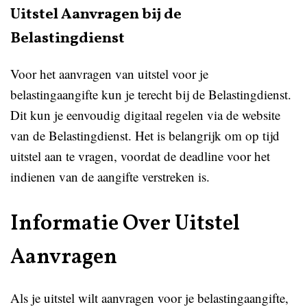
Uitstel Aanvragen bij de
Belastingdienst
Voor het aanvragen van uitstel voor je
belastingaangifte kun je terecht bij de Belastingdienst.
Dit kun je eenvoudig digitaal regelen via de website
van de Belastingdienst. Het is belangrijk om op tijd
uitstel aan te vragen, voordat de deadline voor het
indienen van de aangifte verstreken is.
Informatie Over Uitstel
Aanvragen
Als je uitstel wilt aanvragen voor je belastingaangifte,