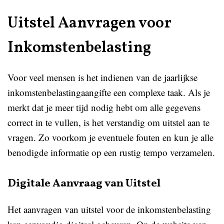
Uitstel Aanvragen voor
Inkomstenbelasting
Voor veel mensen is het indienen van de jaarlijkse
inkomstenbelastingaangifte een complexe taak. Als je
merkt dat je meer tijd nodig hebt om alle gegevens
correct in te vullen, is het verstandig om uitstel aan te
vragen. Zo voorkom je eventuele fouten en kun je alle
benodigde informatie op een rustig tempo verzamelen.
Digitale Aanvraag van Uitstel
Het aanvragen van uitstel voor de inkomstenbelasting