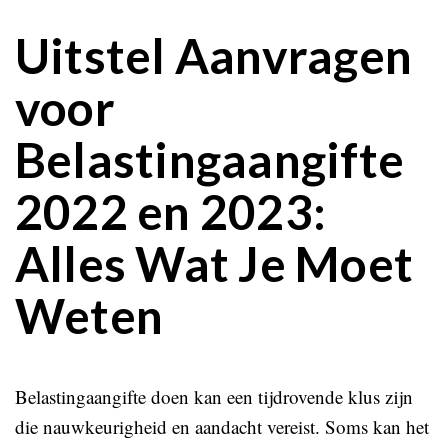
Uitstel Aanvragen
voor
Belastingaangifte
2022 en 2023:
Alles Wat Je Moet
Weten
Belastingaangifte doen kan een tijdrovende klus zijn
die nauwkeurigheid en aandacht vereist. Soms kan het