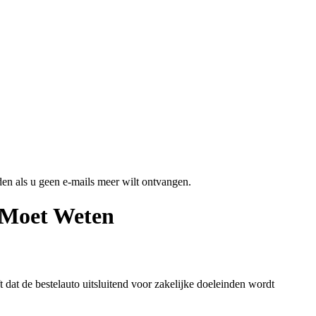
en als u geen e-mails meer wilt ontvangen.
U Moet Weten
dat de bestelauto uitsluitend voor zakelijke doeleinden wordt