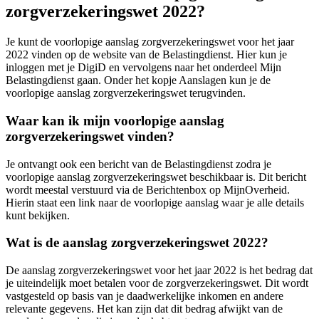
zorgverzekeringswet 2022?
Je kunt de voorlopige aanslag zorgverzekeringswet voor het jaar
2022 vinden op de website van de Belastingdienst. Hier kun je
inloggen met je DigiD en vervolgens naar het onderdeel Mijn
Belastingdienst gaan. Onder het kopje Aanslagen kun je de
voorlopige aanslag zorgverzekeringswet terugvinden.
Waar kan ik mijn voorlopige aanslag
zorgverzekeringswet vinden?
Je ontvangt ook een bericht van de Belastingdienst zodra je
voorlopige aanslag zorgverzekeringswet beschikbaar is. Dit bericht
wordt meestal verstuurd via de Berichtenbox op MijnOverheid.
Hierin staat een link naar de voorlopige aanslag waar je alle details
kunt bekijken.
Wat is de aanslag zorgverzekeringswet 2022?
De aanslag zorgverzekeringswet voor het jaar 2022 is het bedrag dat
je uiteindelijk moet betalen voor de zorgverzekeringswet. Dit wordt
vastgesteld op basis van je daadwerkelijke inkomen en andere
relevante gegevens. Het kan zijn dat dit bedrag afwijkt van de