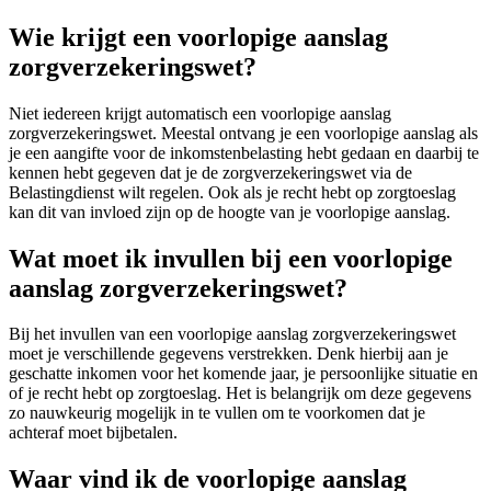
Wie krijgt een voorlopige aanslag
zorgverzekeringswet?
Niet iedereen krijgt automatisch een voorlopige aanslag
zorgverzekeringswet. Meestal ontvang je een voorlopige aanslag als
je een aangifte voor de inkomstenbelasting hebt gedaan en daarbij te
kennen hebt gegeven dat je de zorgverzekeringswet via de
Belastingdienst wilt regelen. Ook als je recht hebt op zorgtoeslag
kan dit van invloed zijn op de hoogte van je voorlopige aanslag.
Wat moet ik invullen bij een voorlopige
aanslag zorgverzekeringswet?
Bij het invullen van een voorlopige aanslag zorgverzekeringswet
moet je verschillende gegevens verstrekken. Denk hierbij aan je
geschatte inkomen voor het komende jaar, je persoonlijke situatie en
of je recht hebt op zorgtoeslag. Het is belangrijk om deze gegevens
zo nauwkeurig mogelijk in te vullen om te voorkomen dat je
achteraf moet bijbetalen.
Waar vind ik de voorlopige aanslag