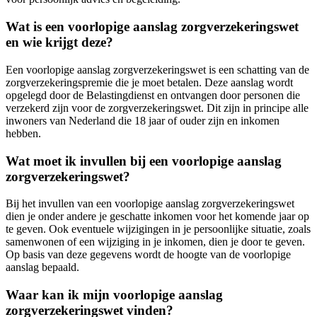
Wat is een voorlopige aanslag zorgverzekeringswet
en wie krijgt deze?
Een voorlopige aanslag zorgverzekeringswet is een schatting van de
zorgverzekeringspremie die je moet betalen. Deze aanslag wordt
opgelegd door de Belastingdienst en ontvangen door personen die
verzekerd zijn voor de zorgverzekeringswet. Dit zijn in principe alle
inwoners van Nederland die 18 jaar of ouder zijn en inkomen
hebben.
Wat moet ik invullen bij een voorlopige aanslag
zorgverzekeringswet?
Bij het invullen van een voorlopige aanslag zorgverzekeringswet
dien je onder andere je geschatte inkomen voor het komende jaar op
te geven. Ook eventuele wijzigingen in je persoonlijke situatie, zoals
samenwonen of een wijziging in je inkomen, dien je door te geven.
Op basis van deze gegevens wordt de hoogte van de voorlopige
aanslag bepaald.
Waar kan ik mijn voorlopige aanslag
zorgverzekeringswet vinden?