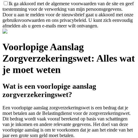
Ik ga akkoord met de algemene voorwaarden van de site en geef
toestemming voor de verwerking van mijn persoonsgegevens.
Door u aan te melden voor de nieuwsbrief gaat u akkoord met onze
gebruiksvoorwaarden en ons privacybeleid. U kunt zich eenvoudig
afmelden als u geen e-mails meer wilt ontvangen.
Voorlopige Aanslag
Zorgverzekeringswet: Alles wat
je moet weten
Wat is een voorlopige aanslag
zorgverzekeringswet?
Een voorlopige aanslag zorgverzekeringswet is een bedrag dat je
moet betalen aan de Belastingdienst voor de zorgverzekeringswet.
Dit bedrag wordt vaak vooraf berekend op basis van schattingen
van je inkomen en andere relevante gegevens. Het doel van deze
voorlopige aanslag is om te voorkomen dat je aan het einde van het
jaar een grote som geld moet betalen.