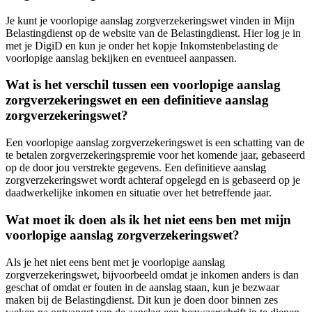
Je kunt je voorlopige aanslag zorgverzekeringswet vinden in Mijn
Belastingdienst op de website van de Belastingdienst. Hier log je in
met je DigiD en kun je onder het kopje Inkomstenbelasting de
voorlopige aanslag bekijken en eventueel aanpassen.
Wat is het verschil tussen een voorlopige aanslag
zorgverzekeringswet en een definitieve aanslag
zorgverzekeringswet?
Een voorlopige aanslag zorgverzekeringswet is een schatting van de
te betalen zorgverzekeringspremie voor het komende jaar, gebaseerd
op de door jou verstrekte gegevens. Een definitieve aanslag
zorgverzekeringswet wordt achteraf opgelegd en is gebaseerd op je
daadwerkelijke inkomen en situatie over het betreffende jaar.
Wat moet ik doen als ik het niet eens ben met mijn
voorlopige aanslag zorgverzekeringswet?
Als je het niet eens bent met je voorlopige aanslag
zorgverzekeringswet, bijvoorbeeld omdat je inkomen anders is dan
geschat of omdat er fouten in de aanslag staan, kun je bezwaar
maken bij de Belastingdienst. Dit kun je doen door binnen zes