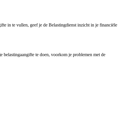
e in te vullen, geef je de Belastingdienst inzicht in je financiële
je belastingaangifte te doen, voorkom je problemen met de