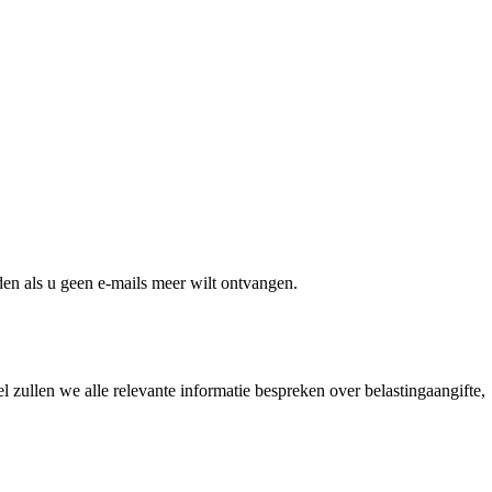
en als u geen e-mails meer wilt ontvangen.
el zullen we alle relevante informatie bespreken over belastingaangifte,