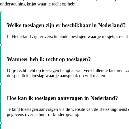
ondersteuning krijgt waar je recht op hebt.
Welke toeslagen zijn er beschikbaar in Nederland?
In Nederland zijn er verschillende toeslagen waar je mogelijk rech
Wanneer heb ik recht op toeslagen?
Of je recht hebt op toeslagen hangt af van verschillende factoren, 
de specifieke toeslag waar je aanspraak op wilt maken.
Hoe kan ik toeslagen aanvragen in Nederland?
Je kunt toeslagen aanvragen via de website van de Belastingdienst 
gegevens over je huur of kinderopvang.