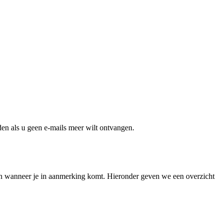
en als u geen e-mails meer wilt ontvangen.
n en wanneer je in aanmerking komt. Hieronder geven we een overzicht