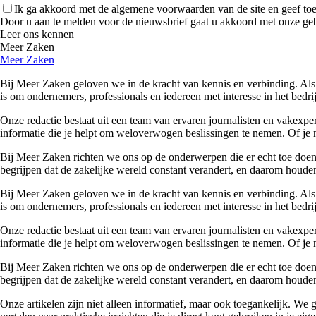
Ik ga akkoord met de algemene voorwaarden van de site en geef t
Door u aan te melden voor de nieuwsbrief gaat u akkoord met onze ge
Leer ons kennen
Meer Zaken
Meer Zaken
Bij Meer Zaken geloven we in de kracht van kennis en verbinding. Als
is om ondernemers, professionals en iedereen met interesse in het bedr
Onze redactie bestaat uit een team van ervaren journalisten en vakexpe
informatie die je helpt om weloverwogen beslissingen te nemen. Of je n
Bij Meer Zaken richten we ons op de onderwerpen die er echt toe doen. 
begrijpen dat de zakelijke wereld constant verandert, en daarom houden
Bij Meer Zaken geloven we in de kracht van kennis en verbinding. Als
is om ondernemers, professionals en iedereen met interesse in het bedr
Onze redactie bestaat uit een team van ervaren journalisten en vakexpe
informatie die je helpt om weloverwogen beslissingen te nemen. Of je n
Bij Meer Zaken richten we ons op de onderwerpen die er echt toe doen. 
begrijpen dat de zakelijke wereld constant verandert, en daarom houden
Onze artikelen zijn niet alleen informatief, maar ook toegankelijk. We