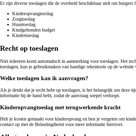
Er zijn diverse toeslagen die de overheid beschikbaar stelt om burgers 
Kinderopvangtoeslag
Zorgtoeslag
Huurtoeslag
Kindgebonden budget
Kindertoeslag
Recht op toeslagen
Niet iedereen komt automatisch in aanmerking voor toeslagen. Het recht
toeslagen, kun je gebruikmaken van handige rekentools op de website 
Welke toeslagen kan ik aanvragen?
Als je denkt dat je recht hebt op toeslagen, is het belangrijk om deze t
informatie bij de hand hebt, zodat de aanvraag soepel verloopt.
Kinderopvangtoeslag met terugwerkende kracht
Heb je kosten gemaakt voor kinderopvang en ben je vergeten om kinde
contact op met de Belastingdienst voor meer informatie hierover.