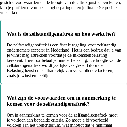
gestelde voorwaarden en de hoogte van de aftrek juist te berekenen,
kun je profiteren van belastingbesparingen en je financiële positie
versterken.
Wat is de zelfstandigenaftrek en hoe werkt het?
De zelfstandigenaftrek is een fiscale regeling voor zelfstandig
ondernemers (zzpers) in Nederland. Het is een bedrag dat je van
je winst mag aftrekken voordat je de inkomstenbelasting
berekent. Hierdoor betaal je minder belasting. De hoogte van de
zelfstandigenaftrek wordt jaarlijks vastgesteld door de
Belastingdienst en is afhankelijk van verschillende factoren,
zoals je winst en leeftijd.
Wat zijn de voorwaarden om in aanmerking te
komen voor de zelfstandigenaftrek?
Om in aanmerking te komen voor de zelfstandigenaftrek moet
je voldoen aan bepaalde criteria. Zo moet je bijvoorbeeld
voldoen aan het urencriterium, wat inhoudt dat je minimaal