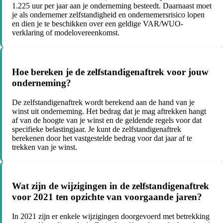
1.225 uur per jaar aan je onderneming besteedt. Daarnaast moet
je als ondernemer zelfstandigheid en ondernemersrisico lopen
en dien je te beschikken over een geldige VAR/WUO-
verklaring of modelovereenkomst.
Hoe bereken je de zelfstandigenaftrek voor jouw
onderneming?
De zelfstandigenaftrek wordt berekend aan de hand van je
winst uit onderneming. Het bedrag dat je mag aftrekken hangt
af van de hoogte van je winst en de geldende regels voor dat
specifieke belastingjaar. Je kunt de zelfstandigenaftrek
berekenen door het vastgestelde bedrag voor dat jaar af te
trekken van je winst.
Wat zijn de wijzigingen in de zelfstandigenaftrek
voor 2021 ten opzichte van voorgaande jaren?
In 2021 zijn er enkele wijzigingen doorgevoerd met betrekking