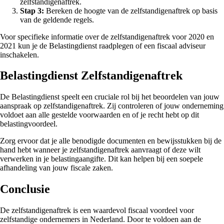
zelfstandigenaftrek.
Stap 3:
Bereken de hoogte van de zelfstandigenaftrek op basis
van de geldende regels.
Voor specifieke informatie over de zelfstandigenaftrek voor 2020 en
2021 kun je de Belastingdienst raadplegen of een fiscaal adviseur
inschakelen.
Belastingdienst Zelfstandigenaftrek
De Belastingdienst speelt een cruciale rol bij het beoordelen van jouw
aanspraak op zelfstandigenaftrek. Zij controleren of jouw onderneming
voldoet aan alle gestelde voorwaarden en of je recht hebt op dit
belastingvoordeel.
Zorg ervoor dat je alle benodigde documenten en bewijsstukken bij de
hand hebt wanneer je zelfstandigenaftrek aanvraagt of deze wilt
verwerken in je belastingaangifte. Dit kan helpen bij een soepele
afhandeling van jouw fiscale zaken.
Conclusie
De zelfstandigenaftrek is een waardevol fiscaal voordeel voor
zelfstandige ondernemers in Nederland. Door te voldoen aan de