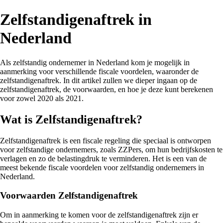
Zelfstandigenaftrek in
Nederland
Als zelfstandig ondernemer in Nederland kom je mogelijk in
aanmerking voor verschillende fiscale voordelen, waaronder de
zelfstandigenaftrek. In dit artikel zullen we dieper ingaan op de
zelfstandigenaftrek, de voorwaarden, en hoe je deze kunt berekenen
voor zowel 2020 als 2021.
Wat is Zelfstandigenaftrek?
Zelfstandigenaftrek is een fiscale regeling die speciaal is ontworpen
voor zelfstandige ondernemers, zoals ZZPers, om hun bedrijfskosten te
verlagen en zo de belastingdruk te verminderen. Het is een van de
meest bekende fiscale voordelen voor zelfstandig ondernemers in
Nederland.
Voorwaarden Zelfstandigenaftrek
Om in aanmerking te komen voor de zelfstandigenaftrek zijn er