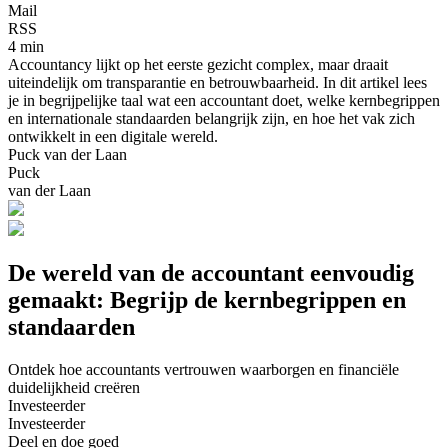
Mail
RSS
4 min
Accountancy lijkt op het eerste gezicht complex, maar draait
uiteindelijk om transparantie en betrouwbaarheid. In dit artikel lees
je in begrijpelijke taal wat een accountant doet, welke kernbegrippen
en internationale standaarden belangrijk zijn, en hoe het vak zich
ontwikkelt in een digitale wereld.
Puck van der Laan
Puck
van der Laan
De wereld van de accountant eenvoudig
gemaakt: Begrijp de kernbegrippen en
standaarden
Ontdek hoe accountants vertrouwen waarborgen en financiële
duidelijkheid creëren
Investeerder
Investeerder
Deel en doe goed