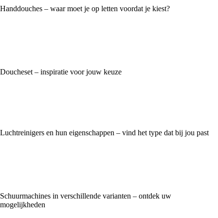
Handdouches – waar moet je op letten voordat je kiest?
Doucheset – inspiratie voor jouw keuze
Luchtreinigers en hun eigenschappen – vind het type dat bij jou past
Schuurmachines in verschillende varianten – ontdek uw
mogelijkheden