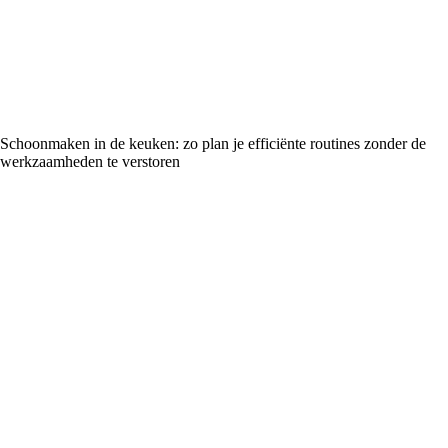
Schoonmaken in de keuken: zo plan je efficiënte routines zonder de
werkzaamheden te verstoren