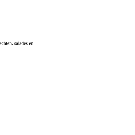
echten, salades en