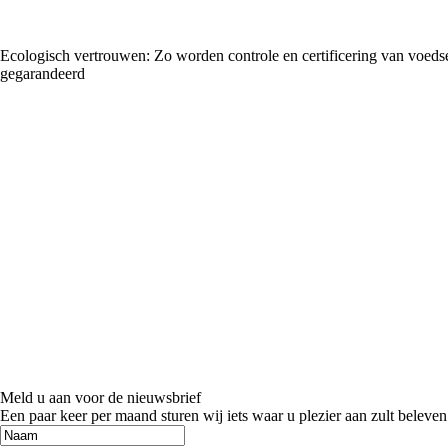
Ecologisch vertrouwen: Zo worden controle en certificering van voeds
gegarandeerd
Meld u aan voor de nieuwsbrief
Een paar keer per maand sturen wij iets waar u plezier aan zult beleven