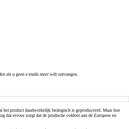
en als u geen e-mails meer wilt ontvangen.
at het product daadwerkelijk biologisch is geproduceerd. Maar hoe
ng dat ervoor zorgt dat de productie voldoet aan de Europese en