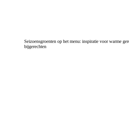
Seizoensgroenten op het menu: inspiratie voor warme ger
bijgerechten