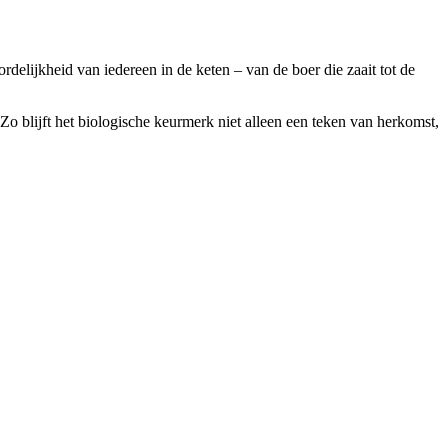
delijkheid van iedereen in de keten – van de boer die zaait tot de
Zo blijft het biologische keurmerk niet alleen een teken van herkomst,