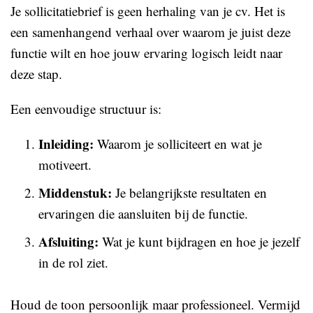
Je sollicitatiebrief is geen herhaling van je cv. Het is
een samenhangend verhaal over waarom je juist deze
functie wilt en hoe jouw ervaring logisch leidt naar
deze stap.
Een eenvoudige structuur is:
Inleiding:
Waarom je solliciteert en wat je
motiveert.
Middenstuk:
Je belangrijkste resultaten en
ervaringen die aansluiten bij de functie.
Afsluiting:
Wat je kunt bijdragen en hoe je jezelf
in de rol ziet.
Houd de toon persoonlijk maar professioneel. Vermijd