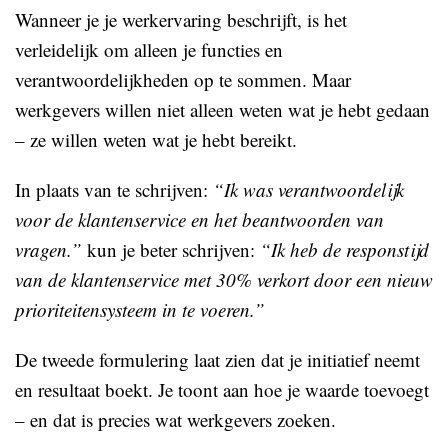
Wanneer je je werkervaring beschrijft, is het
verleidelijk om alleen je functies en
verantwoordelijkheden op te sommen. Maar
werkgevers willen niet alleen weten wat je hebt gedaan
– ze willen weten wat je hebt bereikt.
In plaats van te schrijven:
“Ik was verantwoordelijk
voor de klantenservice en het beantwoorden van
vragen.”
kun je beter schrijven:
“Ik heb de responstijd
van de klantenservice met 30% verkort door een nieuw
prioriteitensysteem in te voeren.”
De tweede formulering laat zien dat je initiatief neemt
en resultaat boekt. Je toont aan hoe je waarde toevoegt
– en dat is precies wat werkgevers zoeken.