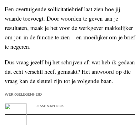
Een overtuigende sollicitatiebrief laat zien hoe jij
waarde toevoegt. Door woorden te geven aan je
resultaten, maak je het voor de werkgever makkelijker
om jou in de functie te zien – en moeilijker om je brief
te negeren.
Dus vraag jezelf bij het schrijven af: wat heb ik gedaan
dat echt verschil heeft gemaakt? Het antwoord op die
vraag kan de sleutel zijn tot je volgende baan.
WERKGELEGENHEID
JESSE VAN DIJK