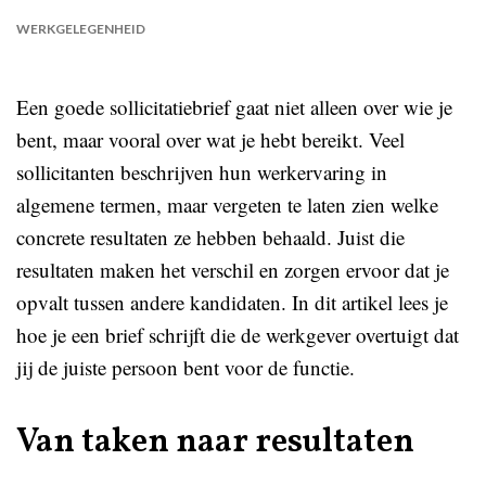
WERKGELEGENHEID
Een goede sollicitatiebrief gaat niet alleen over wie je
bent, maar vooral over wat je hebt bereikt. Veel
sollicitanten beschrijven hun werkervaring in
algemene termen, maar vergeten te laten zien welke
concrete resultaten ze hebben behaald. Juist die
resultaten maken het verschil en zorgen ervoor dat je
opvalt tussen andere kandidaten. In dit artikel lees je
hoe je een brief schrijft die de werkgever overtuigt dat
jij de juiste persoon bent voor de functie.
Van taken naar resultaten