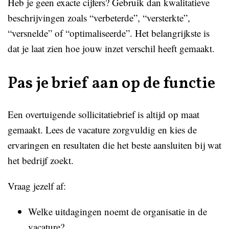
Heb je geen exacte cijfers? Gebruik dan kwalitatieve
beschrijvingen zoals “verbeterde”, “versterkte”,
“versnelde” of “optimaliseerde”. Het belangrijkste is
dat je laat zien hoe jouw inzet verschil heeft gemaakt.
Pas je brief aan op de functie
Een overtuigende sollicitatiebrief is altijd op maat
gemaakt. Lees de vacature zorgvuldig en kies de
ervaringen en resultaten die het beste aansluiten bij wat
het bedrijf zoekt.
Vraag jezelf af:
Welke uitdagingen noemt de organisatie in de
vacature?