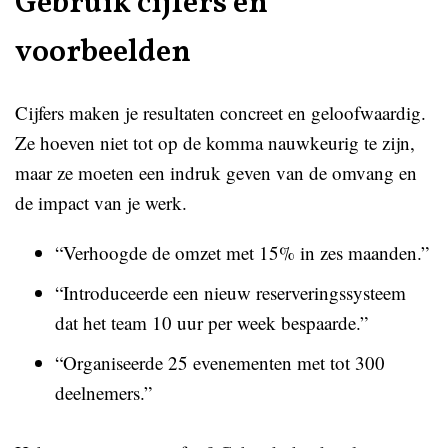
Gebruik cijfers en
voorbeelden
Cijfers maken je resultaten concreet en geloofwaardig.
Ze hoeven niet tot op de komma nauwkeurig te zijn,
maar ze moeten een indruk geven van de omvang en
de impact van je werk.
“Verhoogde de omzet met 15% in zes maanden.”
“Introduceerde een nieuw reserveringssysteem
dat het team 10 uur per week bespaarde.”
“Organiseerde 25 evenementen met tot 300
deelnemers.”