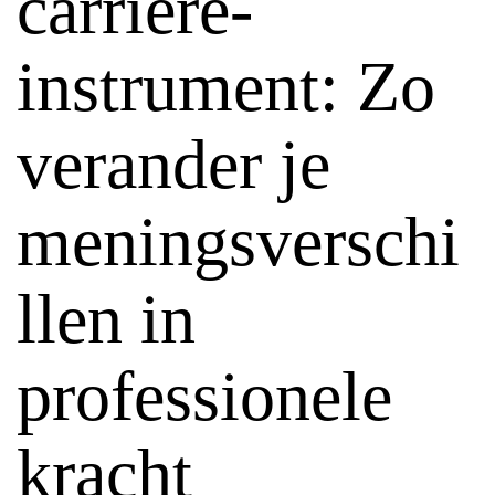
carrière-
instrument: Zo
verander je
meningsverschi
llen in
professionele
kracht