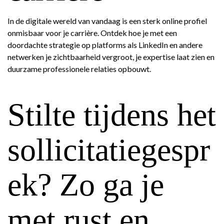
In de digitale wereld van vandaag is een sterk online profiel
onmisbaar voor je carrière. Ontdek hoe je met een
doordachte strategie op platforms als LinkedIn en andere
netwerken je zichtbaarheid vergroot, je expertise laat zien en
duurzame professionele relaties opbouwt.
Stilte tijdens het
sollicitatiegespr
ek? Zo ga je
met rust en