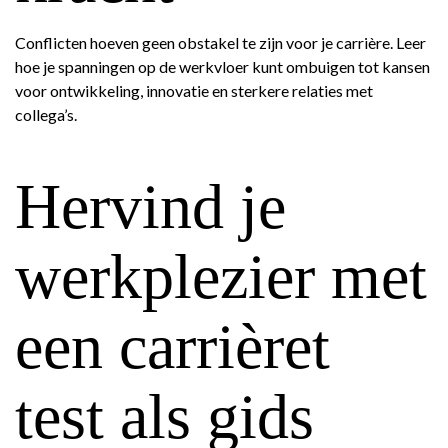
Conflicten hoeven geen obstakel te zijn voor je carrière. Leer
hoe je spanningen op de werkvloer kunt ombuigen tot kansen
voor ontwikkeling, innovatie en sterkere relaties met
collega’s.
Hervind je
werkplezier met
een carrièret
test als gids