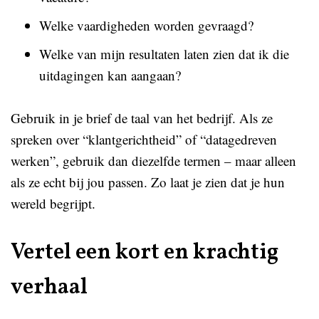
Welke vaardigheden worden gevraagd?
Welke van mijn resultaten laten zien dat ik die
uitdagingen kan aangaan?
Gebruik in je brief de taal van het bedrijf. Als ze
spreken over “klantgerichtheid” of “datagedreven
werken”, gebruik dan diezelfde termen – maar alleen
als ze echt bij jou passen. Zo laat je zien dat je hun
wereld begrijpt.
Vertel een kort en krachtig
verhaal