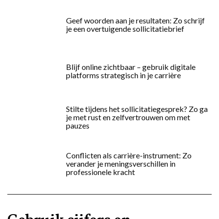
Geef woorden aan je resultaten: Zo schrijf
je een overtuigende sollicitatiebrief
Blijf online zichtbaar – gebruik digitale
platforms strategisch in je carrière
Stilte tijdens het sollicitatiegesprek? Zo ga
je met rust en zelfvertrouwen om met
pauzes
Conflicten als carrière-instrument: Zo
verander je meningsverschillen in
professionele kracht