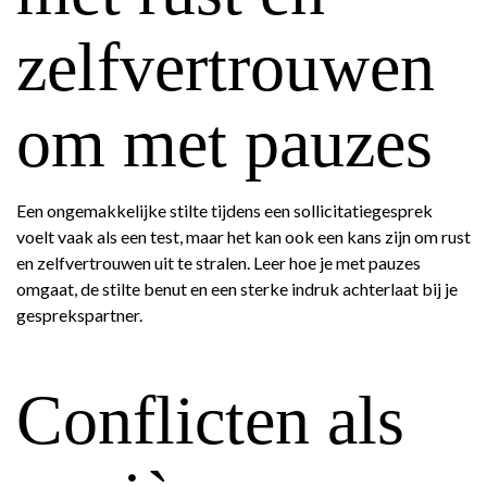
zelfvertrouwen
om met pauzes
Een ongemakkelijke stilte tijdens een sollicitatiegesprek
voelt vaak als een test, maar het kan ook een kans zijn om rust
en zelfvertrouwen uit te stralen. Leer hoe je met pauzes
omgaat, de stilte benut en een sterke indruk achterlaat bij je
gesprekspartner.
Conflicten als