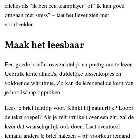
clichés als “ik ben een teamplayer” of “ik kan goed
omgaan met stress” – laat het liever zien met
voorbeelden.
Maak het leesbaar
Een goede brief is overzichtelijk en prettig om te lezen.
Gebruik korte alinea’s, duidelijke tussenkopjes en
voldoende witruimte. Zo kan de lezer snel de kern van
je boodschap oppikken.
Lees je brief hardop voor. Klinkt hij natuurlijk? Loopt
de tekst soepel? Als je zelf struikelt over een zin, zal de
lezer dat waarschijnlijk ook doen. Laat eventueel
iemand anders je brief nalezen – bij voorkeur iemand