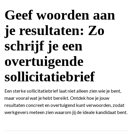
Geef woorden aan
je resultaten: Zo
schrijf je een
overtuigende
sollicitatiebrief
Een sterke sollicitatiebrief laat niet alleen zien wie je bent,
maar vooral wat je hebt bereikt. Ontdek hoe je jouw
resultaten concreet en overtuigend kunt verwoorden, zodat
werkgevers meteen zien waarom jij de ideale kandidaat bent.