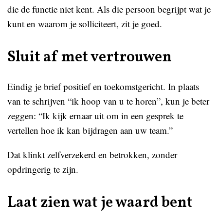
die de functie niet kent. Als die persoon begrijpt wat je
kunt en waarom je solliciteert, zit je goed.
Sluit af met vertrouwen
Eindig je brief positief en toekomstgericht. In plaats
van te schrijven “ik hoop van u te horen”, kun je beter
zeggen: “Ik kijk ernaar uit om in een gesprek te
vertellen hoe ik kan bijdragen aan uw team.”
Dat klinkt zelfverzekerd en betrokken, zonder
opdringerig te zijn.
Laat zien wat je waard bent