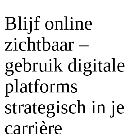
Blijf online
zichtbaar –
gebruik digitale
platforms
strategisch in je
carrière