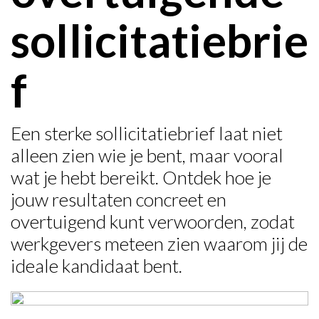
sollicitatiebrie
f
Een sterke sollicitatiebrief laat niet
alleen zien wie je bent, maar vooral
wat je hebt bereikt. Ontdek hoe je
jouw resultaten concreet en
overtuigend kunt verwoorden, zodat
werkgevers meteen zien waarom jij de
ideale kandidaat bent.