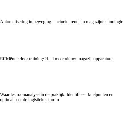
Automatisering in beweging – actuele trends in magazijntechnologie
Efficiëntie door training: Haal meer uit uw magazijnapparatuur
Waardestroomanalyse in de praktijk: Identificeer knelpunten en
optimaliseer de logistieke stroom